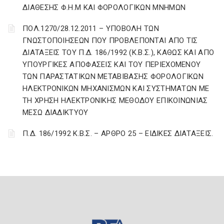
ΔΙΑΘΕΣΗΣ Φ.Η.Μ ΚΑΙ ΦΟΡΟΛΟΓΙΚΩΝ ΜΝΗΜΩΝ
ΠΟΛ.1270/28.12.2011 – ΥΠΟΒΟΛΗ ΤΩΝ
ΓΝΩΣΤΟΠΟΙΗΣΕΩΝ ΠΟΥ ΠΡΟΒΛΕΠΟΝΤΑΙ ΑΠΟ ΤΙΣ
ΔΙΑΤΑΞΕΙΣ ΤΟΥ Π.Δ. 186/1992 (Κ.Β.Σ.), ΚΑΘΩΣ ΚΑΙ ΑΠΟ
ΥΠΟΥΡΓΙΚΕΣ ΑΠΟΦΑΣΕΙΣ ΚΑΙ ΤΟΥ ΠΕΡΙΕΧΟΜΕΝΟΥ
ΤΩΝ ΠΑΡΑΣΤΑΤΙΚΩΝ ΜΕΤΑΒΙΒΑΣΗΣ ΦΟΡΟΛΟΓΙΚΩΝ
ΗΛΕΚΤΡΟΝΙΚΩΝ ΜΗΧΑΝΙΣΜΩΝ ΚΑΙ ΣΥΣΤΗΜΑΤΩΝ ΜΕ
ΤΗ ΧΡΗΣΗ ΗΛΕΚΤΡΟΝΙΚΗΣ ΜΕΘΟΔΟΥ ΕΠΙΚΟΙΝΩΝΙΑΣ
ΜΕΣΩ ΔΙΑΔΙΚΤΥΟΥ
Π.Δ. 186/1992 Κ.Β.Σ. – ΑΡΘΡΟ 25 – ΕΙΔΙΚΕΣ ΔΙΑΤΑΞΕΙΣ.