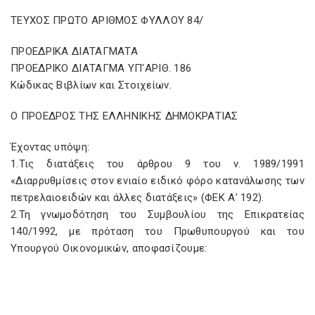
ΤΕΥΧΟΣ ΠΡΩΤΟ ΑΡΙΘΜΟΣ ΦΥΛΛΟΥ 84/
ΠΡΟΕΔΡΙΚΑ ΔΙΑΤΑΓΜΑΤΑ
ΠΡΟΕΔΡΙΚΟ ΔΙΑΤΑΓΜΑ ΥΠ'ΑΡΙΘ. 186
Κώδικας Βιβλίων και Στοιχείων.
Ο ΠΡΟΕΔΡΟΣ ΤΗΣ ΕΛΛΗΝΙΚΗΣ ΔΗΜΟΚΡΑΤΙΑΣ
Έχοντας υπόψη:
1.Τις διατάξεις του άρθρου 9 του ν. 1989/1991
«Διαρρυθμίσεις στον ενιαίο ειδικό φόρο κατανάλωσης των
πετρελαιοειδών και άλλες διατάξεις» (ΦΕΚ Α' 192).
2.Τη γνωμοδότηση του Συμβουλίου της Επικρατείας
140/1992, με πρόταση του Πρωθυπουργού και του
Υπουργού Οικονομικών, αποφασίζουμε: