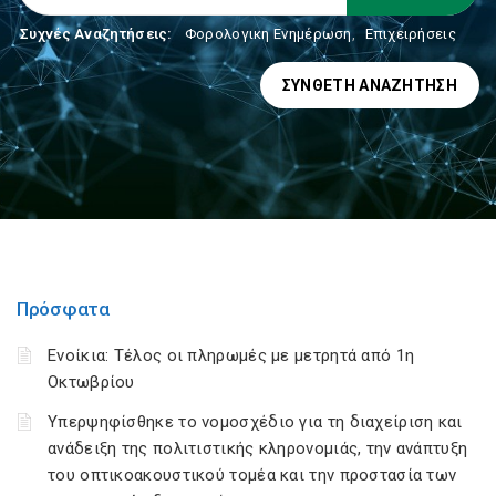
Συχνές Αναζητήσεις:
Φορολογικη Ενημέρωση
,
Επιχειρήσεις
ΣΎΝΘΕΤΗ ΑΝΑΖΉΤΗΣΗ
Πρόσφατα
Ενοίκια: Τέλος οι πληρωμές με μετρητά από 1η
Οκτωβρίου
Υπερψηφίσθηκε το νομοσχέδιο για τη διαχείριση και
ανάδειξη της πολιτιστικής κληρονομιάς, την ανάπτυξη
του οπτικοακουστικού τομέα και την προστασία των