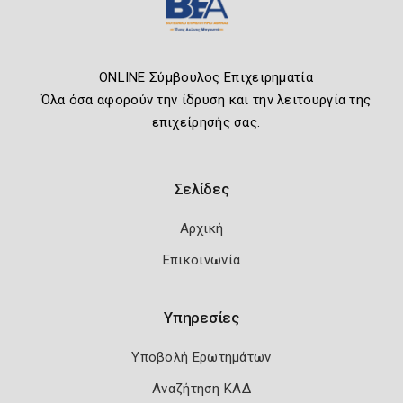
ONLINE Σύμβουλος Επιχειρηματία
Όλα όσα αφορούν την ίδρυση και την λειτουργία της
επιχείρησής σας.
Σελίδες
Αρχική
Επικοινωνία
Υπηρεσίες
Υποβολή Ερωτημάτων
Αναζήτηση ΚΑΔ