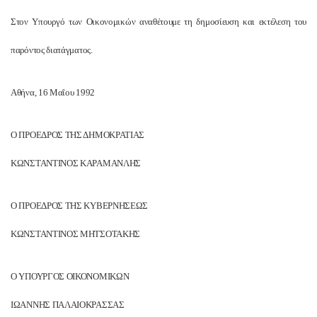
Στον Υπουργό των Οικονομικών αναθέτουμε τη δημοσίευση και εκτέλεση του
παρόντος διατάγματος.
Αθήνα, 16 Μαΐου 1992
Ο ΠΡΟΕΔΡΟΣ ΤΗΣ ΔΗΜΟΚΡΑΤΙΑΣ
ΚΩΝΣΤΑΝΤΙΝΟΣ ΚΑΡΑΜΑΝΛΗΣ
Ο ΠΡΟΕΔΡΟΣ ΤΗΣ ΚΥΒΕΡΝΗΣΕΩΣ
ΚΩΝΣΤΑΝΤΙΝΟΣ ΜΗΤΣΟΤΑΚΗΣ
Ο ΥΠΟΥΡΓΟΣ ΟΙΚΟΝΟΜΙΚΩΝ
ΙΩΑΝΝΗΣ ΠΑΛΑΙΟΚΡΑΣΣΑΣ