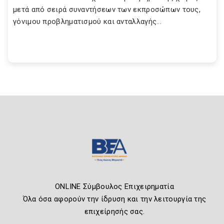
μετά από σειρά συναντήσεων των εκπροσώπων τους,
γόνιμου προβληματισμού και ανταλλαγής...
ONLINE Σύμβουλος Επιχειρηματία
Όλα όσα αφορούν την ίδρυση και την λειτουργία της
επιχείρησής σας.