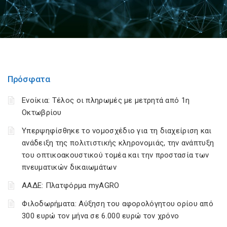
Πρόσφατα
Ενοίκια: Τέλος οι πληρωμές με μετρητά από 1η
Οκτωβρίου
Υπερψηφίσθηκε το νομοσχέδιο για τη διαχείριση και
ανάδειξη της πολιτιστικής κληρονομιάς, την ανάπτυξη
του οπτικοακουστικού τομέα και την προστασία των
πνευματικών δικαιωμάτων
ΑΑΔΕ: Πλατφόρμα myAGRO
Φιλοδωρήματα: Αύξηση του αφορολόγητου ορίου από
300 ευρώ τον μήνα σε 6.000 ευρώ τον χρόνο