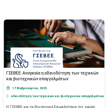
ΓΣΕΒΕΕ: Αναγκαία η αδειοδότηση των τεχνικών
και βιοτεχνικών επαγγελμάτων
17 Φεβρουαρίου, 2025
αδειοδότηση των τεχνικών και βιοτεχνικών επαγγελμάτων
Η ΓΣΕΒΕΕ και τα Βιοτεχνικά Επιμελητήρια της χώρας