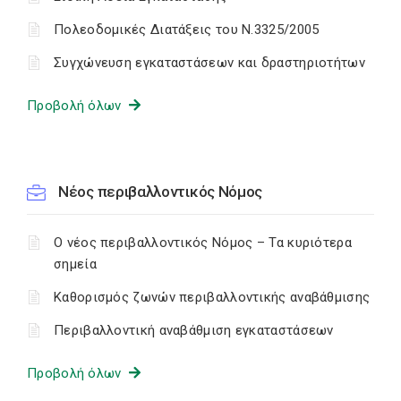
Πολεοδομικές Διατάξεις του Ν.3325/2005
Συγχώνευση εγκαταστάσεων και δραστηριοτήτων
Προβολή όλων
Νέος περιβαλλοντικός Νόμος
Ο νέος περιβαλλοντικός Νόμος – Τα κυριότερα
σημεία
Καθορισμός ζωνών περιβαλλοντικής αναβάθμισης
Περιβαλλοντική αναβάθμιση εγκαταστάσεων
Προβολή όλων