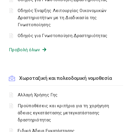
Οδηγός Έναρξης Λειτουργίας Οικονομικών
Δραστηριοτήτων με τη Διαδικασία της
Γνωστοποίησης
Οδηγός για Γνωστοποίηση Δραστηριότητας
Προβολή όλων
Χωροταξική και πολεοδομική νομοθεσία
Αλλαγή Χρήσης Γης
Προϋποθέσεις και κριτήρια για τη χορήγηση
άδειας εγκατάστασης μετεγκατάστασης
δραστηριότητας
Ειδική Άδεια Εγκατάστασης