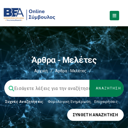
Άρθρα - Μελέτες
Αρχική
/
Άρθρα - Μελέτες
/
Συχνές Αναζητήσεις:
Φορολογικη Ενημέρωση
,
Επιχειρήσεις
ΣΎΝΘΕΤΗ ΑΝΑΖΉΤΗΣΗ