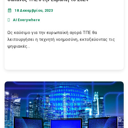
18 Δεκεμβρίου, 2023
AI Everywhere
Ως καύσιμο για την ευρωπαϊκή αγορά ΤΠΕ θα
λειτουργήσει η τεχνητή νοημοσύνη, εκτοξεύοντας τις
ψηφιακές...