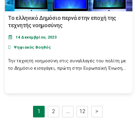
Το ελληνικό Δημόσιο περνά στην εποχή της
τεχνητής νοημοσύνης
14 Δεκεμβρίου, 2023
Ψηφιακός Βοηθός
Την τεχνητή νοημοσύνη στις συναλλαγές του πολίτη με
το Δημόσιο εισαγάγει, πρώτη στην Ευρωπαϊκή Ένωση,...
1
2
…
12
>