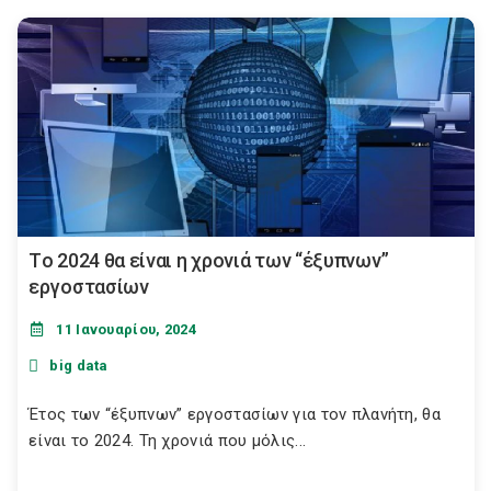
Τo 2024 θα είναι η χρονιά των “έξυπνων”
εργοστασίων
11 Ιανουαρίου, 2024
big data
Έτος των “έξυπνων” εργοστασίων για τον πλανήτη, θα
είναι το 2024. Τη χρονιά που μόλις...