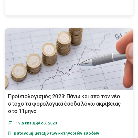
Προϋπολογισμός 2023: Πάνω και από τον νέο
στόχο τα φορολογικά έσοδα λόγω ακρίβειας
στο 11μηνο
19 Δεκεμβρίου, 2023
κατανομή μεταξύ των κατηγοριών εσόδων