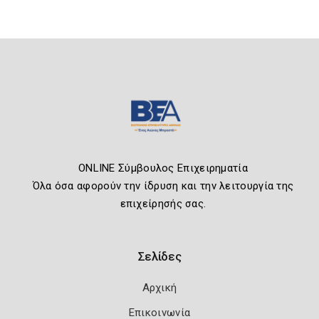
ONLINE Σύμβουλος Επιχειρηματία
Όλα όσα αφορούν την ίδρυση και την λειτουργία της
επιχείρησής σας.
Σελίδες
Αρχική
Επικοινωνία