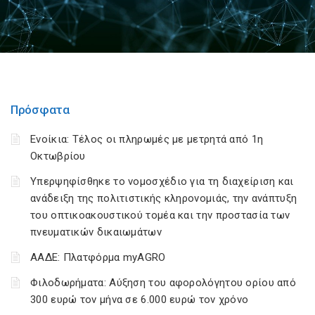
Πρόσφατα
Ενοίκια: Τέλος οι πληρωμές με μετρητά από 1η
Οκτωβρίου
Υπερψηφίσθηκε το νομοσχέδιο για τη διαχείριση και
ανάδειξη της πολιτιστικής κληρονομιάς, την ανάπτυξη
του οπτικοακουστικού τομέα και την προστασία των
πνευματικών δικαιωμάτων
ΑΑΔΕ: Πλατφόρμα myAGRO
Φιλοδωρήματα: Αύξηση του αφορολόγητου ορίου από
300 ευρώ τον μήνα σε 6.000 ευρώ τον χρόνο