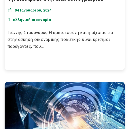
04 Ιανουαρίου, 2024
ελληνική οικονομία
Γιάννης Στουρνάρας Η εμπιστοσύνη και η αξιοπιστία
στην άσκηση οικονομικής πολιτικής είναι κρίσιμοι
παράγοντες, που...