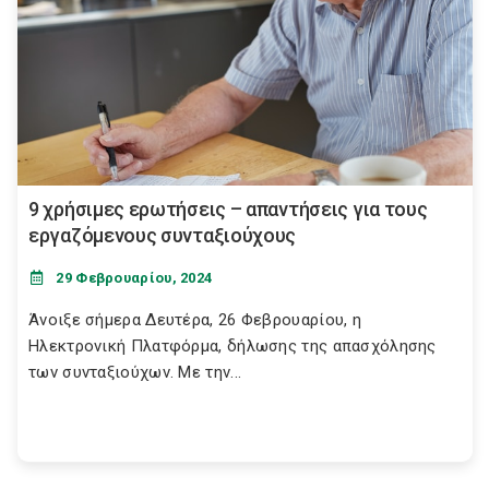
9 χρήσιμες ερωτήσεις – απαντήσεις για τους
εργαζόμενους συνταξιούχους
29 Φεβρουαρίου, 2024
Άνοιξε σήμερα Δευτέρα, 26 Φεβρουαρίου, η
Ηλεκτρονική Πλατφόρμα, δήλωσης της απασχόλησης
των συνταξιούχων. Με την...