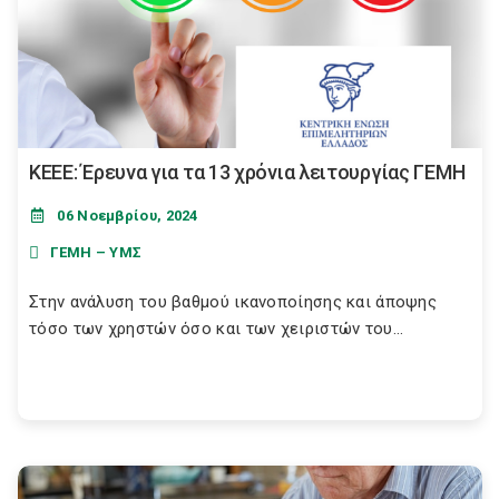
ΚΕΕΕ: Έρευνα για τα 13 χρόνια λειτουργίας ΓΕΜΗ
06 Νοεμβρίου, 2024
ΓΕΜΗ – ΥΜΣ
Στην ανάλυση του βαθμού ικανοποίησης και άποψης
τόσο των χρηστών όσο και των χειριστών του...