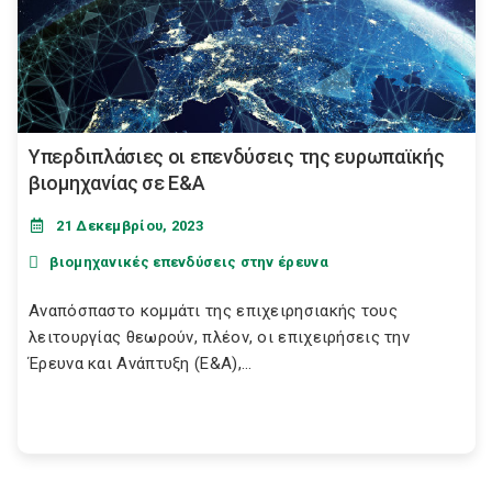
Υπερδιπλάσιες οι επενδύσεις της ευρωπαϊκής
βιομηχανίας σε Ε&Α
21 Δεκεμβρίου, 2023
βιομηχανικές επενδύσεις στην έρευνα
Αναπόσπαστο κομμάτι της επιχειρησιακής τους
λειτουργίας θεωρούν, πλέον, οι επιχειρήσεις την
Έρευνα και Ανάπτυξη (Ε&Α),...