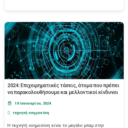
2024: Επιχειρηματικές τάσεις, άτομα που πρέπει
να παρακολουθήσουμε και μελλοντικοί κίνδυνοι
10 Ιανουαρίου, 2024
τεχνητή νοημοσύνη
Η τεχνητή νοημοσύνη είναι το μεγάλο μπαμ στην