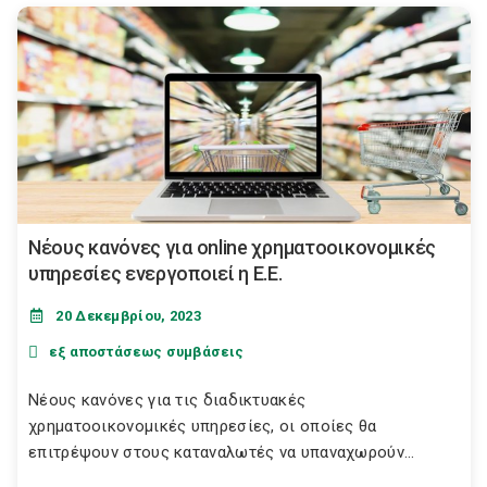
Νέους κανόνες για online χρηματοοικονομικές
υπηρεσίες ενεργοποιεί η Ε.Ε.
20 Δεκεμβρίου, 2023
εξ αποστάσεως συμβάσεις
Νέους κανόνες για τις διαδικτυακές
χρηματοοικονομικές υπηρεσίες, οι οποίες θα
επιτρέψουν στους καταναλωτές να υπαναχωρούν...