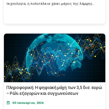
τεχνολογία, η πολυτέλεια χάνει μέρος της λάμψης...
Πληροφορική: Η ψηφιακή μάχη των 3,5 δισ. ευρώ
– Ράλι εξαγορών και συγχωνεύσεων
05 Ιανουαρίου, 2024