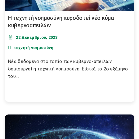
Η τεχνητή νοημοσύνη πυροδοτεί νέο κύμα
κυβερνοαπειλών
22 Δεκεμβρίου, 2023
τεχνητή νοημοσύνη
Νέα δεδομένα στο τοπίο των κυβερνο-απειλών
δημιουργεί η τεχνητή νοημοσύνη. Ειδικά το 2ο εξάμηνο
του...