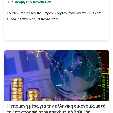
διανομή των κονδυλίων
Το 2023 τα deals που προχώρησαν άγγιξαν τα 60 εκατ.
ευρώ Ζεστό χρήμα πάνω από...
Η επόμενη μέρα για την ελληνική οικονομία μετά
την επιστροφή στην επενδυτική βαθμίδα