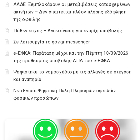
ΑΑΔΕ: Ξεμπλοκάρουν οι μεταβιβάσεις κατασχεμένων
ακινήτων – Δεν απαιτείται πλέον πλήρης εξόφληση
της οφειλής
Πόθεν έσχες – Ανακοίνωση για έναρξη υποβολής
Σε λειτουργία το gov.gr messenger
e-ΕΦΚΑ: Παράταση μέχρι και την Πέμπτη 10/09/2026
της προθεσμίας υποβολής ΑΠΔ του e-ΕΦΚΑ
Ψηφίστηκε το νομοσχέδιο με τις αλλαγές σε στέγαση
και αναπηρία
Νέα Ενιαία Ψηφιακή Πύλη Πληρωμών οφειλών
φυσικών προσώπων