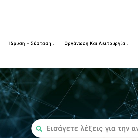
Ίδρυση – Σύσταση
Οργάνωση Και Λειτουργία