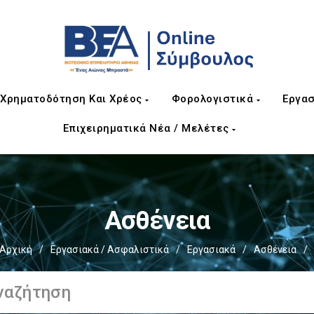
Χρηματοδότηση Και Χρέος
Φορολογιστικά
Εργασ
Επιχειρηματικά Νέα / Μελέτες
Ασθένεια
Αρχική
/
Εργασιακά / Ασφαλιστικά
/
Εργασιακά
/
Ασθένεια
/