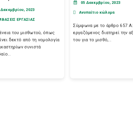
05 Δεκεμβρίου, 2023
 Δεκεμβρίου, 2023
Ανυπαίτιο κώλυμα
ΜΒΑΣΕΙΣ ΕΡΓΑΣΙΑΣ
Σύμφωνα με το άρθρο 657 Α.Κ
ένεια του μισθωτού, όπως
εργαζόμενος διατηρεί την α
γίνει δεκτό από τη νομολογία
του για το μισθό,...
ικαστηρίων συνιστά
αίο...