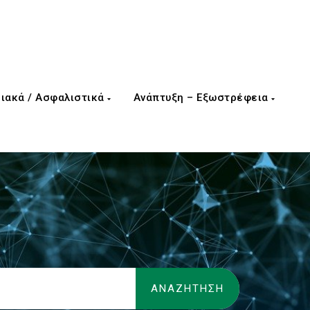
ιακά / Ασφαλιστικά
Ανάπτυξη – Εξωστρέφεια