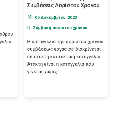
Συμβάσεις Αορίστου Χρόνου
05 Δεκεμβρίου, 2023
Σύμβαση αορίστου χρόνου
άρθρου
γγελία
Η καταγγελία της αορίστου χρόνου
συμβάσεως εργασίας διακρίνεται
σε άτακτη και τακτική καταγγελία.
Άτακτη είναι η καταγγελία που
γίνεται χωρίς...