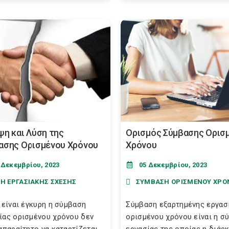
ψη και Λύση της
Ορισμός Σύμβασης Ορισ
ασης Ορισμένου Χρόνου
Χρόνου
 Δεκεμβρίου, 2023
05 Δεκεμβρίου, 2023
ΣΗ ΕΡΓΑΣΙΑΚΗΣ ΣΧΕΣΗΣ
ΣΥΜΒΑΣΗ ΟΡΙΣΜΕΝΟΥ ΧΡΟ
α είναι έγκυρη η σύμβαση
Σύμβαση εξαρτημένης εργασ
ίας ορισμένου χρόνου δεν
ορισμένου χρόνου είναι η σ