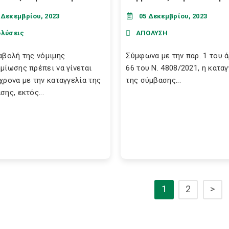
 Δεκεμβρίου, 2023
05 Δεκεμβρίου, 2023
ολύσεις
ΑΠΟΛΥΣΗ
αβολή της νόμιμης
Σύμφωνα με την παρ. 1 του 
μίωσης πρέπει να γίνεται
66 του Ν. 4808/2021, η κατα
χρονα με την καταγγελία της
της σύμβασης...
σης, εκτός...
1
2
>