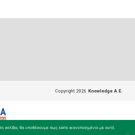
Copyright 2026
Knowledge A.E.
τη σελίδα, θα υποθέσουμε πως είστε ικανοποιημένοι με αυτό.