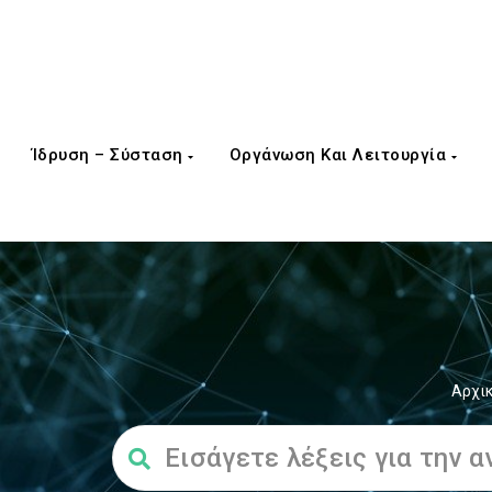
Ίδρυση – Σύσταση
Οργάνωση Και Λειτουργία
Αρχι