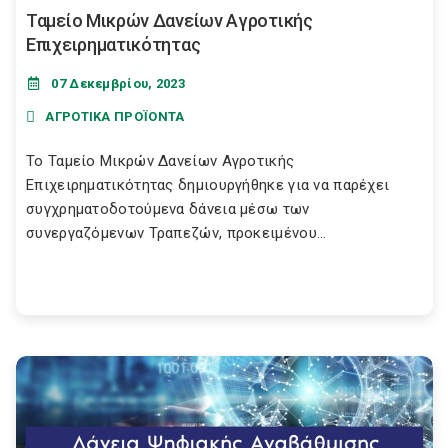
Ταμείο Μικρών Δανείων Αγροτικής
Επιχειρηματικότητας
07 Δεκεμβρίου, 2023
ΑΓΡΟΤΙΚΑ ΠΡΟΪΟΝΤΑ
Το Ταμείο Μικρών Δανείων Αγροτικής
Επιχειρηματικότητας δημιουργήθηκε για να παρέχει
συγχρηματοδοτούμενα δάνεια μέσω των
συνεργαζόμενων Τραπεζών, προκειμένου...