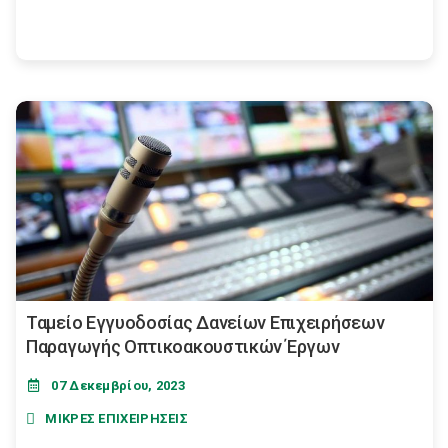
Ταμείο Εγγυοδοσίας Δανείων Επιχειρήσεων
Παραγωγής Οπτικοακουστικών Έργων
07 Δεκεμβρίου, 2023
ΜΙΚΡΕΣ ΕΠΙΧΕΙΡΗΣΕΙΣ