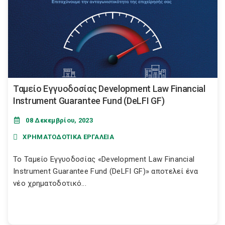
Ταμείο Εγγυοδοσίας Development Law Financial
Instrument Guarantee Fund (DeLFI GF)
08 Δεκεμβρίου, 2023
ΧΡΗΜΑΤΟΔΟΤΙΚΑ ΕΡΓΑΛΕΙΑ
Το Ταμείο Εγγυοδοσίας «Development Law Financial
Instrument Guarantee Fund (DeLFI GF)» αποτελεί ένα
νέο χρηματοδοτικό...