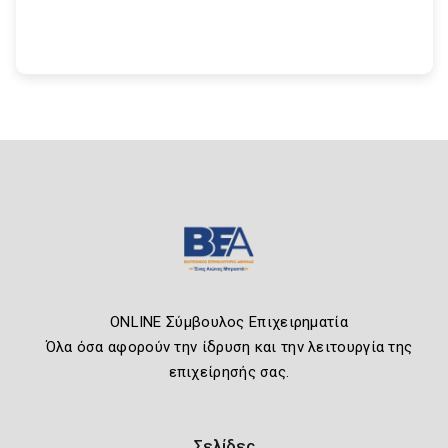
ONLINE Σύμβουλος Επιχειρηματία
Όλα όσα αφορούν την ίδρυση και την λειτουργία της
επιχείρησής σας.
Σελίδες