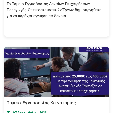
Το Ταμείο Εγγυοδοσίας Δανείων Επιχειρήσεων
Παραγωγής Οπτικοακουστικών Έργων δημιουργήθηκε
για να παρέχει εγγύηση σε δάνεια...
Ταμείο Εγγυοδοσίας Καινοτομίας
07 Δεκεμβρίου, 2023