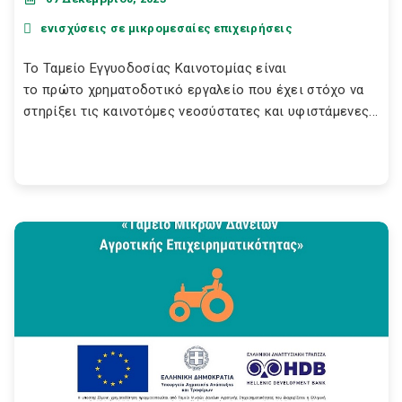
ενισχύσεις σε μικρομεσαίες επιχειρήσεις
Το Ταμείο Εγγυοδοσίας Καινοτομίας είναι
το πρώτο χρηματοδοτικό εργαλείο που έχει στόχο να
στηρίξει τις καινοτόμες νεοσύστατες και υφιστάμενες...