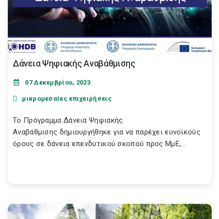
Δάνεια Ψηφιακής Αναβάθμισης
07 Δεκεμβρίου, 2023
μικρομεσαίες επιχειρήσεις
Το Πρόγραμμα Δάνεια Ψηφιακής
Αναβάθμισης δημιουργήθηκε για να παρέχει ευνοϊκούς
όρους σε δάνεια επενδυτικού σκοπού προς ΜμΕ,...