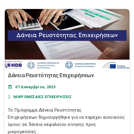
Δάνεια Ρευστότητας Επιχειρήσεων
07 Δεκεμβρίου, 2023
ΜΙΚΡΟΜΕΣΑΙΕΣ ΕΠΙΧΕΙΡΗΣΕΙΣ
Το Πρόγραμμα Δάνεια Ρευστότητας
Επιχειρήσεων δημιουργήθηκε για να παρέχει ευνοϊκούς
όρους σε δάνεια κεφαλαίου κίνησης προς
μικρομεσαίες...