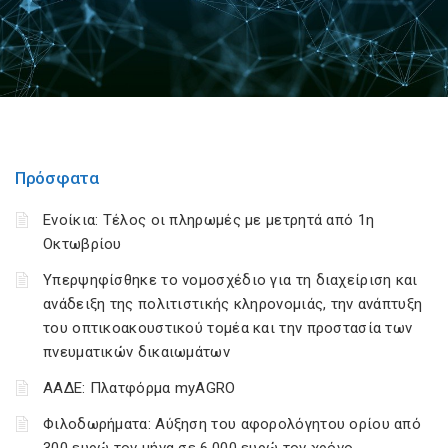
Πρόσφατα
Ενοίκια: Τέλος οι πληρωμές με μετρητά από 1η
Οκτωβρίου
Υπερψηφίσθηκε το νομοσχέδιο για τη διαχείριση και
ανάδειξη της πολιτιστικής κληρονομιάς, την ανάπτυξη
του οπτικοακουστικού τομέα και την προστασία των
πνευματικών δικαιωμάτων
ΑΑΔΕ: Πλατφόρμα myAGRO
Φιλοδωρήματα: Αύξηση του αφορολόγητου ορίου από