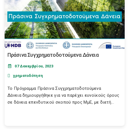
Πράσινα Συγχρηματοδοτούμενα Δάνεια
07 Δεκεμβρίου, 2023
χρηματοδότηση
Το Πρόγραμμα Πράσινα Συγχρηματοδοτούμενα
Δάνεια δημιουργήθηκε για να παρέχει ευνοϊκούς όρους
σε δάνεια επενδυτικού σκοπού προς ΜμΕ, με διετή...