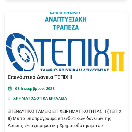
Επενδυτικά Δάνεια ΤΕΠΙΧ ΙΙ
08 Δεκεμβρίου, 2023
ΧΡΗΜΑΤΟΔΟΤΙΚΑ ΕΡΓΑΛΕΙΑ
ΕΠΕΝΔΥΤΙΚΟ ΤΑΜΕΙΟ ΕΠΙΧΕΙΡΗΜΑΤΙΚΟΤΗΤΑΣ ΙΙ (ΤΕΠΙΧ
ΙΙ) Με το υποπρόγραμμα επενδυτικών δανείων της
Δράσης «Επιχειρηματική Χρηματοδότηση» του...