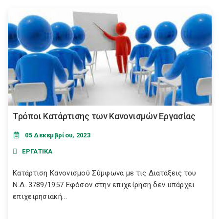
Τρόποι Κατάρτισης των Κανονισμών Εργασίας
05 Δεκεμβρίου, 2023
ΕΡΓΑΤΙΚΑ
Κατάρτιση Κανονισμού Σύμφωνα με τις Διατάξεις του
Ν.Δ. 3789/1957 Εφόσον στην επιχείρηση δεν υπάρχει
επιχειρησιακή...