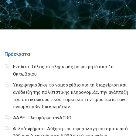
Πρόσφατα
Ενοίκια: Τέλος οι πληρωμές με μετρητά από 1η
Οκτωβρίου
Υπερψηφίσθηκε το νομοσχέδιο για τη διαχείριση και
ανάδειξη της πολιτιστικής κληρονομιάς, την ανάπτυξη
του οπτικοακουστικού τομέα και την προστασία των
πνευματικών δικαιωμάτων
ΑΑΔΕ: Πλατφόρμα myAGRO
Φιλοδωρήματα: Αύξηση του αφορολόγητου ορίου από