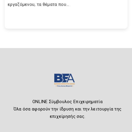
εργαζόμενου, τα θέματα που...
ONLINE Σύμβουλος Επιχειρηματία
Όλα όσα αφορούν την ίδρυση και την λειτουργία της
επιχείρησής σας.