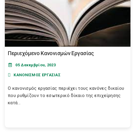
Περιεχόμενο Κανονισμών Εργασίας
05 Δεκεμβρίου, 2023
ΚΑΝΟΝΙΣΜΟΣ ΕΡΓΑΣΙΑΣ
Ο κανονισμός εργασίας περιέχει τους κανόνες δικαίου
που ρυθμίζουν το εσωτερικό δίκαιο της επιχείρησης
κατά...