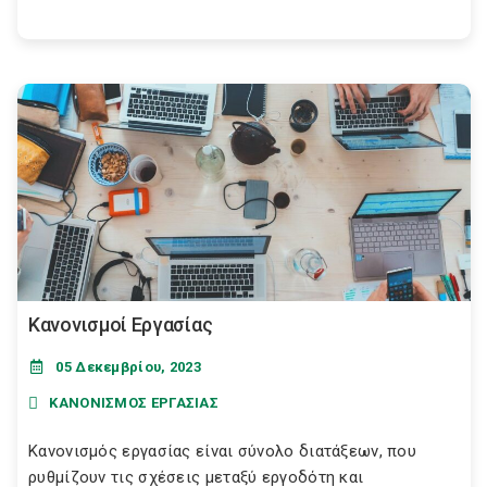
Κανονισμοί Εργασίας
05 Δεκεμβρίου, 2023
ΚΑΝΟΝΙΣΜΟΣ ΕΡΓΑΣΙΑΣ
Κανονισμός εργασίας είναι σύνολο διατάξεων, που
ρυθμίζουν τις σχέσεις μεταξύ εργοδότη και