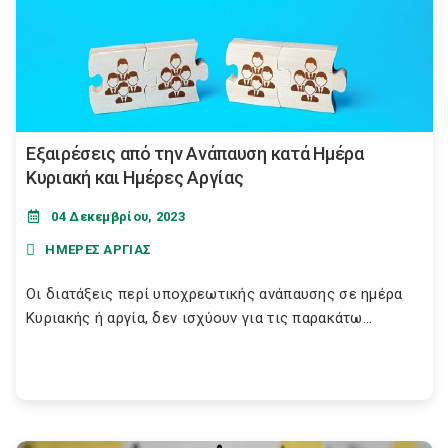
Εξαιρέσεις από την Ανάπαυση κατά Ημέρα
Κυριακή και Ημέρες Αργίας
04 Δεκεμβρίου, 2023
ΗΜΕΡΕΣ ΑΡΓΙΑΣ
Οι διατάξεις περί υποχρεωτικής ανάπαυσης σε ημέρα
Κυριακής ή αργία, δεν ισχύουν για τις παρακάτω...