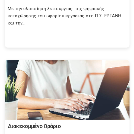
Με την υλοποίηση λειτουργίας της ψηφιακής
καταχώρησης του ωραρίου εργασίας στο Π.Σ. ΕΡΓΑΝΗ
και την...
Διακεκομμένο Ωράριο