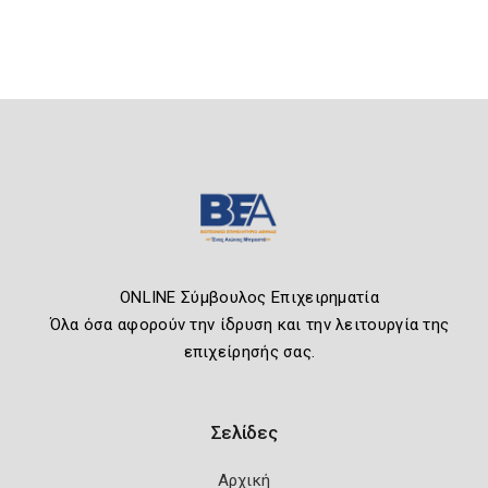
ONLINE Σύμβουλος Επιχειρηματία
Όλα όσα αφορούν την ίδρυση και την λειτουργία της
επιχείρησής σας.
Σελίδες
Αρχική