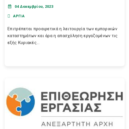
04 Δεκεμβρίου, 2023
ΑΡΓΙΑ
Επιτρέπεται προαιρετικά η λειτουργία των εμπορικών
καταστημάτων και άρα η απασχόληση εργαζομένων τις
εξής Κυριακές...