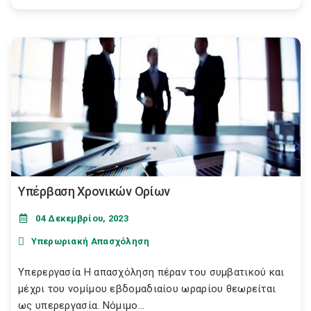
Υπέρβαση Χρονικών Ορίων
04 Δεκεμβρίου, 2023
Υπερωριακή Απασχόληση
Υπερεργασία Η απασχόληση πέραν του συμβατικού και
μέχρι του νομίμου εβδομαδιαίου ωραρίου θεωρείται
ως υπερεργασία. Νόμιμο...