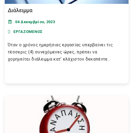
Διάλειμμα
04 Δεκεμβρίου, 2023
ΕΡΓΑΖΟΜΕΝΟΣ
Όταν ο χρόνος ημερήσιας εργασίας υπερβαίνει τις
τέσσερις (4) συνεχόμενες ώρες, πρέπει να
χορηγείται διάλειμμα κατ’ ελάχιστον δεκαπέντε...