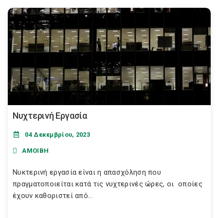
Νυχτερινή Εργασία
04 Δεκεμβρίου, 2023
ΑΜΟΙΒΗ
Νυκτερινή εργασία είναι η απασχόληση που
πραγματοποιείται κατά τις νυχτερινές ώρες, οι οποίες
έχουν καθοριστεί από...