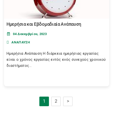
Ημερήσια και Εβδομαδιαία Ανάπαυση
04 Δεκεμβρίου, 2023
ΑΝΑΠΑΥΣΗ
Ημερήσια Ανάπαυση Η διάρκεια ημερήσιας εργασίας
είναι ο χρόνος εργασίας εντός ενός συνεχούς χρονικού
διαστήματος...
1
2
>