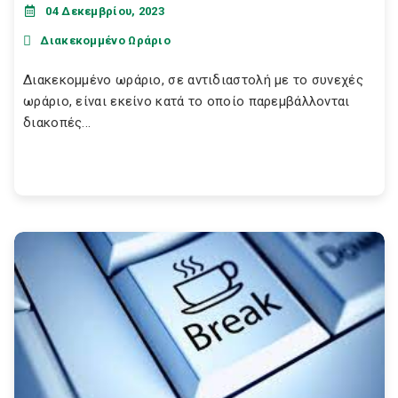
04 Δεκεμβρίου, 2023
Διακεκομμένο Ωράριο
Διακεκομμένο ωράριο, σε αντιδιαστολή με το συνεχές
ωράριο, είναι εκείνο κατά το οποίο παρεμβάλλονται
διακοπές...