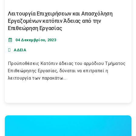
Λειτουργία Επιχειρήσεων και Απασχόληση
Εργαζομένων κατόπιν Άδειας από την
Επιθεώρηση Εργασίας
04 Δεκεμβρίου, 2023
ΑΔΕΙΑ
Προϋποθέσεις Κατόπιν άδειας του αρμόδιου Τμήματος
Επιθεώρησης Εργασίας, δύναται να επιτραπεί η
λειτουργία των παρακάτω...