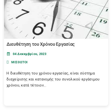
Διευθέτηση του Χρόνου Εργασίας
04 Δεκεμβρίου, 2023
ΜΙΣΘΩΤΟΙ
Η διευθέτηση του χρόνου εργασίας, είναι σύστημα
διαχείρισης και κατανομής του συνολικού εργάσιμου
χρόνου, κατά τέτοιον...