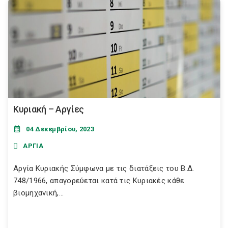
Κυριακή – Αργίες
04 Δεκεμβρίου, 2023
ΑΡΓΙΑ
Αργία Κυριακής Σύμφωνα με τις διατάξεις του Β.Δ.
748/1966, απαγορεύεται κατά τις Κυριακές κάθε
βιομηχανική,...