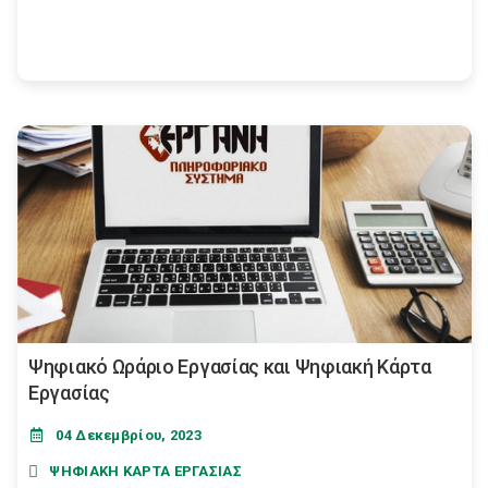
Ψηφιακό Ωράριο Εργασίας και Ψηφιακή Κάρτα
Εργασίας
04 Δεκεμβρίου, 2023
ΨΗΦΙΑΚΗ ΚΑΡΤΑ ΕΡΓΑΣΙΑΣ