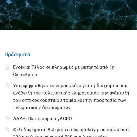
Πρόσφατα
Ενοίκια: Τέλος οι πληρωμές με μετρητά από 1η
Οκτωβρίου
Υπερψηφίσθηκε το νομοσχέδιο για τη διαχείριση και
ανάδειξη της πολιτιστικής κληρονομιάς, την ανάπτυξη
του οπτικοακουστικού τομέα και την προστασία των
πνευματικών δικαιωμάτων
ΑΑΔΕ: Πλατφόρμα myAGRO
Φιλοδωρήματα: Αύξηση του αφορολόγητου ορίου από