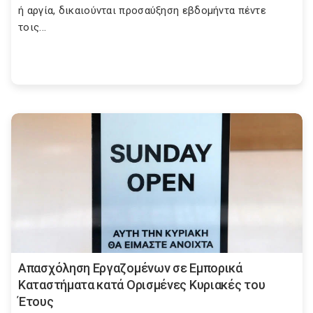
ή αργία, δικαιούνται προσαύξηση εβδομήντα πέντε
τοις...
Απασχόληση Εργαζομένων σε Εμπορικά
Καταστήματα κατά Ορισμένες Κυριακές του
Έτους