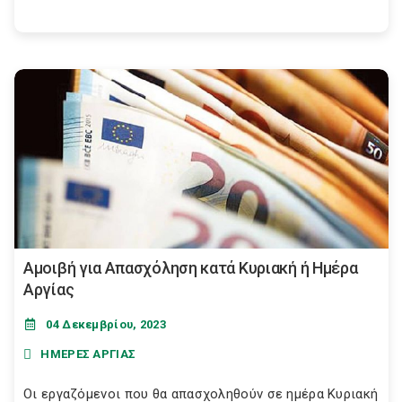
Αμοιβή για Απασχόληση κατά Κυριακή ή Ημέρα
Αργίας
04 Δεκεμβρίου, 2023
ΗΜΕΡΕΣ ΑΡΓΙΑΣ
Οι εργαζόμενοι που θα απασχοληθούν σε ημέρα Κυριακή