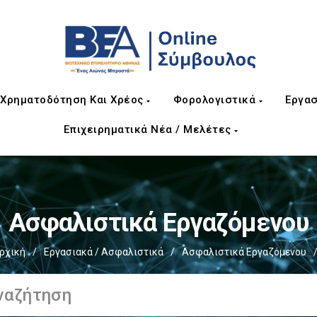
Χρηματοδότηση Και Χρέος
Φορολογιστικά
Εργασ
Επιχειρηματικά Νέα / Μελέτες
Ασφαλιστικά Εργαζόμενου
ρχική
/
Εργασιακά / Ασφαλιστικά
/
Ασφαλιστικά Εργαζόμενου