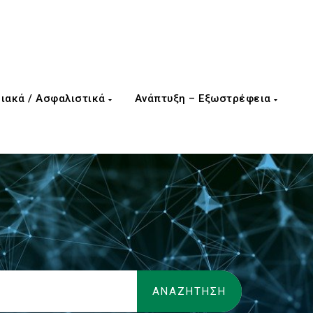
ιακά / Ασφαλιστικά
Ανάπτυξη – Εξωστρέφεια
/