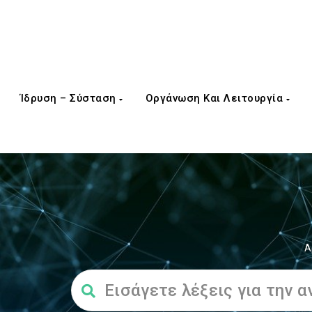
Ίδρυση – Σύσταση
Οργάνωση Και Λειτουργία
Α