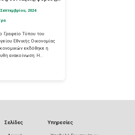
 Σεπτεμβρίου, 2024
τρα
ο Γραφείο Τύπου του
γείου Εθνικής Οικονομίας
ικονομικών εκδόθηκε η
υθη ανακοίνωση: Η...
Σελίδες
Υπηρεσίες