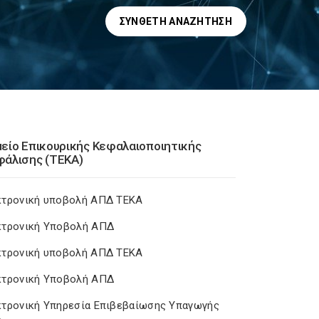
ΣΎΝΘΕΤΗ ΑΝΑΖΉΤΗΣΗ
είο Επικουρικής Κεφαλαιοποιητικής
άλισης (ΤΕΚΑ)
κτρονική υποβολή ΑΠΔ ΤΕΚΑ
κτρονική Υποβολή ΑΠΔ
κτρονική υποβολή ΑΠΔ ΤΕΚΑ
κτρονική Υποβολή ΑΠΔ
τρονική Υπηρεσία Επιβεβαίωσης Υπαγωγής