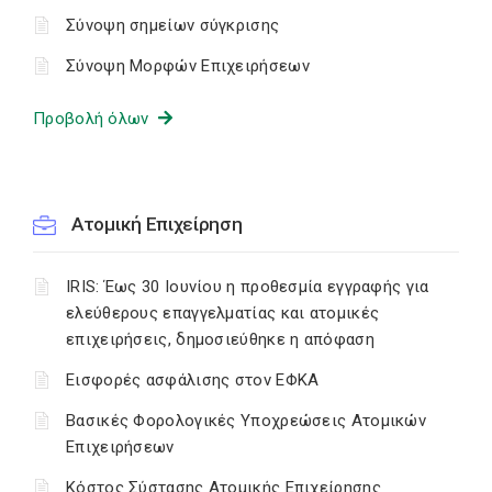
Σύνοψη σημείων σύγκρισης
Σύνοψη Μορφών Επιχειρήσεων
Προβολή όλων
Ατομική Επιχείρηση
IRIS: Έως 30 Ιουνίου η προθεσμία εγγραφής για
ελεύθερους επαγγελματίας και ατομικές
επιχειρήσεις, δημοσιεύθηκε η απόφαση
Εισφορές ασφάλισης στον ΕΦΚΑ
Βασικές Φορολογικές Υποχρεώσεις Ατομικών
Επιχειρήσεων
Κόστος Σύστασης Ατομικής Επιχείρησης