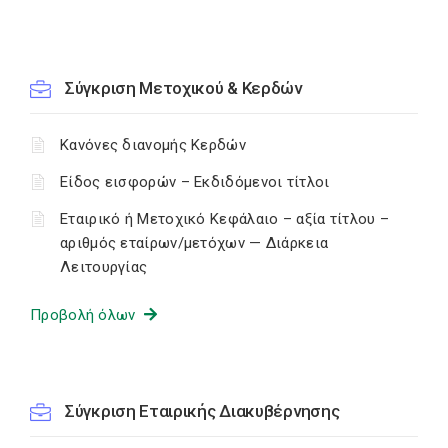
Σύγκριση Μετοχικού & Κερδών
Κανόνες διανομής Κερδών
Είδος εισφορών – Εκδιδόμενοι τίτλοι
Εταιρικό ή Μετοχικό Κεφάλαιο – αξία τίτλου –
αριθμός εταίρων/μετόχων — Διάρκεια
Λειτουργίας
Προβολή όλων
Σύγκριση Εταιρικής Διακυβέρνησης