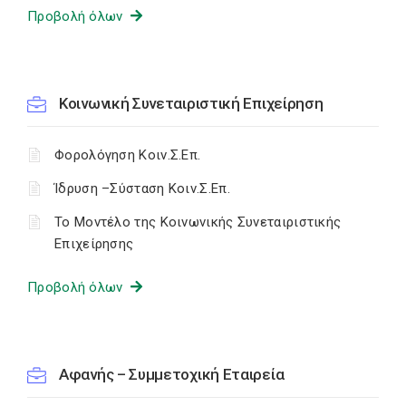
Προβολή όλων
Κοινωνική Συνεταιριστική Επιχείρηση
Φορολόγηση Κοιν.Σ.Επ.
Ίδρυση –Σύσταση Κοιν.Σ.Επ.
Το Μοντέλο της Κοινωνικής Συνεταιριστικής
Επιχείρησης
Προβολή όλων
Αφανής – Συμμετοχική Εταιρεία