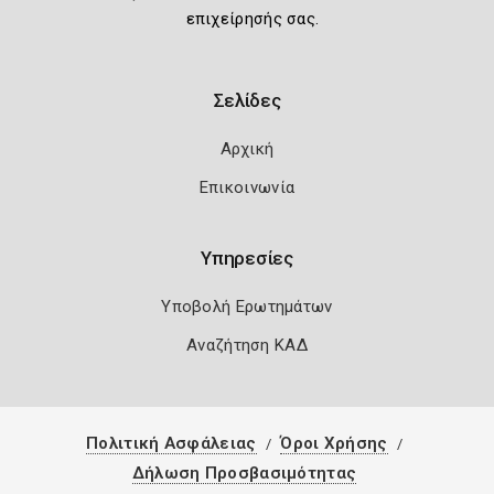
επιχείρησής σας.
Σελίδες
Αρχική
Επικοινωνία
Υπηρεσίες
Υποβολή Ερωτημάτων
Αναζήτηση ΚΑΔ
Πολιτική Ασφάλειας
Όροι Χρήσης
Δήλωση Προσβασιμότητας