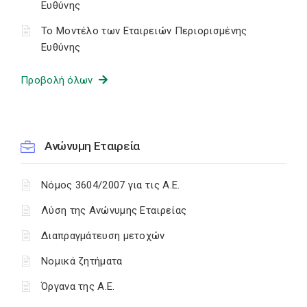
Ευθύνης
Το Μοντέλο των Εταιρειών Περιορισμένης
Ευθύνης
Προβολή όλων
Ανώνυμη Εταιρεία
Nόμος 3604/2007 για τις Α.Ε.
Λύση της Ανώνυμης Εταιρείας
Διαπραγμάτευση μετοχών
Νομικά ζητήματα
Όργανα της Α.Ε.