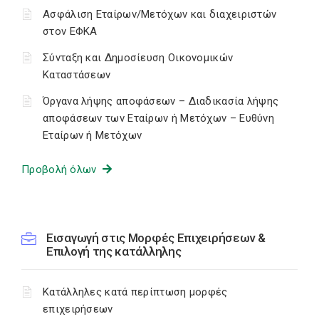
Ασφάλιση Εταίρων/Μετόχων και διαχειριστών
στον ΕΦΚΑ
Σύνταξη και Δημοσίευση Οικονομικών
Καταστάσεων
Όργανα λήψης αποφάσεων – Διαδικασία λήψης
αποφάσεων των Εταίρων ή Μετόχων – Ευθύνη
Εταίρων ή Μετόχων
Προβολή όλων
Εισαγωγή στις Μορφές Επιχειρήσεων &
Επιλογή της κατάλληλης
Κατάλληλες κατά περίπτωση μορφές
επιχειρήσεων