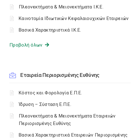
Πλεονεκτήματα & Μειονεκτήματα I.K.E.
Καινοτομία Ιδιωτικών Κεφαλαιουχικών Εταιρειών
Βασικά Χαρακτηριστικά Ι.Κ.Ε.
Προβολή όλων
Εταιρεία Περιορισμένης Ευθύνης
Κόστος και Φορολογία Ε.Π.Ε.
Ίδρυση – Σύσταση Ε.Π.Ε.
Πλεονεκτήματα & Μειονεκτήματα Εταιρειών
Περιορισμένης Ευθύνης
Βασικά Χαρακτηριστικά Εταιρειών Περιορισμένης