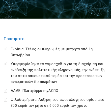
Πρόσφατα
Ενοίκια: Τέλος οι πληρωμές με μετρητά από 1η
Οκτωβρίου
Υπερψηφίσθηκε το νομοσχέδιο για τη διαχείριση και
ανάδειξη της πολιτιστικής κληρονομιάς, την ανάπτυξη
του οπτικοακουστικού τομέα και την προστασία των
πνευματικών δικαιωμάτων
ΑΑΔΕ: Πλατφόρμα myAGRO
Φιλοδωρήματα: Αύξηση του αφορολόγητου ορίου από
300 ευρώ τον μήνα σε 6.000 ευρώ τον χρόνο