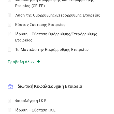
Εταιρίας (ΟΕ-ΕΕ)
Λύση της Ομόρρυθμης/Ετερόρρυθμης Εταιρείας
Κόστος Σύστασης Εταιρείας
Ίδρυση – Σύσταση Ομόρρυθμης/Ετερόρρυθμης
Εταιρείας
Το Μοντέλο της Ετερόρρυθμης Εταιρείας
Προβολή όλων
Ιδιωτική Κεφαλαιουχική Εταιρεία
Φορολόγηση Ι.Κ.Ε.
Ίδρυση – Σύσταση Ι.Κ.Ε.