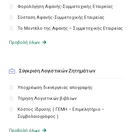
Φορολόγηση Αφανής-Συμμετοχικής Εταιρείας
Σύσταση Αφανής-Συμμετοχικής Εταιρείας
Το Μοντέλο της Αφανής – Συμμετοχικής Εταιρείας
Προβολή όλων
Σύγκριση Λογιστικών Ζητημάτων
Υποχρέωση διενέργειας απογραφής
Τήρηση Λογιστικών βιβλίων
Κόστος ίδρυσης ( ΓΕΜΗ – Επιμελητήριο –
Συμβολαιογράφος )
Προβολή όλων