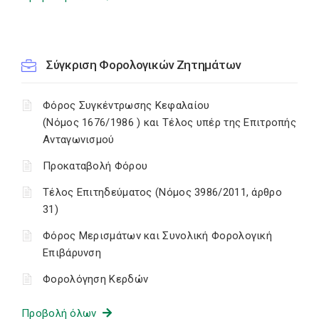
Σύγκριση Φορολογικών Ζητημάτων
Φόρος Συγκέντρωσης Κεφαλαίου
(Νόμος 1676/1986 ) και Τέλος υπέρ της Επιτροπής
Ανταγωνισμού
Προκαταβολή Φόρου
Τέλος Επιτηδεύματος (Νόμος 3986/2011, άρθρο
31)
Φόρος Μερισμάτων και Συνολική Φορολογική
Επιβάρυνση
Φορολόγηση Κερδών
Προβολή όλων