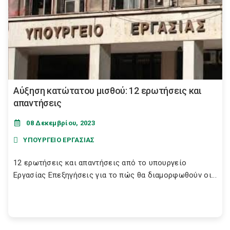
Αύξηση κατώτατου μισθού: 12 ερωτήσεις και
απαντήσεις
08 Δεκεμβρίου, 2023
ΥΠΟΥΡΓΕΙΟ ΕΡΓΑΣΙΑΣ
12 ερωτήσεις και απαντήσεις από το υπουργείο
Εργασίας Επεξηγήσεις για το πώς θα διαμορφωθούν οι...