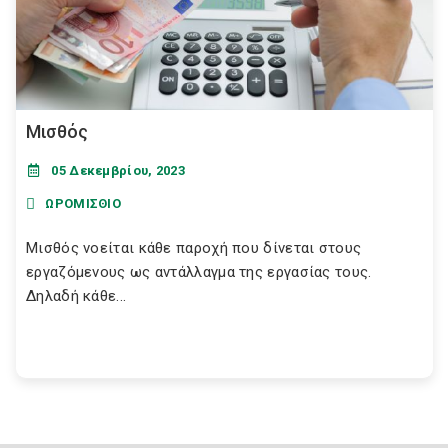
Μισθός
05 Δεκεμβρίου, 2023
ΩΡΟΜΙΣΘΙΟ
Μισθός νοείται κάθε παροχή που δίνεται στους
εργαζόμενους ως αντάλλαγμα της εργασίας τους.
Δηλαδή κάθε...