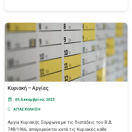
Κυριακή – Αργίες
05 Δεκεμβρίου, 2023
ΑΠΑΣΧΟΛΗΣΗ
Αργία Κυριακής Σύμφωνα με τις διατάξεις του Β.Δ.
748/1966, απαγορεύεται κατά τις Κυριακές κάθε