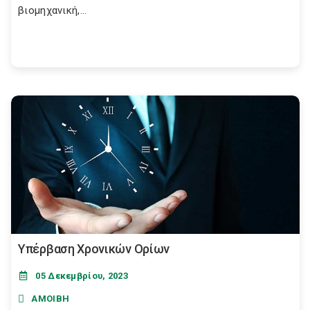
βιομηχανική,...
Υπέρβαση Χρονικών Ορίων
05 Δεκεμβρίου, 2023
ΑΜΟΙΒΗ