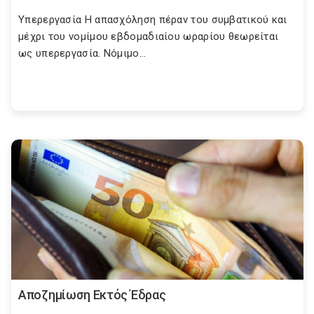
Υπερεργασία Η απασχόληση πέραν του συμβατικού και
μέχρι του νομίμου εβδομαδιαίου ωραρίου θεωρείται
ως υπερεργασία. Νόμιμο...
Αποζημίωση Εκτός Έδρας