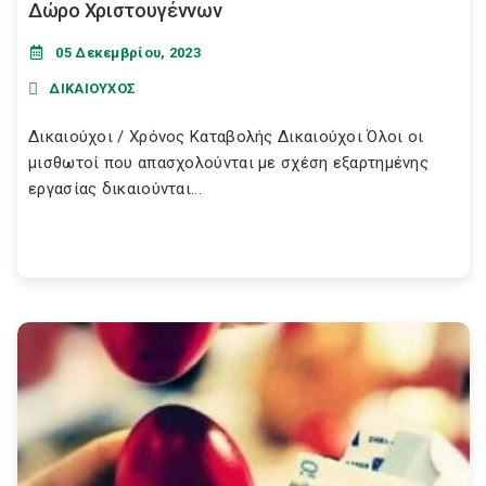
Δώρο Χριστουγέννων
05 Δεκεμβρίου, 2023
ΔΙΚΑΙΟΥΧΟΣ
Δικαιούχοι / Χρόνος Καταβολής Δικαιούχοι Όλοι οι
μισθωτοί που απασχολούνται με σχέση εξαρτημένης
εργασίας δικαιούνται...