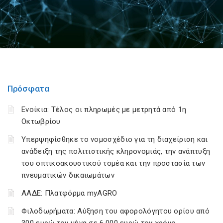
Πρόσφατα
Ενοίκια: Τέλος οι πληρωμές με μετρητά από 1η
Οκτωβρίου
Υπερψηφίσθηκε το νομοσχέδιο για τη διαχείριση και
ανάδειξη της πολιτιστικής κληρονομιάς, την ανάπτυξη
του οπτικοακουστικού τομέα και την προστασία των
πνευματικών δικαιωμάτων
ΑΑΔΕ: Πλατφόρμα myAGRO
Φιλοδωρήματα: Αύξηση του αφορολόγητου ορίου από