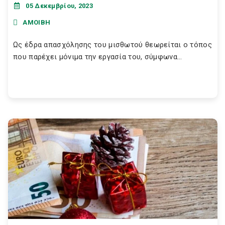
05 Δεκεμβρίου, 2023
ΑΜΟΙΒΗ
Ως έδρα απασχόλησης του μισθωτού θεωρείται ο τόπος
που παρέχει μόνιμα την εργασία του, σύμφωνα...