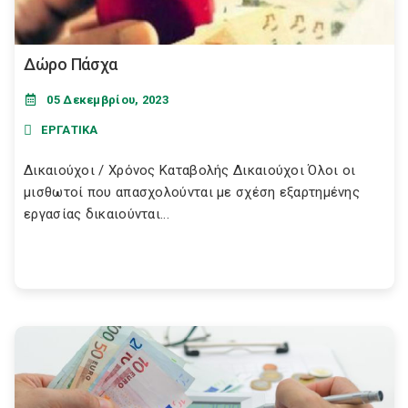
Δώρο Πάσχα
05 Δεκεμβρίου, 2023
ΕΡΓΑΤΙΚΑ
Δικαιούχοι / Χρόνος Καταβολής Δικαιούχοι Όλοι οι
μισθωτοί που απασχολούνται με σχέση εξαρτημένης
εργασίας δικαιούνται...