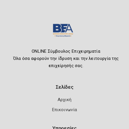
ONLINE Σύμβουλος Επιχειρηματία
Όλα όσα αφορούν την ίδρυση και την λειτουργία της
επιχείρησής σας.
Σελίδες
Αρχική
Επικοινωνία
Υπηρεσίες