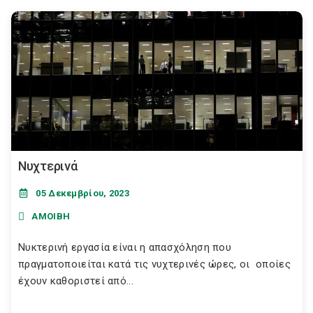
Νυχτερινά
05 Δεκεμβρίου, 2023
ΑΜΟΙΒΗ
Νυκτερινή εργασία είναι η απασχόληση που
πραγματοποιείται κατά τις νυχτερινές ώρες, οι οποίες
έχουν καθοριστεί από...