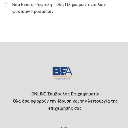
Νέα Ενιαία Ψηφιακή Πύλη Πληρωμών οφειλών
φυσικών προσώπων
ONLINE Σύμβουλος Επιχειρηματία
Όλα όσα αφορούν την ίδρυση και την λειτουργία της
επιχείρησής σας.