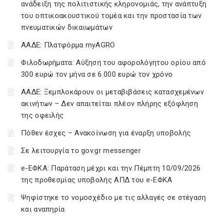
ανάδειξη της πολιτιστικής κληρονομιάς, την ανάπτυξη
του οπτικοακουστικού τομέα και την προστασία των
πνευματικών δικαιωμάτων
ΑΑΔΕ: Πλατφόρμα myAGRO
Φιλοδωρήματα: Αύξηση του αφορολόγητου ορίου από
300 ευρώ τον μήνα σε 6.000 ευρώ τον χρόνο
ΑΑΔΕ: Ξεμπλοκάρουν οι μεταβιβάσεις κατασχεμένων
ακινήτων – Δεν απαιτείται πλέον πλήρης εξόφληση
της οφειλής
Πόθεν έσχες – Ανακοίνωση για έναρξη υποβολής
Σε λειτουργία το gov.gr messenger
e-ΕΦΚΑ: Παράταση μέχρι και την Πέμπτη 10/09/2026
της προθεσμίας υποβολής ΑΠΔ του e-ΕΦΚΑ
Ψηφίστηκε το νομοσχέδιο με τις αλλαγές σε στέγαση
και αναπηρία