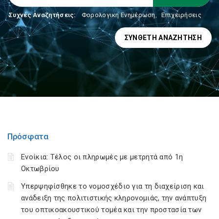
Συχνές Αναζητήσεις:
Φορολογικη Ενημέρωση
,
Επιχειρήσεις
ΣΎΝΘΕΤΗ ΑΝΑΖΉΤΗΣΗ
Πρόσφατα
Ενοίκια: Τέλος οι πληρωμές με μετρητά από 1η
Οκτωβρίου
Υπερψηφίσθηκε το νομοσχέδιο για τη διαχείριση και
ανάδειξη της πολιτιστικής κληρονομιάς, την ανάπτυξη
του οπτικοακουστικού τομέα και την προστασία των