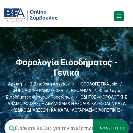
Φορολογία Εισοδήματος -
Γενικά
Αρχική
/
Βιβλιοθήκη Αρχείων
/
ΦΟΡΟΛΟΓΙΣΤΙΚΑ_old
/
ΦΟΡΟΛΟΓΙΚΗ ΕΝΗΜΕΡΩΣΗ
/
ΕΙΣΟΔΗΜΑ
/
Φορολογία
Εισοδήματος Φυσικών Προσώπων
/
ΟΔΗΓΟΣ «ΦΟΡΟΛΟΓΙΚΗΣ
ΑΝΑΜΟΡΦΩΣΗΣ» – ΑΝΑΜΟΡΦΩΣΗ ΕΞΟΔΩΝ ΚΑΙ ΕΣΟΔΩΝ ΚΑΤΑ
«ΚΩΔΙΚΟ ΔΗΛΩΣΕΩΝ» ΚΑΙ ΚΑΤΑ «ΛΟΓΑΡΙΑΣΜΟ ΛΟΓΙΣΤΙΚΗΣ»