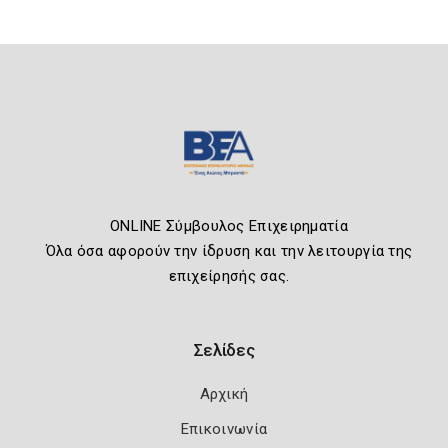
ONLINE Σύμβουλος Επιχειρηματία
Όλα όσα αφορούν την ίδρυση και την λειτουργία της
επιχείρησής σας.
Σελίδες
Αρχική
Επικοινωνία