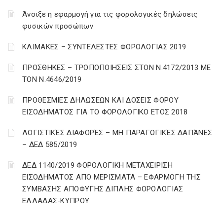
Άνοιξε η εφαρμογή για τις φορολογικές δηλώσεις
φυσικών προσώπων
ΚΛΙΜΑΚΕΣ – ΣΥΝΤΕΛΕΣΤΕΣ ΦΟΡΟΛΟΓΙΑΣ 2019
ΠΡΟΣΘΗΚΕΣ – ΤΡΟΠΟΠΟΙΗΣΕΙΣ ΣΤΟΝ Ν.4172/2013 ΜΕ
ΤΟΝ Ν.4646/2019
ΠΡΟΘΕΣΜΙΕΣ ΔΗΛΩΣΕΩΝ ΚΑΙ ΔΟΣΕΙΣ ΦΟΡΟΥ
ΕΙΣΟΔΗΜΑΤΟΣ ΓΙΑ ΤΟ ΦΟΡΟΛΟΓΙΚΟ ΕΤΟΣ 2018
ΛΟΓΙΣΤΙΚΈΣ ΔΙΑΦΟΡΈΣ – ΜΗ ΠΑΡΑΓΩΓΙΚΈΣ ΔΑΠΆΝΕΣ
– ΔΕΔ 585/2019
ΔΕΔ 1140/2019 ΦΟΡΟΛΟΓΙΚΗ ΜΕΤΑΧΕΙΡΙΣΗ
ΕΙΣΟΔΗΜΑΤΟΣ ΑΠΟ ΜΕΡΙΣΜΑΤΑ – ΕΦΑΡΜΟΓΗ ΤΗΣ
ΣΥΜΒΑΣΗΣ ΑΠΟΦΥΓΗΣ ΔΙΠΛΗΣ ΦΟΡΟΛΟΓΙΑΣ
ΕΛΛΑΔΑΣ-ΚΥΠΡΟΥ.