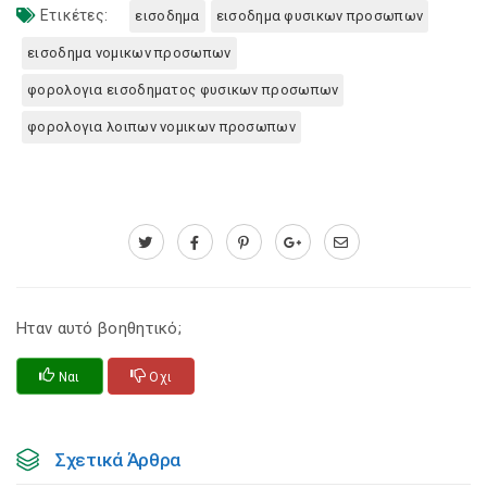
Ετικέτες:
εισοδημα
εισοδημα φυσικων προσωπων
εισοδημα νομικων προσωπων
φορολογια εισοδηματος φυσικων προσωπων
φορολογια λοιπων νομικων προσωπων
Ηταν αυτό βοηθητικό;
Ναι
Οχι
Σχετικά Άρθρα