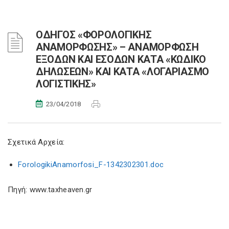
ΟΔΗΓΟΣ «ΦΟΡΟΛΟΓΙΚΗΣ
ΑΝΑΜΟΡΦΩΣΗΣ» – ΑΝΑΜΟΡΦΩΣΗ
ΕΞΟΔΩΝ ΚΑΙ ΕΣΟΔΩΝ ΚΑΤΑ «ΚΩΔΙΚΟ
ΔΗΛΩΣΕΩΝ» ΚΑΙ ΚΑΤΑ «ΛΟΓΑΡΙΑΣΜΟ
ΛΟΓΙΣΤΙΚΗΣ»
23/04/2018
Σχετικά Αρχεία:
ForologikiAnamorfosi_F-1342302301.doc
Πηγή: www.taxheaven.gr