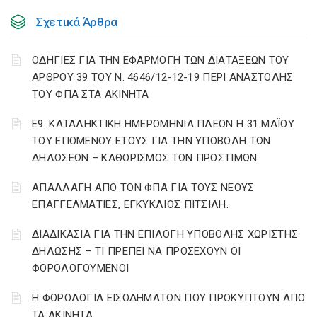
Σχετικά Άρθρα
ΟΔΗΓΙΕΣ ΓΙΑ ΤΗΝ ΕΦΑΡΜΟΓΗ ΤΩΝ ΔΙΑΤΑΞΕΩΝ ΤΟΥ
ΑΡΘΡΟΥ 39 ΤΟΥ Ν. 4646/12-12-19 ΠΕΡΙ ΑΝΑΣΤΟΛΗΣ
ΤΟΥ ΦΠΑ ΣΤΑ ΑΚΙΝΗΤΑ
Ε9: ΚΑΤΑΛΗΚΤΙΚΗ ΗΜΕΡΟΜΗΝΙΑ ΠΛΕΟΝ Η 31 ΜΑΪΟΥ
ΤΟΥ ΕΠΟΜΕΝΟΥ ΕΤΟΥΣ ΓΙΑ ΤΗΝ ΥΠΟΒΟΛΗ ΤΩΝ
ΔΗΛΩΣΕΩΝ – ΚΑΘΟΡΙΣΜΟΣ ΤΩΝ ΠΡΟΣΤΙΜΩΝ
ΑΠΑΛΛΑΓΗ ΑΠΟ ΤΟΝ ΦΠΑ ΓΙΑ ΤΟΥΣ ΝΕΟΥΣ
ΕΠΑΓΓΕΛΜΑΤΙΕΣ, ΕΓΚΥΚΛΙΟΣ ΠΙΤΣΙΛΗ.
ΔΙΑΔΙΚΑΣΙΑ ΓΙΑ ΤΗΝ ΕΠΙΛΟΓΗ ΥΠΟΒΟΛΗΣ ΧΩΡΙΣΤΗΣ
ΔΗΛΩΣΗΣ – ΤΙ ΠΡΕΠΕΙ ΝΑ ΠΡΟΣΕΧΟΥΝ ΟΙ
ΦΟΡΟΛΟΓΟΥΜΕΝΟΙ
Η ΦΟΡΟΛΟΓΙΑ ΕΙΣΟΔΗΜΑΤΩΝ ΠΟΥ ΠΡΟΚΥΠΤΟΥΝ ΑΠΟ
ΤΑ ΑΚΙΝΗΤΑ