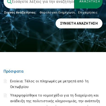
Συχνές Αναζητήσεις:
Φορολογικη Ενημέρωση
,
Επιχειρήσεις
ΣΎΝΘΕΤΗ ΑΝΑΖΉΤΗΣΗ
Πρόσφατα
Ενοίκια: Τέλος οι πληρωμές με μετρητά από 1η
Οκτωβρίου
Υπερψηφίσθηκε το νομοσχέδιο για τη διαχείριση και
ανάδειξη της πολιτιστικής κληρονομιάς, την ανάπτυξη