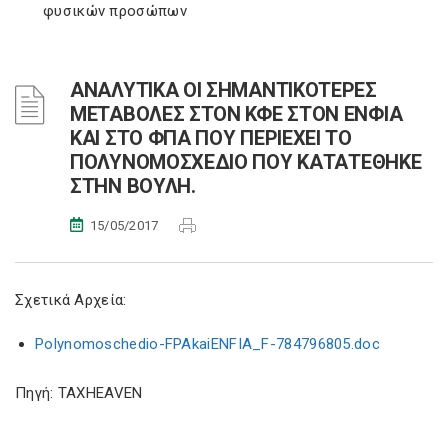
φυσικών προσώπων
ΑΝΑΛΥΤΙΚΑ ΟΙ ΣΗΜΑΝΤΙΚΟΤΕΡΕΣ
ΜΕΤΑΒΟΛΕΣ ΣΤΟΝ ΚΦΕ ΣΤΟΝ ΕΝΦΙΑ
ΚΑΙ ΣΤΟ ΦΠΑ ΠΟΥ ΠΕΡΙΕΧΕΙ ΤΟ
ΠΟΛΥΝΟΜΟΣΧΕΔΙΟ ΠΟΥ ΚΑΤΑΤΕΘΗΚΕ
ΣΤΗΝ ΒΟΥΛΗ.
15/05/2017
Σχετικά Αρχεία:
Polynomoschedio-FPAkaiENFIA_F-784796805.doc
Πηγή: TAXHEAVEN