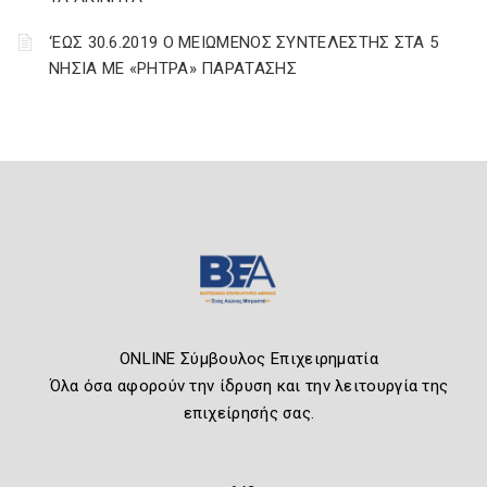
‘ΕΩΣ 30.6.2019 Ο ΜΕΙΩΜΕΝΟΣ ΣΥΝΤΕΛΕΣΤΗΣ ΣΤΑ 5
ΝΗΣΙΑ ΜΕ «ΡΗΤΡΑ» ΠΑΡΑΤΑΣΗΣ
ONLINE Σύμβουλος Επιχειρηματία
Όλα όσα αφορούν την ίδρυση και την λειτουργία της
επιχείρησής σας.