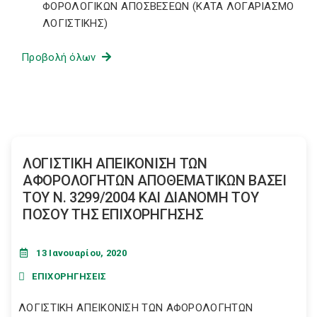
ΦΟΡΟΛΟΓΙΚΩΝ ΑΠΟΣΒΕΣΕΩΝ (ΚΑΤΑ ΛΟΓΑΡΙΑΣΜΟ
ΛΟΓΙΣΤΙΚΗΣ)
Προβολή όλων
ΛΟΓΙΣΤΙΚΗ ΑΠΕΙΚΟΝΙΣΗ ΤΩΝ
ΑΦΟΡΟΛΟΓΗΤΩΝ ΑΠΟΘΕΜΑΤΙΚΩΝ ΒΑΣΕΙ
ΤΟΥ N. 3299/2004 ΚΑΙ ΔΙΑΝΟΜΗ ΤΟΥ
ΠΟΣΟΥ ΤΗΣ ΕΠΙΧΟΡΗΓΗΣΗΣ
13 Ιανουαρίου, 2020
ΕΠΙΧΟΡΗΓΗΣΕΙΣ
ΛΟΓΙΣΤΙΚΗ ΑΠΕΙΚΟΝΙΣΗ ΤΩΝ ΑΦΟΡΟΛΟΓΗΤΩΝ