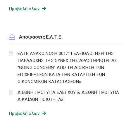
Προβολή όλων
Αποφάσεις Ε.Λ.Τ.Ε.
ΕΛΤΕ ΑΝΑΚΟΙΝΩΣΗ 001/11 «ΑΞΙΟΛΟΓΗΣΗ ΤΗΣ
ΠΑΡΑΔΟΧΗΣ ΤΗΣ ΣΥΝΕΧΙΣΗΣ ΔΡΑΣΤΗΡΙΟΤΗΤΑΣ
“GOING CONCERN” ΑΠΟ ΤΗ ΔΙΟΙΚΗΣΗ ΤΩΝ
ΕΠΙΧΕΙΡΗΣΕΩΝ ΚΑΤΑ ΤΗΝ ΚΑΤΑΡΤΙΣΗ ΤΩΝ
ΟΙΚΟΝΟΜΙΚΩΝ ΚΑΤΑΣΤΑΣΕΩΝ».
ΔΙΕΘΝΗ ΠΡΟΤΥΠΑ ΕΛΕΓΧΟΥ & ΔΙΕΘΝΗ ΠΡΟΤΥΠΑ
ΔΙΚΛΙΔΩΝ ΠΟΙΟΤΗΤΑΣ
Προβολή όλων