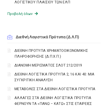
ΛΟΓΙΣΤΙΚΟΥ ΠΛΑΙΣΙΟΥ ΤΩΝ ΕΛΠ
Προβολή όλων
Διεθνή Λογιστικά Πρότυπα (Δ.Λ.Π)
ΔΙΕΘΝΗ ΠΡΟΤΥΠΑ ΧΡΗΜΑΤΟΟΙΚΟΝΟΜΙΚΗΣ
ΠΛΗΡΟΦΟΡΗΣΗΣ (Δ.Π.Χ.Π.)
ΔΙΑΝΟΜΗ ΜΕΡΙΣΜΑΤΟΣ ΣΛΟΤ 212/2019
ΔΙΕΘΝΗ ΛΟΓΙΣΤΙΚΑ ΠΡΟΤΥΠΑ 2, 16 ΚΑΙ 40: ΜΙΑ
ΣΥΓΚΡΙΤΙΚΗ ΑΝΑΛΥΣΗ
ΜΕΤΑΒΟΛΕΣ ΣΤΑ ΔΙΕΘΝΗ ΛΟΓΙΣΤΙΚΑ ΠΡΟΤΥΠΑ
ΑΛΛΑΓΕΣ ΣΤΑ ΔΙΕΘΝΗ ΛΟΓΙΣΤΙΚΑ ΠΡΟΤΥΠΑ
ΦΕΡΝΟΥΝ ΤΑ «ΠΑΝΩ – ΚΑΤΩ» ΣΤΙΣ ΕΤΑΙΡΕΙΕΣ