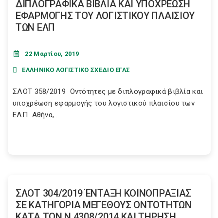
ΔΙΠΛΟΓΡΑΦΙΚΑ ΒΙΒΛΙΑ ΚΑΙ ΥΠΟΧΡΕΩΣΗ
ΕΦΑΡΜΟΓΗΣ ΤΟΥ ΛΟΓΙΣΤΙΚΟΥ ΠΛΑΙΣΙΟΥ
ΤΩΝ ΕΛΠ
22 Μαρτίου, 2019
ΕΛΛΗΝΙΚΟ ΛΟΓΙΣΤΙΚΟ ΣΧΕΔΙΟ ΕΓΛΣ
ΣΛΟΤ 358/2019 Οντότητες με διπλογραφικά βιβλία και
υποχρέωση εφαρμογής του λογιστικού πλαισίου των
ΕΛΠ Αθήνα,...
ΣΛΟΤ 304/2019 ΈΝΤΑΞΗ ΚΟΙΝΟΠΡΑΞΙΑΣ
ΣΕ ΚΑΤΗΓΟΡΙΑ ΜΕΓΕΘΟΥΣ ΟΝΤΟΤΗΤΩΝ
ΚΑΤΑ ΤΟΝ Ν 4308/2014 ΚΑΙ ΤΗΡΗΣΗ