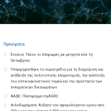
Πρόσφατα
Ενοίκια: Τέλος οι πληρωμές με μετρητά από 1η
Οκτωβρίου
Υπερψηφίσθηκε το νομοσχέδιο για τη διαχείριση και
ανάδειξη της πολιτιστικής κληρονομιάς, την ανάπτυξη
του οπτικοακουστικού τομέα και την προστασία των
πνευματικών δικαιωμάτων
ΑΑΔΕ: Πλατφόρμα myAGRO
Φιλοδωρήματα: Αύξηση του αφορολόγητου ορίου από