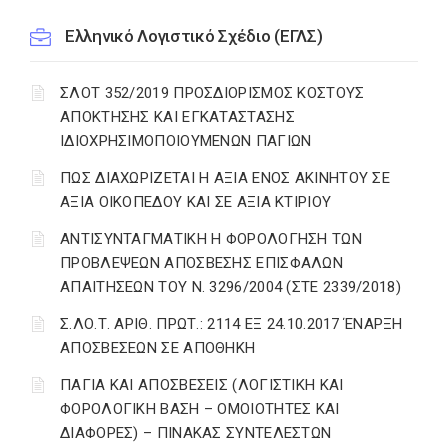
Ελληνικό Λογιστικό Σχέδιο (ΕΓΛΣ)
ΣΛΟΤ 352/2019 ΠΡΟΣΔΙΟΡΙΣΜΟΣ ΚΟΣΤΟΥΣ
ΑΠΟΚΤΗΣΗΣ ΚΑΙ ΕΓΚΑΤΑΣΤΑΣΗΣ
ΙΔΙΟΧΡΗΣΙΜΟΠΟΙΟΥΜΕΝΩΝ ΠΑΓΙΩΝ
ΠΩΣ ΔΙΑΧΩΡΙΖΕΤΑΙ Η ΑΞΙΑ ΕΝΟΣ ΑΚΙΝΗΤΟΥ ΣΕ
ΑΞΙΑ ΟΙΚΟΠΕΔΟΥ ΚΑΙ ΣΕ ΑΞΙΑ ΚΤΙΡΙΟΥ
ΑΝΤΙΣΥΝΤΑΓΜΑΤΙΚΗ Η ΦΟΡΟΛΟΓΗΣΗ ΤΩΝ
ΠΡΟΒΛΕΨΕΩΝ ΑΠΟΣΒΕΣΗΣ ΕΠΙΣΦΑΛΩΝ
ΑΠΑΙΤΗΣΕΩΝ ΤΟΥ Ν. 3296/2004 (ΣΤΕ 2339/2018)
Σ.ΛΟ.Τ. ΑΡΙΘ. ΠΡΩΤ.: 2114 ΕΞ 24.10.2017 ΈΝΑΡΞΗ
ΑΠΟΣΒΕΣΕΩΝ ΣΕ ΑΠΟΘΗΚΗ
ΠΑΓΙΑ ΚΑΙ ΑΠΟΣΒΕΣΕΙΣ (ΛΟΓΙΣΤΙΚΗ ΚΑΙ
ΦΟΡΟΛΟΓΙΚΗ ΒΑΣΗ – ΟΜΟΙΟΤΗΤΕΣ ΚΑΙ
ΔΙΑΦΟΡΕΣ) – ΠΙΝΑΚΑΣ ΣΥΝΤΕΛΕΣΤΩΝ