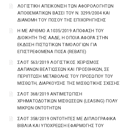
ΛΟΓΙΣΤΙΚΗ ΑΠΕΙΚΟΝΙΣΗ ΤΩΝ ΑΦΟΡΟΛΟΓΗΤΩΝ
ΑΠΟΘΕΜΑΤΙΚΩΝ ΒΑΣΕΙ ΤΟΥ N. 3299/2004 ΚΑΙ
ΔΙΑΝΟΜΗ ΤΟΥ ΠΟΣΟΥ ΤΗΣ ΕΠΙΧΟΡΗΓΗΣΗΣ
Η ΜΕ ΑΡΙΘΜΟ Α.1035/2019 ΑΠΟΦΑΣΗ ΤΟΥ
ΔΙΟΙΚΗΤΗ ΤΗΣ ΑΑΔΕ, Η ΟΠΟΙΑ ΑΦΟΡΑ ΣΤΗΝ
ΕΚΔΟΣΗ ΠΙΣΤΩΤΙΚΩΝ ΤΙΜΟΛΟΓΙΩΝ ΓΙΑ
ΕΠΙΣΤΡΕΦΟΜΕΝΑ ΠΟΣΑ (REBATE)
ΣΛΟΤ 563/2019 ΛΟΓΙΣΤΙΚΟΣ ΧΕΙΡΙΣΜΟΣ
ΔΑΠΑΝΩΝ ΒΕΛΤΙΩΣΕΩΝ ΚΑΙ ΠΡΟΣΘΗΚΩΝ, ΣΕ
ΠΕΡΙΠΤΩΣΗ ΜΕΤΑΒΟΛΗΣ ΤΟΥ ΠΡΟΣΩΠΟΥ ΤΟΥ
ΜΙΣΘΩΤΗ, ΔΙΑΡΚΟΥΣΗΣ ΤΗΣ ΜΙΣΘΩΤΙΚΗΣ ΣΧΕΣΗΣ
ΣΛΟΤ 368/2019 ΑΝΤΙΜΕΤΩΠΙΣΗ
ΧΡΗΜΑΤΟΔΟΤΙΚΩΝ ΜΙΣΘΩΣΕΩΝ (LEASING) ΠΟΛΥ
ΜΙΚΡΩΝ ΟΝΤΟΤΗΤΩΝ
ΣΛΟΤ 358/2019 ΟΝΤΟΤΗΤΕΣ ΜΕ ΔΙΠΛΟΓΡΑΦΙΚΑ
ΒΙΒΛΙΑ ΚΑΙ ΥΠΟΧΡΕΩΣΗ ΕΦΑΡΜΟΓΗΣ ΤΟΥ