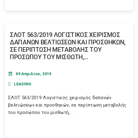
ΣΛΟΤ 563/2019 ΛΟΓΙΣΤΙΚΟΣ ΧΕΙΡΙΣΜΟΣ
ΔΑΠΑΝΩΝ ΒΕΛΤΙΩΣΕΩΝ ΚΑΙ ΠΡΟΣΘΗΚΩΝ,
ΣΕ ΠΕΡΙΠΤΩΣΗ ΜΕΤΑΒΟΛΗΣ ΤΟΥ
ΠΡΟΣΩΠΟΥ ΤΟΥ ΜΙΣΘΩΤΗ,...
09 Απριλίου, 2019
LEASING
ΣΛΟΤ 563/2019 Λογιστικός χειρισμός δαπανών
βελτιώσεων και προσθηκών, σε περίπτωση μεταβολής
του προσώπου του μισθωτή,...