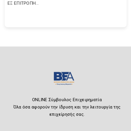
ΕΞ ΕΠΙΤΡΟΠΗ...
ONLINE Σύμβουλος Επιχειρηματία
Όλα όσα αφορούν την ίδρυση και την λειτουργία της
επιχείρησής σας.