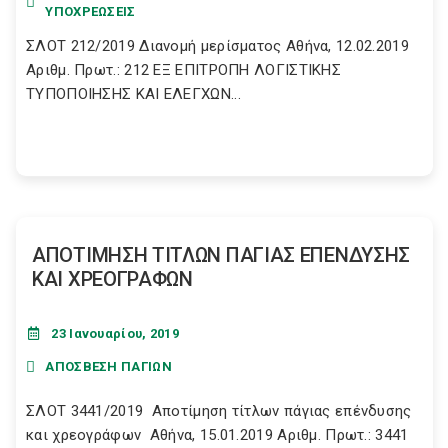
ΥΠΟΧΡΕΩΣΕΙΣ
ΣΛΟΤ 212/2019 Διανομή μερίσματος Αθήνα, 12.02.2019
Αριθμ. Πρωτ.: 212 ΕΞ ΕΠΙΤΡΟΠΗ ΛΟΓΙΣΤΙΚΗΣ
ΤΥΠΟΠΟΙΗΣΗΣ ΚΑΙ ΕΛΕΓΧΩΝ...
ΑΠΟΤΙΜΗΣΗ ΤΙΤΛΩΝ ΠΑΓΙΑΣ ΕΠΕΝΔΥΣΗΣ
ΚΑΙ ΧΡΕΟΓΡΑΦΩΝ
23 Ιανουαρίου, 2019
ΑΠΟΣΒΕΣΗ ΠΑΓΙΩΝ
ΣΛΟΤ 3441/2019 Αποτίμηση τίτλων πάγιας επένδυσης
και χρεογράφων Αθήνα, 15.01.2019 Αριθμ. Πρωτ.: 3441