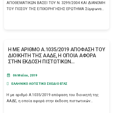
ΑΠΟΘΕΜΑΤΙΚΩΝ ΒΑΣΕΙ ΤΟΥ N. 3299/2004 ΚΑΙ ΔΙΑΝΟΜΗ
ΤΟΥ ΠΟΣΟΥ ΤΗΣ ΕΠΙΧΟΡΗΓΗΣΗΣ ΕΡΩΤΗΜΑ Σύμφωνα...
Η ΜΕ ΑΡΙΘΜΟ Α.1035/2019 ΑΠΟΦΑΣΗ ΤΟΥ
ΔΙΟΙΚΗΤΗ ΤΗΣ ΑΑΔΕ, Η ΟΠΟΙΑ ΑΦΟΡΑ
ΣΤΗΝ ΕΚΔΟΣΗ ΠΙΣΤΩΤΙΚΩΝ...
06 Μαΐου, 2019
ΕΛΛΗΝΙΚΟ ΛΟΓΙΣΤΙΚΟ ΣΧΕΔΙΟ ΕΓΛΣ
Η με αριθμό Α.1035/2019 απόφαση του διοικητή της
ΑΑΔΕ, η οποία αφορά στην έκδοση πιστωτικών...