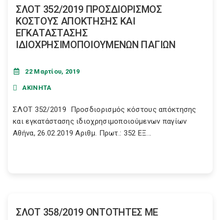
ΣΛΟΤ 352/2019 ΠΡΟΣΔΙΟΡΙΣΜΟΣ
ΚΟΣΤΟΥΣ ΑΠΟΚΤΗΣΗΣ ΚΑΙ
ΕΓΚΑΤΑΣΤΑΣΗΣ
ΙΔΙΟΧΡΗΣΙΜΟΠΟΙΟΥΜΕΝΩΝ ΠΑΓΙΩΝ
22 Μαρτίου, 2019
ΑΚΙΝΗΤΑ
ΣΛΟΤ 352/2019 Προσδιορισμός κόστους απόκτησης
και εγκατάστασης ιδιοχρησιμοποιούμενων παγίων
Αθήνα, 26.02.2019 Αριθμ. Πρωτ.: 352 ΕΞ...
ΣΛΟΤ 358/2019 ΟΝΤΟΤΗΤΕΣ ΜΕ