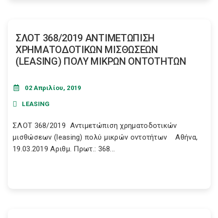
ΣΛΟΤ 368/2019 ΑΝΤΙΜΕΤΩΠΙΣΗ
ΧΡΗΜΑΤΟΔΟΤΙΚΩΝ ΜΙΣΘΩΣΕΩΝ
(LEASING) ΠΟΛΥ ΜΙΚΡΩΝ ΟΝΤΟΤΗΤΩΝ
02 Απριλίου, 2019
LEASING
ΣΛΟΤ 368/2019 Αντιμετώπιση χρηματοδοτικών
μισθώσεων (leasing) πολύ μικρών οντοτήτων Αθήνα,
19.03.2019 Αριθμ. Πρωτ.: 368...