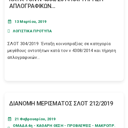
ΑΠΛΟΓΡΑΦΙΚΩΝ...
13 Μαρτίου, 2019
ΛΟΓΙΣΤΙΚΑ ΠΡΟΤΥΠΑ
ΣΛΟΤ 304/2019 Ένταξη κοινοπραξίας σε κατηγορία
μεγέθους οντοτήτων κατά τον ν 4308/2014 και τήρηση
απλογραφικών...
ΔΙΑΝΟΜΗ ΜΕΡΙΣΜΑΤΟΣ ΣΛΟΤ 212/2019
21 Φεβρουαρίου, 2019
ΟΜΑΔΑ 4η - ΚΑΘΑΡΗ ΘΕΣΗ - ΠΡΟΒΛΕΨΕΙΣ - ΜΑΚΡΟΠΡ.