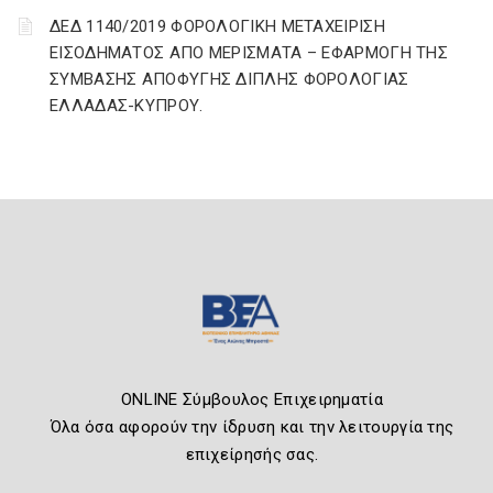
ΔΕΔ 1140/2019 ΦΟΡΟΛΟΓΙΚΗ ΜΕΤΑΧΕΙΡΙΣΗ
ΕΙΣΟΔΗΜΑΤΟΣ ΑΠΟ ΜΕΡΙΣΜΑΤΑ – ΕΦΑΡΜΟΓΗ ΤΗΣ
ΣΥΜΒΑΣΗΣ ΑΠΟΦΥΓΗΣ ΔΙΠΛΗΣ ΦΟΡΟΛΟΓΙΑΣ
ΕΛΛΑΔΑΣ-ΚΥΠΡΟΥ.
ONLINE Σύμβουλος Επιχειρηματία
Όλα όσα αφορούν την ίδρυση και την λειτουργία της
επιχείρησής σας.