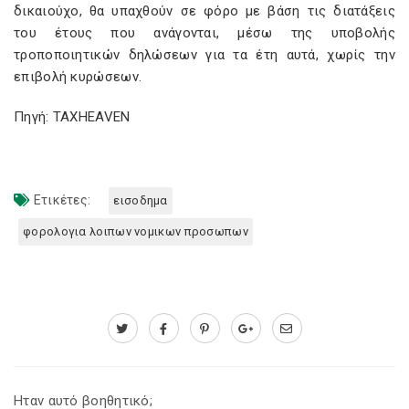
δικαιούχο, θα υπαχθούν σε φόρο με βάση τις διατάξεις
του έτους που ανάγονται, μέσω της υποβολής
τροποποιητικών δηλώσεων για τα έτη αυτά, χωρίς την
επιβολή κυρώσεων.
Πηγή: TAXHEAVEN
Ετικέτες:
εισοδημα
φορολογια λοιπων νομικων προσωπων
Ηταν αυτό βοηθητικό;