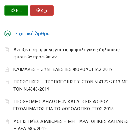
Ναι
Οχι
Σχετικά Άρθρα
Άνοιξε η εφαρμογή για τις φορολογικές δηλώσεις
φυσικών προσώπων
ΚΛΙΜΑΚΕΣ – ΣΥΝΤΕΛΕΣΤΕΣ ΦΟΡΟΛΟΓΙΑΣ 2019
ΠΡΟΣΘΗΚΕΣ – ΤΡΟΠΟΠΟΙΗΣΕΙΣ ΣΤΟΝ Ν.4172/2013 ΜΕ
ΤΟΝ Ν.4646/2019
ΠΡΟΘΕΣΜΙΕΣ ΔΗΛΩΣΕΩΝ ΚΑΙ ΔΟΣΕΙΣ ΦΟΡΟΥ
ΕΙΣΟΔΗΜΑΤΟΣ ΓΙΑ ΤΟ ΦΟΡΟΛΟΓΙΚΟ ΕΤΟΣ 2018
ΛΟΓΙΣΤΙΚΈΣ ΔΙΑΦΟΡΈΣ – ΜΗ ΠΑΡΑΓΩΓΙΚΈΣ ΔΑΠΆΝΕΣ
– ΔΕΔ 585/2019