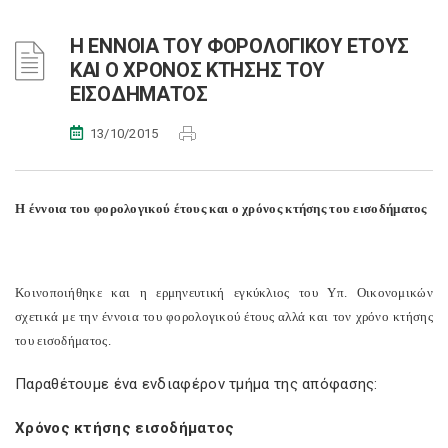
H ΕΝΝΟΙΑ ΤΟΥ ΦΟΡΟΛΟΓΙΚΟΥ ΕΤΟΥΣ
ΚΑΙ O ΧΡΟΝΟΣ ΚΤΗΣΗΣ ΤΟΥ
ΕΙΣΟΔΗΜΑΤΟΣ
13/10/2015
H έννοια του φορολογικού έτους και o χρόνος κτήσης του εισοδήματος
Κοινοποιήθηκε και η ερμηνευτική εγκύκλιος του Υπ. Οικονομικών
σχετικά με την έννοια του φορολογικού έτους αλλά και τον χρόνο κτήσης
του εισοδήματος.
Παραθέτουμε ένα ενδιαφέρον τμήμα της απόφασης:
Χρόνος κτήσης εισοδήματος