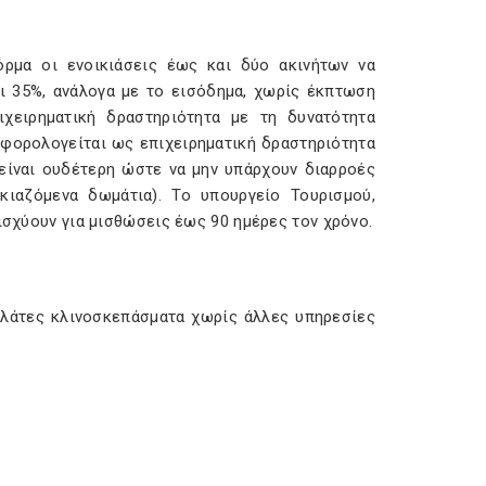
όρμα οι ενοικιάσεις έως και δύο ακινήτων να
ι 35%, ανάλογα με το εισόδημα, χωρίς έκπτωση
ιχειρηματική δραστηριότητα με τη δυνατότητα
 φορολογείται ως επιχειρηματική δραστηριότητα
 είναι ουδέτερη ώστε να μην υπάρχουν διαρροές
κιαζόμενα δωμάτια). Το υπουργείο Τουρισμού,
ισχύουν για μισθώσεις έως 90 ημέρες τον χρόνο.
πελάτες κλινοσκεπάσματα χωρίς άλλες υπηρεσίες