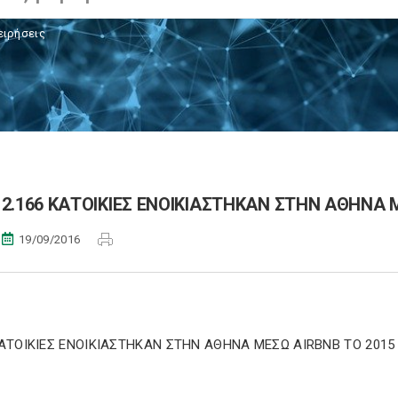
ειρήσεις
2.166 ΚΑΤΟΙΚΙΕΣ ΕΝΟΙΚΙΑΣΤΗΚΑΝ ΣΤΗΝ ΑΘΗΝΑ 
19/09/2016
ΚΑΤΟΙΚΙΕΣ ΕΝΟΙΚΙΑΣΤΗΚΑΝ ΣΤΗΝ ΑΘΗΝΑ ΜΕΣΩ AIRBNB ΤΟ 201