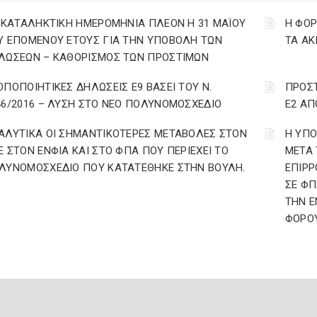
: ΚΑΤΑΛΗΚΤΙΚΗ ΗΜΕΡΟΜΗΝΙΑ ΠΛΕΟΝ Η 31 ΜΑΪΟΥ
Η ΦΟ
Υ ΕΠΟΜΕΝΟΥ ΕΤΟΥΣ ΓΙΑ ΤΗΝ ΥΠΟΒΟΛΗ ΤΩΝ
ΤΑ ΑΚ
ΛΩΣΕΩΝ – ΚΑΘΟΡΙΣΜΟΣ ΤΩΝ ΠΡΟΣΤΙΜΩΝ
ΟΠΟΠΟΙΗΤΙΚΕΣ ΔΗΛΩΣΕΙΣ Ε9 ΒΑΣΕΙ ΤΟΥ Ν.
ΠΡΟΣ
46/2016 – ΛΥΣΗ ΣΤΟ ΝΕΟ ΠΟΛΥΝΟΜΟΣΧΕΔΙΟ
Ε2 ΑΠ
ΑΛΥΤΙΚΑ ΟΙ ΣΗΜΑΝΤΙΚΟΤΕΡΕΣ ΜΕΤΑΒΟΛΕΣ ΣΤΟΝ
Η ΥΠ
Ε ΣΤΟΝ ΕΝΦΙΑ ΚΑΙ ΣΤΟ ΦΠΑ ΠΟΥ ΠΕΡΙΕΧΕΙ ΤΟ
ΜΕΤΑ 
ΛΥΝΟΜΟΣΧΕΔΙΟ ΠΟΥ ΚΑΤΑΤΕΘΗΚΕ ΣΤΗΝ ΒΟΥΛΗ.
ΕΠΙΡΡ
ΣΕ ΦΠ
ΤΗΝ Ε
ΦΟΡΟΥ