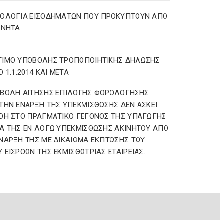
ΡΟΛΟΓΙΑ ΕΙΣΟΔΗΜΑΤΩΝ ΠΟΥ ΠΡΟΚΥΠΤΟΥΝ ΑΠΟ
ΙΝΗΤΑ
ΤΙΜΟ ΥΠΟΒΟΛΗΣ ΤΡΟΠΟΠΟΙΗΤΙΚΗΣ ΔΗΛΩΣΗΣ
Ο 1.1.2014 ΚΑΙ ΜΕΤΑ
ΟΒΟΛΗ ΑΙΤΗΣΗΣ ΕΠΙΛΟΓΗΣ ΦΟΡΟΛΟΓΗΣΗΣ
ΤΗΝ ΕΝΑΡΞΗ ΤΗΣ ΥΠΕΚΜΙΣΘΩΣΗΣ ΔΕΝ ΑΣΚΕΙ
ΟΗ ΣΤΟ ΠΡΑΓΜΑΤΙΚΟ ΓΕΓΟΝΟΣ ΤΗΣ ΥΠΑΓΩΓΗΣ
Α ΤΗΣ ΕΝ ΛΟΓΩ ΥΠΕΚΜΙΣΘΩΣΗΣ ΑΚΙΝΗΤΟΥ ΑΠΟ
ΝΑΡΞΗ ΤΗΣ ΜΕ ΔΙΚΑΙΩΜΑ ΕΚΠΤΩΣΗΣ ΤΟΥ
 ΕΙΣΡΟΩΝ ΤΗΣ ΕΚΜΙΣΘΩΤΡΙΑΣ ΕΤΑΙΡΕΙΑΣ.