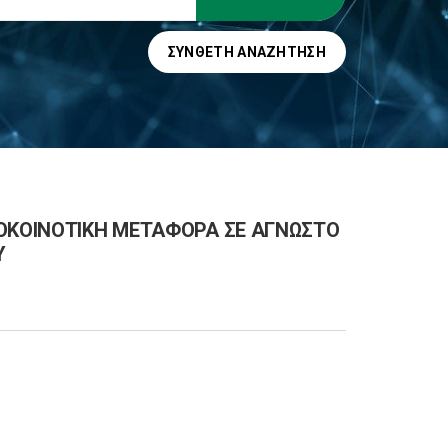
ΣΎΝΘΕΤΗ ΑΝΑΖΉΤΗΣΗ
ΔΟΚΟΙΝΟΤΙΚΗ ΜΕΤΑΦΟΡΑ ΣΕ ΑΓΝΩΣΤΟ
Υ