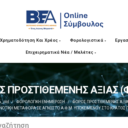
Χρηματοδότηση Και Χρέος
Φορολογιστικά
Εργασ
Επιχειρηματικά Νέα / Μελέτες
 ΠΡΟΣΤΙΘΕΜΕΝΗΣ ΑΞΙΑΣ (Φ
_old
/
ΦΟΡΟΛΟΓΙΚΗ ΕΝΗΜΕΡΩΣΗ
/
ΦΟΡΟΣ ΠΡΟΣΤΙΘΕΜΕΝΗΣ ΑΞΙΑΣ
ΙΝΟΤΙΚΗ ΜΕΤΑΦΟΡΑ ΣΕ ΑΓΝΩΣΤΟ Α.Φ.Μ. ΥΠΟΚΕΙΜΕΝΟΥ ΣΤΟ ΚΡΑΤΟΣ