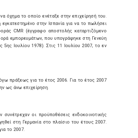
 ένα όχημα το οποίο ενέταξε στην επιχείρησή του.
 εγκατεστημένο στην Ισπανία για να το πωλήσει
αφοράς CMR (έγγραφο αποστολής καταρτιζόμενο
αφορά εμπορευμάτων, που υπογράφηκε στη Γενεύη
5ης Ιουλίου 1978). Στις 11 Ιουλίου 2007, το εν
όγω πράξεως για το έτος 2006. Για το έτος 2007
ν ως άνω επιχείρηση.
ν συνέτρεχαν οι προϋποθέσεις ενδοκοινοτικής
ηθεί στη Γερμανία στο πλαίσιο του έτους 2007.
ια το 2007.