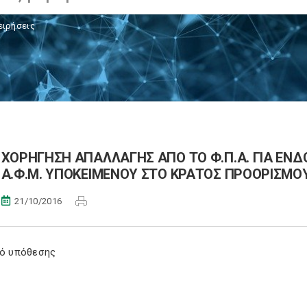
ειρήσεις
ΧΟΡΗΓΗΣΗ ΑΠΑΛΛΑΓΗΣ ΑΠΟ ΤΟ Φ.Π.Α. ΓΙΑ ΕΝ
Α.Φ.Μ. ΥΠΟΚΕΙΜΕΝΟΥ ΣΤΟ ΚΡΑΤΟΣ ΠΡΟΟΡΙΣΜΟ
21/10/2016
κό υπόθεσης