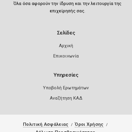
Όλα όσα αφορούν την ίδρυση και την λειτουργία της
επιχείρησής σας.
Σελίδες
Αρχική
Επικοινωνία
Υπηρεσίες
Υποβολή Ερωτημάτων
Αναζήτηση ΚΑΔ
Πολιτική Ασφάλειας
Όροι Χρήσης