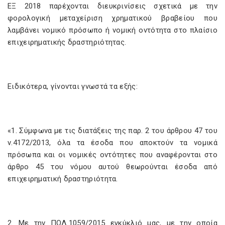
ΕΞ 2018 παρέχονται διευκρινίσεις σχετικά με την
φορολογική μεταχείριση χρηματικού βραβείου που
λαμβάνει νομικό πρόσωπο ή νομική οντότητα στο πλαίσιο
επιχειρηματικής δραστηριότητας.
Ειδικότερα, γίνονται γνωστά τα εξής:
«1. Σύμφωνα με τις διατάξεις της παρ. 2 του άρθρου 47 του
ν.4172/2013, όλα τα έσοδα που αποκτούν τα νομικά
πρόσωπα και οι νομικές οντότητες που αναφέρονται στο
άρθρο 45 του νόμου αυτού θεωρούνται έσοδα από
επιχειρηματική δραστηριότητα.
2. Με την ΠΟΛ.1059/2015 εγκύκλιό μας, με την οποία