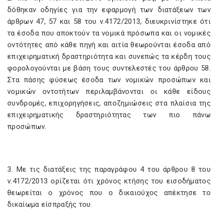
δόθηκαν οδηγίες για την εφαρμογή των διατάξεων των
άρθρων 47, 57 και 58 του ν.4172/2013, διευκρινίστηκε ότι
τα έσοδα που αποκτούν τα νομικά πρόσωπα και οι νομικές
οντότητες από κάθε πηγή και αιτία θεωρούνται έσοδα από
επιχειρηματική δραστηριότητα και συνεπώς τα κέρδη τους
φορολογούνται με βάση τους συντελεστές του άρθρου 58.
Στα πάσης φύσεως έσοδα των νομικών προσώπων και
νομικών οντοτήτων περιλαμβάνονται οι κάθε είδους
συνδρομές, επιχορηγήσεις, αποζημιώσεις στα πλαίσια της
επιχειρηματικής δραστηριότητας των πιο πάνω
προσώπων.
3. Με τις διατάξεις της παραγράφου 4 του άρθρου 8 του
ν.4172/2013 ορίζεται ότι χρόνος κτήσης του εισοδήματος
θεωρείται ο χρόνος που ο δικαιούχος απέκτησε το
δικαίωμα είσπραξής του.