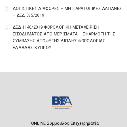
ΛΟΓΙΣΤΙΚΈΣ ΔΙΑΦΟΡΈΣ – ΜΗ ΠΑΡΑΓΩΓΙΚΈΣ ΔΑΠΆΝΕΣ
– ΔΕΔ 585/2019
ΔΕΔ 1140/2019 ΦΟΡΟΛΟΓΙΚΗ ΜΕΤΑΧΕΙΡΙΣΗ
ΕΙΣΟΔΗΜΑΤΟΣ ΑΠΟ ΜΕΡΙΣΜΑΤΑ – ΕΦΑΡΜΟΓΗ ΤΗΣ
ΣΥΜΒΑΣΗΣ ΑΠΟΦΥΓΗΣ ΔΙΠΛΗΣ ΦΟΡΟΛΟΓΙΑΣ
ΕΛΛΑΔΑΣ-ΚΥΠΡΟΥ.
ONLINE Σύμβουλος Επιχειρηματία