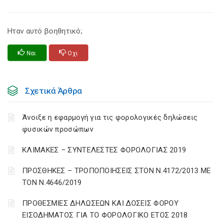
Ηταν αυτό βοηθητικό;
Ναι
Οχι
Σχετικά Άρθρα
Άνοιξε η εφαρμογή για τις φορολογικές δηλώσεις
φυσικών προσώπων
ΚΛΙΜΑΚΕΣ – ΣΥΝΤΕΛΕΣΤΕΣ ΦΟΡΟΛΟΓΙΑΣ 2019
ΠΡΟΣΘΗΚΕΣ – ΤΡΟΠΟΠΟΙΗΣΕΙΣ ΣΤΟΝ Ν.4172/2013 ΜΕ
ΤΟΝ Ν.4646/2019
ΠΡΟΘΕΣΜΙΕΣ ΔΗΛΩΣΕΩΝ ΚΑΙ ΔΟΣΕΙΣ ΦΟΡΟΥ
ΕΙΣΟΔΗΜΑΤΟΣ ΓΙΑ ΤΟ ΦΟΡΟΛΟΓΙΚΟ ΕΤΟΣ 2018