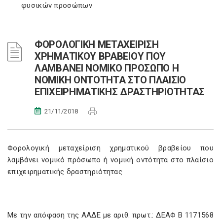
φυσικών προσώπων
ΦΟΡΟΛΟΓΙΚΗ ΜΕΤΑΧΕΙΡΙΣΗ
ΧΡΗΜΑΤΙΚΟΥ ΒΡΑΒΕΙΟΥ ΠΟΥ
ΛΑΜΒΑΝΕΙ ΝΟΜΙΚΟ ΠΡΟΣΩΠΟ Η
ΝΟΜΙΚΗ ΟΝΤΟΤΗΤΑ ΣΤΟ ΠΛΑΙΣΙΟ
ΕΠΙΧΕΙΡΗΜΑΤΙΚΗΣ ΔΡΑΣΤΗΡΙΟΤΗΤΑΣ
21/11/2018
Φορολογική μεταχείριση χρηματικού βραβείου που
λαμβάνει νομικό πρόσωπο ή νομική οντότητα στο πλαίσιο
επιχειρηματικής δραστηριότητας
Με την απόφαση της ΑΑΔΕ με αριθ. πρωτ.: ΔΕΑΦ Β 1171568