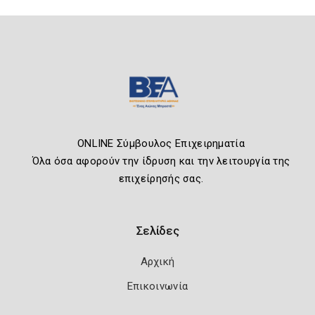
ONLINE Σύμβουλος Επιχειρηματία
Όλα όσα αφορούν την ίδρυση και την λειτουργία της
επιχείρησής σας.
Σελίδες
Αρχική
Επικοινωνία