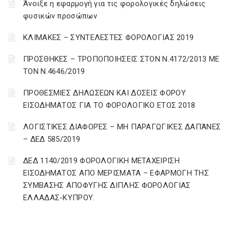
Άνοιξε η εφαρμογή για τις φορολογικές δηλώσεις
φυσικών προσώπων
ΚΛΙΜΑΚΕΣ – ΣΥΝΤΕΛΕΣΤΕΣ ΦΟΡΟΛΟΓΙΑΣ 2019
ΠΡΟΣΘΗΚΕΣ – ΤΡΟΠΟΠΟΙΗΣΕΙΣ ΣΤΟΝ Ν.4172/2013 ΜΕ
ΤΟΝ Ν.4646/2019
ΠΡΟΘΕΣΜΙΕΣ ΔΗΛΩΣΕΩΝ ΚΑΙ ΔΟΣΕΙΣ ΦΟΡΟΥ
ΕΙΣΟΔΗΜΑΤΟΣ ΓΙΑ ΤΟ ΦΟΡΟΛΟΓΙΚΟ ΕΤΟΣ 2018
ΛΟΓΙΣΤΙΚΈΣ ΔΙΑΦΟΡΈΣ – ΜΗ ΠΑΡΑΓΩΓΙΚΈΣ ΔΑΠΆΝΕΣ
– ΔΕΔ 585/2019
ΔΕΔ 1140/2019 ΦΟΡΟΛΟΓΙΚΗ ΜΕΤΑΧΕΙΡΙΣΗ
ΕΙΣΟΔΗΜΑΤΟΣ ΑΠΟ ΜΕΡΙΣΜΑΤΑ – ΕΦΑΡΜΟΓΗ ΤΗΣ
ΣΥΜΒΑΣΗΣ ΑΠΟΦΥΓΗΣ ΔΙΠΛΗΣ ΦΟΡΟΛΟΓΙΑΣ
ΕΛΛΑΔΑΣ-ΚΥΠΡΟΥ.