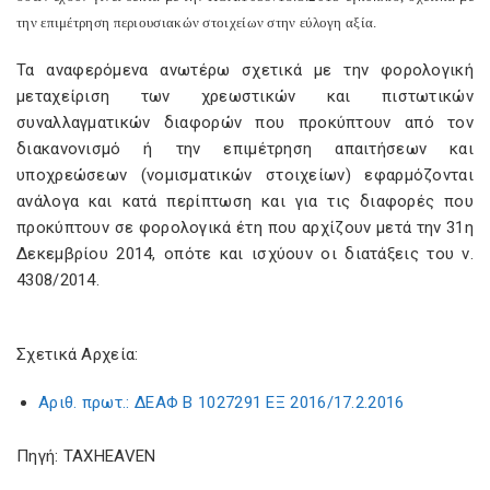
την επιμέτρηση περιουσιακών στοιχείων στην εύλογη αξία.
Τα αναφερόμενα ανωτέρω σχετικά με την φορολογική
μεταχείριση των χρεωστικών και πιστωτικών
συναλλαγματικών διαφορών που προκύπτουν από τον
διακανονισμό ή την επιμέτρηση απαιτήσεων και
υποχρεώσεων (νομισματικών στοιχείων) εφαρμόζονται
ανάλογα και κατά περίπτωση και για τις διαφορές που
προκύπτουν σε φορολογικά έτη που αρχίζουν μετά την 31η
Δεκεμβρίου 2014, οπότε και ισχύουν οι διατάξεις του ν.
4308/2014.
Σχετικά Αρχεία:
Αριθ. πρωτ.: ΔΕΑΦ Β 1027291 ΕΞ 2016/17.2.2016
Πηγή: TAXHEAVEN