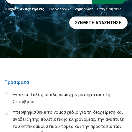
Συχνές Αναζητήσεις:
Φορολογικη Ενημέρωση
,
Επιχειρήσεις
ΣΎΝΘΕΤΗ ΑΝΑΖΉΤΗΣΗ
Πρόσφατα
Ενοίκια: Τέλος οι πληρωμές με μετρητά από 1η
Οκτωβρίου
Υπερψηφίσθηκε το νομοσχέδιο για τη διαχείριση και
ανάδειξη της πολιτιστικής κληρονομιάς, την ανάπτυξη
του οπτικοακουστικού τομέα και την προστασία των