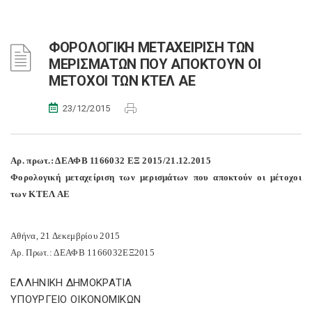
ΦΟΡΟΛΟΓΙΚΗ ΜΕΤΑΧΕΙΡΙΣΗ ΤΩΝ
ΜΕΡΙΣΜΑΤΩΝ ΠΟΥ ΑΠΟΚΤΟΥΝ ΟΙ
ΜΕΤΟΧΟΙ ΤΩΝ ΚΤΕΛ ΑΕ
23/12/2015
Αρ. πρωτ.: ΔΕΑΦΒ 1166032 ΕΞ 2015/21.12.2015
Φορολογική μεταχείριση των μερισμάτων που αποκτούν οι μέτοχοι
των ΚΤΕΛ ΑΕ
Αθήνα, 21 Δεκεμβρίου 2015
Αρ. Πρωτ.: ΔΕΑΦΒ 1166032ΕΞ2015
ΕΛΛΗΝΙΚΗ ΔΗΜΟΚΡΑΤΙΑ
ΥΠΟΥΡΓΕΙΟ ΟΙΚΟΝΟΜΙΚΩΝ