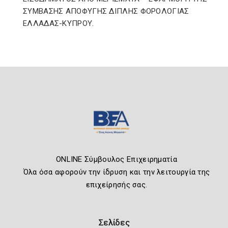
ΣΥΜΒΑΣΗΣ ΑΠΟΦΥΓΗΣ ΔΙΠΛΗΣ ΦΟΡΟΛΟΓΙΑΣ
ΕΛΛΑΔΑΣ-ΚΥΠΡΟΥ.
ONLINE Σύμβουλος Επιχειρηματία
Όλα όσα αφορούν την ίδρυση και την λειτουργία της
επιχείρησής σας.
Σελίδες