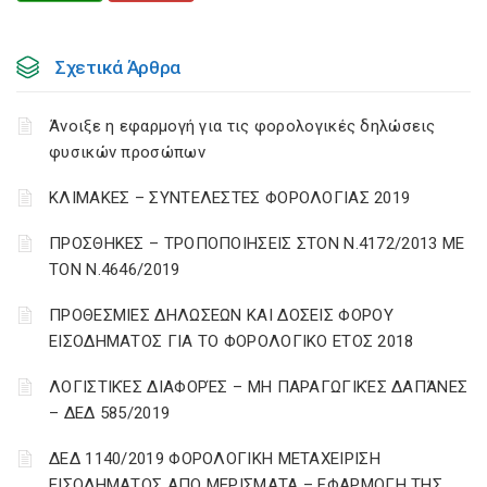
Σχετικά Άρθρα
Άνοιξε η εφαρμογή για τις φορολογικές δηλώσεις
φυσικών προσώπων
ΚΛΙΜΑΚΕΣ – ΣΥΝΤΕΛΕΣΤΕΣ ΦΟΡΟΛΟΓΙΑΣ 2019
ΠΡΟΣΘΗΚΕΣ – ΤΡΟΠΟΠΟΙΗΣΕΙΣ ΣΤΟΝ Ν.4172/2013 ΜΕ
ΤΟΝ Ν.4646/2019
ΠΡΟΘΕΣΜΙΕΣ ΔΗΛΩΣΕΩΝ ΚΑΙ ΔΟΣΕΙΣ ΦΟΡΟΥ
ΕΙΣΟΔΗΜΑΤΟΣ ΓΙΑ ΤΟ ΦΟΡΟΛΟΓΙΚΟ ΕΤΟΣ 2018
ΛΟΓΙΣΤΙΚΈΣ ΔΙΑΦΟΡΈΣ – ΜΗ ΠΑΡΑΓΩΓΙΚΈΣ ΔΑΠΆΝΕΣ
– ΔΕΔ 585/2019
ΔΕΔ 1140/2019 ΦΟΡΟΛΟΓΙΚΗ ΜΕΤΑΧΕΙΡΙΣΗ
ΕΙΣΟΔΗΜΑΤΟΣ ΑΠΟ ΜΕΡΙΣΜΑΤΑ – ΕΦΑΡΜΟΓΗ ΤΗΣ