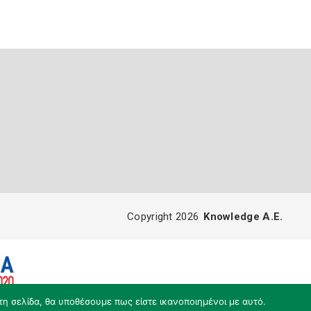
Copyright 2026
Knowledge A.E.
τη σελίδα, θα υποθέσουμε πως είστε ικανοποιημένοι με αυτό.