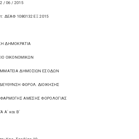
2 / 06 / 2015
τ: ΔΕΑΦ 1080132 ΕΞ 2015
ΚΗ ΔΗΜΟΚΡΑΤΙΑ
ΕΙΟ ΟΙΚΟΝΟΜΙΚΩΝ
ΡΑΜΜΑΤΕΙΑ ΔΗΜΟΣΙΩΝ ΕΣΟΔΩΝ
ΔΙΕΥΘΥΝΣΗ ΦΟΡΟΛ. ΔΙΟΙΚΗΣΗΣ
ΕΦΑΡΜΟΓΗΣ ΑΜΕΣΗΣ ΦΟΡΟΛΟΓΙΑΣ
 Α΄ και Β΄