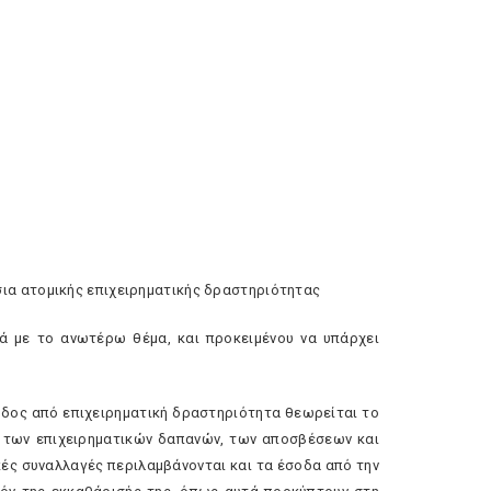
ια ατομικής επιχειρηματικής δραστηριότητας
ά με το ανωτέρω θέμα, και προκειμένου να υπάρχει
κέρδος από επιχειρηματική δραστηριότητα θεωρείται το
η των επιχειρηματικών δαπανών, των αποσβέσεων και
κές συναλλαγές περιλαμβάνονται και τα έσοδα από την