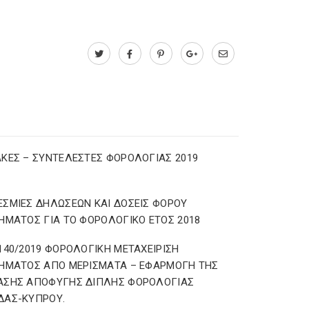
ΚΕΣ – ΣΥΝΤΕΛΕΣΤΕΣ ΦΟΡΟΛΟΓΙΑΣ 2019
ΣΜΙΕΣ ΔΗΛΩΣΕΩΝ ΚΑΙ ΔΟΣΕΙΣ ΦΟΡΟΥ
ΗΜΑΤΟΣ ΓΙΑ ΤΟ ΦΟΡΟΛΟΓΙΚΟ ΕΤΟΣ 2018
140/2019 ΦΟΡΟΛΟΓΙΚΗ ΜΕΤΑΧΕΙΡΙΣΗ
ΗΜΑΤΟΣ ΑΠΟ ΜΕΡΙΣΜΑΤΑ – ΕΦΑΡΜΟΓΗ ΤΗΣ
ΑΣΗΣ ΑΠΟΦΥΓΗΣ ΔΙΠΛΗΣ ΦΟΡΟΛΟΓΙΑΣ
ΔΑΣ-ΚΥΠΡΟΥ.