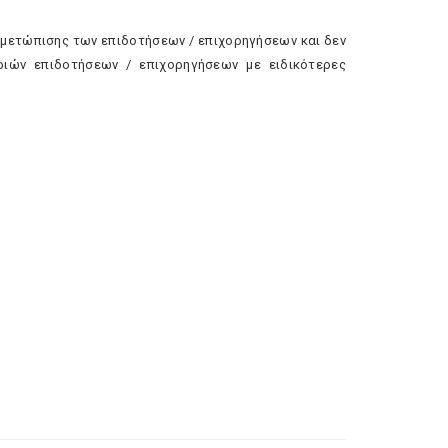
τιμετώπισης των επιδοτήσεων / επιχορηγήσεων και δεν
ριών επιδοτήσεων / επιχορηγήσεων με ειδικότερες