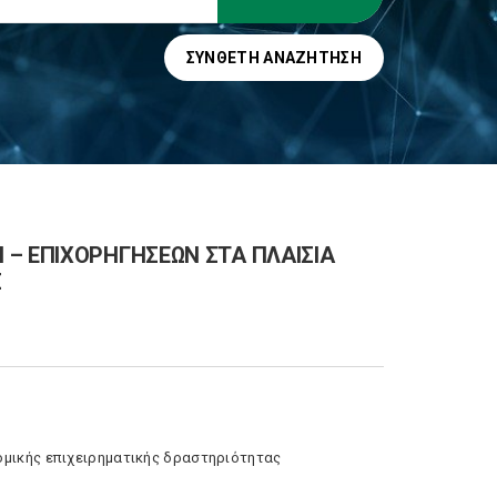
ΣΎΝΘΕΤΗ ΑΝΑΖΉΤΗΣΗ
 – ΕΠΙΧΟΡΗΓΗΣΕΩΝ ΣΤΑ ΠΛΑΙΣΙΑ
Σ
ομικής επιχειρηματικής δραστηριότητας