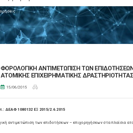
ειρήσεις
ΦΟΡΟΛΟΓΙΚΗ ΑΝΤΙΜΕΤΩΠΙΣΗ ΤΩΝ ΕΠΙΔΟΤΗΣΕΩΝ
ΑΤΟΜΙΚΗΣ ΕΠΙΧΕΙΡΗΜΑΤΙΚΗΣ ΔΡΑΣΤΗΡΙΟΤΗΤΑ
15/06/2015
τ.: ΔΕΑΦ 1080132 ΕΞ 2015/2.6.2015
ική αντιμετώπιση των επιδοτήσεων – επιχορηγήσεων στα πλαίσια ατ