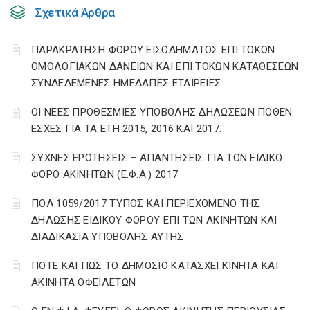
Σχετικά Άρθρα
ΠΑΡΑΚΡΑΤΗΣΗ ΦΟΡΟΥ ΕΙΣΟΔΗΜΑΤΟΣ ΕΠΙ ΤΟΚΩΝ
ΟΜΟΛΟΓΙΑΚΩΝ ΔΑΝΕΙΩΝ ΚΑΙ ΕΠΙ ΤΟΚΩΝ ΚΑΤΑΘΕΣΕΩΝ
ΣΥΝΔΕΔΕΜΕΝΕΣ ΗΜΕΔΑΠΕΣ ΕΤΑΙΡΕΙΕΣ
ΟΙ ΝΕΕΣ ΠΡΟΘΕΣΜΙΕΣ ΥΠΟΒΟΛΗΣ ΔΗΛΩΣΕΩΝ ΠΟΘΕΝ
ΕΣΧΕΣ ΓΙΑ ΤΑ ΕΤΗ 2015, 2016 ΚΑΙ 2017.
ΣΥΧΝΕΣ ΕΡΩΤΗΣΕΙΣ – ΑΠΑΝΤΗΣΕΙΣ ΓΙΑ ΤΟΝ ΕΙΔΙΚΟ
ΦΟΡΟ ΑΚΙΝΗΤΩΝ (Ε.Φ.Α.) 2017
ΠΟΛ.1059/2017 ΤΥΠΟΣ ΚΑΙ ΠΕΡΙΕΧΟΜΕΝΟ ΤΗΣ
ΔΗΛΩΣΗΣ ΕΙΔΙΚΟΥ ΦΟΡΟΥ ΕΠΙ ΤΩΝ ΑΚΙΝΗΤΩΝ ΚΑΙ
ΔΙΑΔΙΚΑΣΙΑ ΥΠΟΒΟΛΗΣ ΑΥΤΗΣ
ΠΟΤΕ ΚΑΙ ΠΩΣ ΤΟ ΔΗΜΟΣΙΟ ΚΑΤΑΣΧΕΙ ΚΙΝΗΤΑ ΚΑΙ
ΑΚΙΝΗΤΑ ΟΦΕΙΛΕΤΩΝ