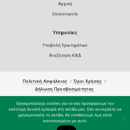
Αρχική
Επικοινωνία
Υπηρεσίες
Υποβολή Ερωτημάτων
Αναζήτηση ΚΑΔ
Πολιτική Ασφάλειας
Όροι Χρήσης
Δήλωση Προσβασιμότητας
Copyright 2026
Knowledge A.E.
Χρησιμοποιούμε cookies για να σας προσφέρουμε την
καλύτερη δυνατή εμπειρία στη σελίδα μας. Εάν συνεχίσετε να
χρησιμοποιείτε τη σελίδα, θα υποθέσουμε πως είστε
ικανοποιημένοι με αυτό.