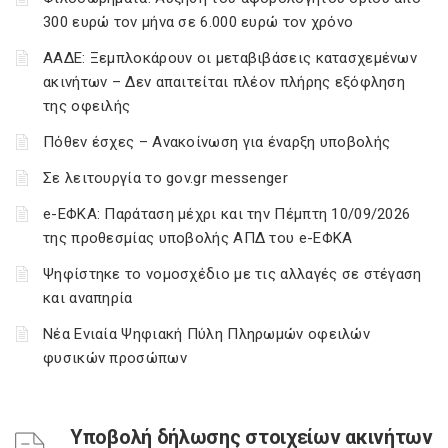
300 ευρώ τον μήνα σε 6.000 ευρώ τον χρόνο
ΑΑΔΕ: Ξεμπλοκάρουν οι μεταβιβάσεις κατασχεμένων
ακινήτων – Δεν απαιτείται πλέον πλήρης εξόφληση
της οφειλής
Πόθεν έσχες – Ανακοίνωση για έναρξη υποβολής
Σε λειτουργία το gov.gr messenger
e-ΕΦΚΑ: Παράταση μέχρι και την Πέμπτη 10/09/2026
της προθεσμίας υποβολής ΑΠΔ του e-ΕΦΚΑ
Ψηφίστηκε το νομοσχέδιο με τις αλλαγές σε στέγαση
και αναπηρία
Νέα Ενιαία Ψηφιακή Πύλη Πληρωμών οφειλών
φυσικών προσώπων
Υποβολή δήλωσης στοιχείων ακινήτων