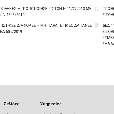
ΟΣΘΗΚΕΣ – ΤΡΟΠΟΠΟΙΗΣΕΙΣ ΣΤΟΝ Ν.4172/2013 ΜΕ
ΠΡΟΘΕ
Ν Ν.4646/2019
ΕΙΣΟΔ
ΓΙΣΤΙΚΈΣ ΔΙΑΦΟΡΈΣ – ΜΗ ΠΑΡΑΓΩΓΙΚΈΣ ΔΑΠΆΝΕΣ
ΔΕΔ 1
ΔΕΔ 585/2019
ΕΙΣΟΔ
ΣΥΜΒ
ΕΛΛΑ
Σελίδες
Υπηρεσίες