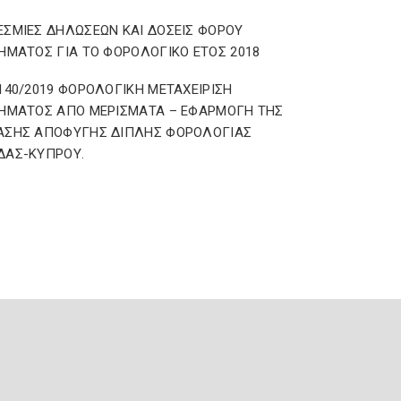
ΣΜΙΕΣ ΔΗΛΩΣΕΩΝ ΚΑΙ ΔΟΣΕΙΣ ΦΟΡΟΥ
ΗΜΑΤΟΣ ΓΙΑ ΤΟ ΦΟΡΟΛΟΓΙΚΟ ΕΤΟΣ 2018
140/2019 ΦΟΡΟΛΟΓΙΚΗ ΜΕΤΑΧΕΙΡΙΣΗ
ΗΜΑΤΟΣ ΑΠΟ ΜΕΡΙΣΜΑΤΑ – ΕΦΑΡΜΟΓΗ ΤΗΣ
ΑΣΗΣ ΑΠΟΦΥΓΗΣ ΔΙΠΛΗΣ ΦΟΡΟΛΟΓΙΑΣ
ΔΑΣ-ΚΥΠΡΟΥ.