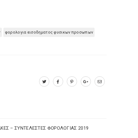
ν
φορολογια εισοδηματος φυσικων προσωπων
ΚΕΣ – ΣΥΝΤΕΛΕΣΤΕΣ ΦΟΡΟΛΟΓΙΑΣ 2019