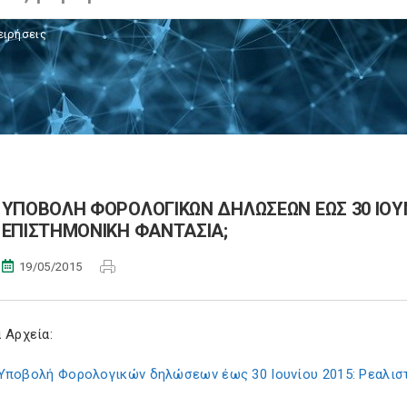
ειρήσεις
ΥΠΟΒΟΛΗ ΦΟΡΟΛΟΓΙΚΩΝ ΔΗΛΩΣΕΩΝ ΕΩΣ 30 ΙΟΥΝΙ
ΕΠΙΣΤΗΜΟΝΙΚΗ ΦΑΝΤΑΣΙΑ;
19/05/2015
 Αρχεία:
Υποβολή Φορολογικών δηλώσεων έως 30 Ιουνίου 2015: Ρεαλιστι