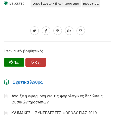
Ετικέτες:
παραβασεις κ.β.ς. - προστιμα
προστιμα
Ηταν αυτό βοηθητικό;
Ναι
Οχι
Σχετικά Άρθρα
Άνοιξε η εφαρμογή για τις φορολογικές δηλώσεις
φυσικών προσώπων
ΚΛΙΜΑΚΕΣ – ΣΥΝΤΕΛΕΣΤΕΣ ΦΟΡΟΛΟΓΙΑΣ 2019