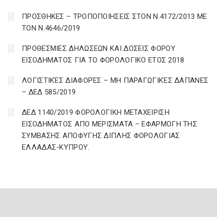
ΠΡΟΣΘΗΚΕΣ – ΤΡΟΠΟΠΟΙΗΣΕΙΣ ΣΤΟΝ Ν.4172/2013 ΜΕ
ΤΟΝ Ν.4646/2019
ΠΡΟΘΕΣΜΙΕΣ ΔΗΛΩΣΕΩΝ ΚΑΙ ΔΟΣΕΙΣ ΦΟΡΟΥ
ΕΙΣΟΔΗΜΑΤΟΣ ΓΙΑ ΤΟ ΦΟΡΟΛΟΓΙΚΟ ΕΤΟΣ 2018
ΛΟΓΙΣΤΙΚΈΣ ΔΙΑΦΟΡΈΣ – ΜΗ ΠΑΡΑΓΩΓΙΚΈΣ ΔΑΠΆΝΕΣ
– ΔΕΔ 585/2019
ΔΕΔ 1140/2019 ΦΟΡΟΛΟΓΙΚΗ ΜΕΤΑΧΕΙΡΙΣΗ
ΕΙΣΟΔΗΜΑΤΟΣ ΑΠΟ ΜΕΡΙΣΜΑΤΑ – ΕΦΑΡΜΟΓΗ ΤΗΣ
ΣΥΜΒΑΣΗΣ ΑΠΟΦΥΓΗΣ ΔΙΠΛΗΣ ΦΟΡΟΛΟΓΙΑΣ
ΕΛΛΑΔΑΣ-ΚΥΠΡΟΥ.