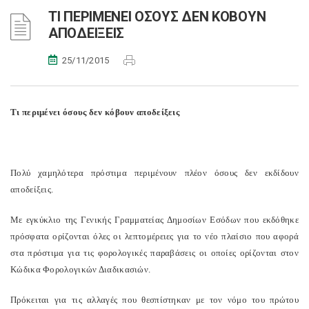
ΤΙ ΠΕΡΙΜΕΝΕΙ ΟΣΟΥΣ ΔΕΝ ΚΟΒΟΥΝ
ΑΠΟΔΕΙΞΕΙΣ
25/11/2015
Τι περιμένει όσους δεν κόβουν αποδείξεις
Πολύ χαμηλότερα πρόστιμα περιμένουν πλέον όσους δεν εκδίδουν
αποδείξεις.
Με εγκύκλιο της Γενικής Γραμματείας Δημοσίων Εσόδων που εκδόθηκε
πρόσφατα ορίζονται όλες οι λεπτομέρειες για το νέο πλαίσιο που αφορά
στα πρόστιμα για τις φορολογικές παραβάσεις οι οποίες ορίζονται στον
Κώδικα Φορολογικών Διαδικασιών.
Πρόκειται για τις αλλαγές που θεσπίστηκαν με τον νόμο του πρώτου