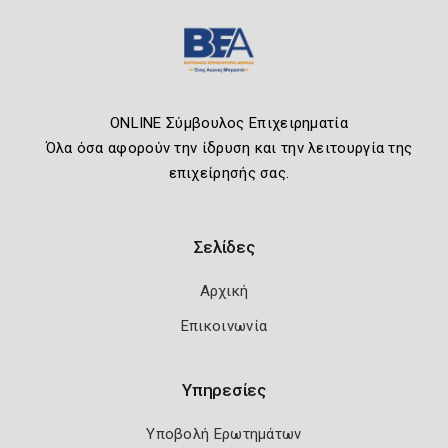
ONLINE Σύμβουλος Επιχειρηματία
Όλα όσα αφορούν την ίδρυση και την λειτουργία της
επιχείρησής σας.
Σελίδες
Αρχική
Επικοινωνία
Υπηρεσίες
Υποβολή Ερωτημάτων