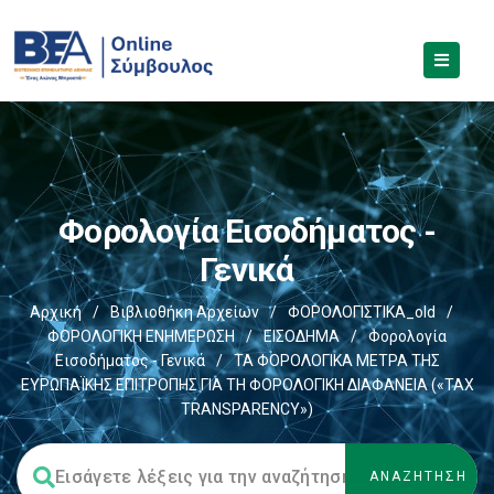
Φορολογία Εισοδήματος -
Γενικά
Αρχική
/
Βιβλιοθήκη Αρχείων
/
ΦΟΡΟΛΟΓΙΣΤΙΚΑ_old
/
ΦΟΡΟΛΟΓΙΚΗ ΕΝΗΜΕΡΩΣΗ
/
ΕΙΣΟΔΗΜΑ
/
Φορολογία
Εισοδήματος - Γενικά
/
ΤΑ ΦΟΡΟΛΟΓΙΚΑ ΜΕΤΡΑ ΤΗΣ
ΕΥΡΩΠΑΪΚΗΣ ΕΠΙΤΡΟΠΗΣ ΓΙΑ ΤΗ ΦΟΡΟΛΟΓΙΚΗ ΔΙΑΦΑΝΕΙΑ («TAX
TRANSPARENCY»)