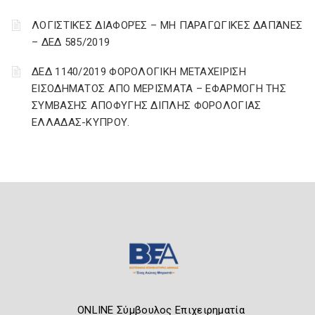
ΛΟΓΙΣΤΙΚΈΣ ΔΙΑΦΟΡΈΣ – ΜΗ ΠΑΡΑΓΩΓΙΚΈΣ ΔΑΠΆΝΕΣ
– ΔΕΔ 585/2019
ΔΕΔ 1140/2019 ΦΟΡΟΛΟΓΙΚΗ ΜΕΤΑΧΕΙΡΙΣΗ
ΕΙΣΟΔΗΜΑΤΟΣ ΑΠΟ ΜΕΡΙΣΜΑΤΑ – ΕΦΑΡΜΟΓΗ ΤΗΣ
ΣΥΜΒΑΣΗΣ ΑΠΟΦΥΓΗΣ ΔΙΠΛΗΣ ΦΟΡΟΛΟΓΙΑΣ
ΕΛΛΑΔΑΣ-ΚΥΠΡΟΥ.
ONLINE Σύμβουλος Επιχειρηματία