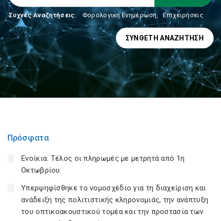
Συχνές Αναζητήσεις:
Φορολογικη Ενημέρωση
,
Επιχειρήσεις
ΣΎΝΘΕΤΗ ΑΝΑΖΉΤΗΣΗ
Πρόσφατα
Ενοίκια: Τέλος οι πληρωμές με μετρητά από 1η
Οκτωβρίου
Υπερψηφίσθηκε το νομοσχέδιο για τη διαχείριση και
ανάδειξη της πολιτιστικής κληρονομιάς, την ανάπτυξη
του οπτικοακουστικού τομέα και την προστασία των