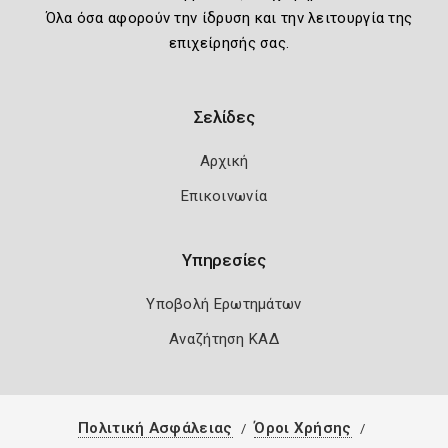
Όλα όσα αφορούν την ίδρυση και την λειτουργία της
επιχείρησής σας.
Σελίδες
Αρχική
Επικοινωνία
Υπηρεσίες
Υποβολή Ερωτημάτων
Αναζήτηση ΚΑΔ
Πολιτική Ασφάλειας
Όροι Χρήσης