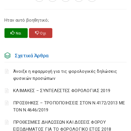
Ηταν αυτό βοηθητικό;
Ναι
Οχι
Σχετικά Άρθρα
Άνοιξε η εφαρμογή για τις φορολογικές δηλώσεις
φυσικών προσώπων
ΚΛΙΜΑΚΕΣ – ΣΥΝΤΕΛΕΣΤΕΣ ΦΟΡΟΛΟΓΙΑΣ 2019
ΠΡΟΣΘΗΚΕΣ – ΤΡΟΠΟΠΟΙΗΣΕΙΣ ΣΤΟΝ Ν.4172/2013 ΜΕ
ΤΟΝ Ν.4646/2019
ΠΡΟΘΕΣΜΙΕΣ ΔΗΛΩΣΕΩΝ ΚΑΙ ΔΟΣΕΙΣ ΦΟΡΟΥ
ΕΙΣΟΔΗΜΑΤΟΣ ΓΙΑ ΤΟ ΦΟΡΟΛΟΓΙΚΟ ΕΤΟΣ 2018