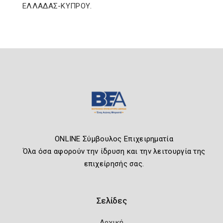
ΕΛΛΑΔΑΣ-ΚΥΠΡΟΥ.
ONLINE Σύμβουλος Επιχειρηματία
Όλα όσα αφορούν την ίδρυση και την λειτουργία της
επιχείρησής σας.
Σελίδες
Αρχική