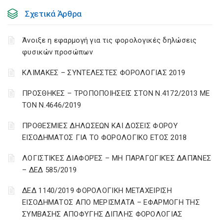
Σχετικά Άρθρα
Άνοιξε η εφαρμογή για τις φορολογικές δηλώσεις
φυσικών προσώπων
ΚΛΙΜΑΚΕΣ – ΣΥΝΤΕΛΕΣΤΕΣ ΦΟΡΟΛΟΓΙΑΣ 2019
ΠΡΟΣΘΗΚΕΣ – ΤΡΟΠΟΠΟΙΗΣΕΙΣ ΣΤΟΝ Ν.4172/2013 ΜΕ
ΤΟΝ Ν.4646/2019
ΠΡΟΘΕΣΜΙΕΣ ΔΗΛΩΣΕΩΝ ΚΑΙ ΔΟΣΕΙΣ ΦΟΡΟΥ
ΕΙΣΟΔΗΜΑΤΟΣ ΓΙΑ ΤΟ ΦΟΡΟΛΟΓΙΚΟ ΕΤΟΣ 2018
ΛΟΓΙΣΤΙΚΈΣ ΔΙΑΦΟΡΈΣ – ΜΗ ΠΑΡΑΓΩΓΙΚΈΣ ΔΑΠΆΝΕΣ
– ΔΕΔ 585/2019
ΔΕΔ 1140/2019 ΦΟΡΟΛΟΓΙΚΗ ΜΕΤΑΧΕΙΡΙΣΗ
ΕΙΣΟΔΗΜΑΤΟΣ ΑΠΟ ΜΕΡΙΣΜΑΤΑ – ΕΦΑΡΜΟΓΗ ΤΗΣ
ΣΥΜΒΑΣΗΣ ΑΠΟΦΥΓΗΣ ΔΙΠΛΗΣ ΦΟΡΟΛΟΓΙΑΣ