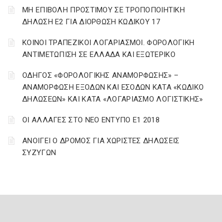
ΜΗ ΕΠΙΒΟΛΗ ΠΡΟΣΤΙΜΟΥ ΣΕ ΤΡΟΠΟΠΟΙΗΤΙΚΗ
ΔΗΛΩΣΗ Ε2 ΓΙΑ ΔΙΟΡΘΩΣΗ ΚΩΔΙΚΟΥ 17
ΚΟΙΝΟΙ ΤΡΑΠΕΖΙΚΟΙ ΛΟΓΑΡΙΑΣΜΟΙ. ΦΟΡΟΛΟΓΙΚΗ
ΑΝΤΙΜΕΤΩΠΙΣΗ ΣΕ ΕΛΛΑΔΑ ΚΑΙ ΕΞΩΤΕΡΙΚΟ
ΟΔΗΓΟΣ «ΦΟΡΟΛΟΓΙΚΗΣ ΑΝΑΜΟΡΦΩΣΗΣ» –
ΑΝΑΜΟΡΦΩΣΗ ΕΞΟΔΩΝ ΚΑΙ ΕΣΟΔΩΝ ΚΑΤΑ «ΚΩΔΙΚΟ
ΔΗΛΩΣΕΩΝ» ΚΑΙ ΚΑΤΑ «ΛΟΓΑΡΙΑΣΜΟ ΛΟΓΙΣΤΙΚΗΣ»
ΟΙ ΑΛΛΑΓΕΣ ΣΤΟ ΝΕΟ ΕΝΤΥΠΟ Ε1 2018
ΑΝΟΙΓΕΙ Ο ΔΡΟΜΟΣ ΓΙΑ ΧΩΡΙΣΤΕΣ ΔΗΛΩΣΕΙΣ
ΣΥΖΥΓΩΝ