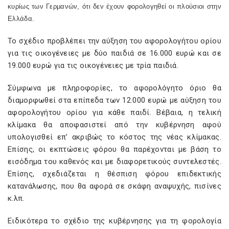
κυρίως των Γερμανών, ότι δεν έχουν φορολογηθεί οι πλούσιοι στην
Ελλάδα.
Το σχέδιο προβλέπει την αύξηση του αφορολογήτου ορίου
για τις οικογένειες με δύο παιδιά σε 16.000 ευρώ και σε
19.000 ευρώ για τις οικογένειες με τρία παιδιά.
Σύμφωνα με πληροφορίες, το αφορολόγητο όριο θα
διαμορφωθεί στα επίπεδα των 12.000 ευρώ με αύξηση του
αφορολογήτου ορίου για κάθε παιδί. Βέβαια, η τελική
κλίμακα θα αποφασιστεί από την κυβέρνηση αφού
υπολογισθεί επ’ ακριβώς το κόστος της νέας κλίμακας.
Επίσης, οι εκπτώσεις φόρου θα παρέχονται με βάση το
εισόδημα του καθενός και με διαφορετικούς συντελεστές.
Επίσης, σχεδιάζεται η θέσπιση φόρου επιδεκτικής
κατανάλωσης, που θα αφορά σε σκάφη αναψυχής, πισίνες
κ.λπ.
Ειδικότερα το σχέδιο της κυβέρνησης για τη φορολογία