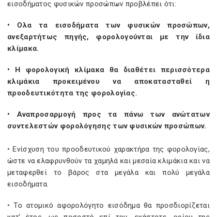
εισοδήματος φυσικών προσώπων προβλέπει ότι:
• Ολα τα εισοδήματα των φυσικών προσώπων,
ανεξαρτήτως πηγής, φορολογούνται με την ίδια
κλίμακα.
• Η φορολογική κλίμακα θα διαθέτει περισσότερα
κλιμάκια προκειμένου να αποκατασταθεί η
προοδευτικότητα της φορολογίας.
• Αναπροσαρμογή προς τα πάνω των ανώτατων
συντελεστών φορολόγησης των φυσικών προσώπων.
• Ενίσχυση του προοδευτικού χαρακτήρα της φορολογίας,
ώστε να ελαφρυνθούν τα χαμηλά και μεσαία κλιμάκια και να
μεταφερθεί το βάρος στα μεγάλα και πολύ μεγάλα
εισοδήματα.
• Το ατομικό αφορολόγητο εισόδημα θα προσδιορίζεται