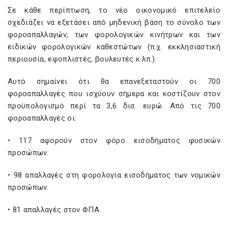
Σε κάθε περίπτωση, το νέο οικονομικό επιτελείο
σχεδιάζει να εξετάσει από μηδενική βάση το σύνολο των
φοροαπαλλαγών, των φορολογικών κινήτρων και των
ειδικών φορολογικών καθεστώτων (π.χ. εκκλησιαστική
περιουσία, εφοπλιστές, βουλευτές κ.λπ.).
Αυτό σημαίνει ότι θα επανεξεταστούν οι 700
φοροαπαλλαγές που ισχύουν σήμερα και κοστίζουν στον
προϋπολογισμό περί τα 3,6 δισ. ευρώ. Από τις 700
φοροαπαλλαγές οι:
• 117 αφορούν στον φόρο εισοδήματος φυσικών
προσώπων.
• 98 απαλλαγές στη φορολογία εισοδήματος των νομικών
προσώπων.
• 81 απαλλαγές στον ΦΠΑ.