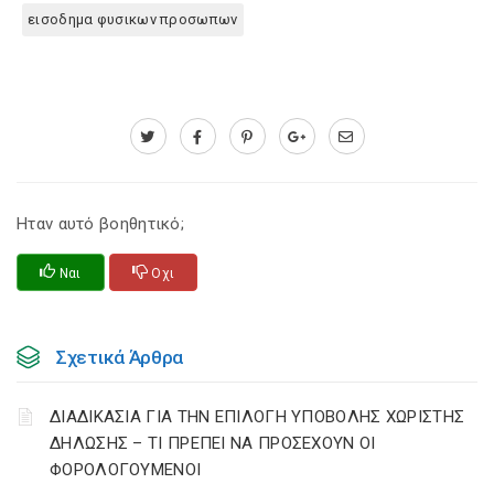
εισοδημα φυσικων προσωπων
Ηταν αυτό βοηθητικό;
Ναι
Οχι
Σχετικά Άρθρα
ΔΙΑΔΙΚΑΣΙΑ ΓΙΑ ΤΗΝ ΕΠΙΛΟΓΗ ΥΠΟΒΟΛΗΣ ΧΩΡΙΣΤΗΣ
ΔΗΛΩΣΗΣ – ΤΙ ΠΡΕΠΕΙ ΝΑ ΠΡΟΣΕΧΟΥΝ ΟΙ
ΦΟΡΟΛΟΓΟΥΜΕΝΟΙ