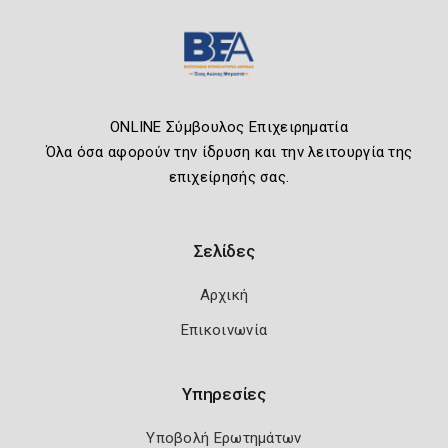
ONLINE Σύμβουλος Επιχειρηματία
Όλα όσα αφορούν την ίδρυση και την λειτουργία της
επιχείρησής σας.
Σελίδες
Αρχική
Επικοινωνία
Υπηρεσίες
Υποβολή Ερωτημάτων