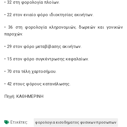
• 32 στη φορολογία πλοίων.
• 22 στον ενιαίο φόρο ιδιοκτησίας ακινήτων.
• 36 στη φορολογία κληρονομιών, δωρεών και γονικών
παροχών.
• 29 στον φόρο μεταβίβασης ακινήτων.
• 15 στον φόρο συγκέντρωσης κεφαλαίων.
• 70 στα τέλη χαρτοσήμου.
• 42 στους φόρους κατανάλωσης.
Πηγή: ΚΑΘΗΜΕΡΙΝΗ
Ετικέτες:
φορολογια εισοδηματος φυσικων προσωπων