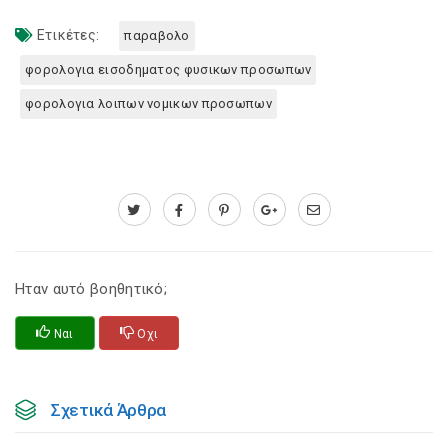
Ετικέτες:
παραβολο
φορολογια εισοδηματος φυσικων προσωπων
φορολογια λοιπων νομικων προσωπων
Ηταν αυτό βοηθητικό;
Ναι
Οχι
Σχετικά Άρθρα