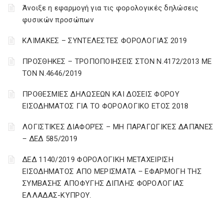
Άνοιξε η εφαρμογή για τις φορολογικές δηλώσεις
φυσικών προσώπων
ΚΛΙΜΑΚΕΣ – ΣΥΝΤΕΛΕΣΤΕΣ ΦΟΡΟΛΟΓΙΑΣ 2019
ΠΡΟΣΘΗΚΕΣ – ΤΡΟΠΟΠΟΙΗΣΕΙΣ ΣΤΟΝ Ν.4172/2013 ΜΕ
ΤΟΝ Ν.4646/2019
ΠΡΟΘΕΣΜΙΕΣ ΔΗΛΩΣΕΩΝ ΚΑΙ ΔΟΣΕΙΣ ΦΟΡΟΥ
ΕΙΣΟΔΗΜΑΤΟΣ ΓΙΑ ΤΟ ΦΟΡΟΛΟΓΙΚΟ ΕΤΟΣ 2018
ΛΟΓΙΣΤΙΚΈΣ ΔΙΑΦΟΡΈΣ – ΜΗ ΠΑΡΑΓΩΓΙΚΈΣ ΔΑΠΆΝΕΣ
– ΔΕΔ 585/2019
ΔΕΔ 1140/2019 ΦΟΡΟΛΟΓΙΚΗ ΜΕΤΑΧΕΙΡΙΣΗ
ΕΙΣΟΔΗΜΑΤΟΣ ΑΠΟ ΜΕΡΙΣΜΑΤΑ – ΕΦΑΡΜΟΓΗ ΤΗΣ
ΣΥΜΒΑΣΗΣ ΑΠΟΦΥΓΗΣ ΔΙΠΛΗΣ ΦΟΡΟΛΟΓΙΑΣ
ΕΛΛΑΔΑΣ-ΚΥΠΡΟΥ.