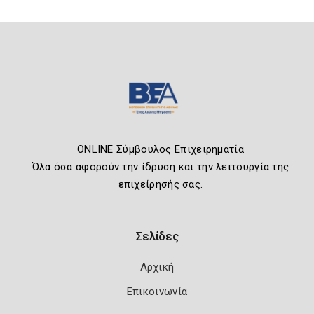
ONLINE Σύμβουλος Επιχειρηματία
Όλα όσα αφορούν την ίδρυση και την λειτουργία της
επιχείρησής σας.
Σελίδες
Αρχική
Επικοινωνία