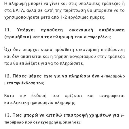
Η πληρωμή μπορεί να γίνει και στις υπόλοιπες τράπεζες ή
στα ΕΛΤΑ, αλλά σε αυτή την περίπτωση θα μπορείτε να το
χρησιμοποιήσετε μετά από 1-2 εργάσιμες ημέρες.
11. Υπάρχει πρόσθετη οικονομική επιβάρυνση
(προμήθεια) κατά την πληρωμή του
e
-παραβόλου;
Όχι δεν υπάρχει καμία πρόσθετη οικονομική επιβάρυνση
και δεν απαιτείται και η τήρηση λογαριασμού στην τράπεζα
που θα επιλέξετε για να το πληρώσετε.
12. Πόσες μέρες έχω για να πληρώσω ένα
e
-παράβολο
μετά την έκδοση του;
Κατά την έκδοσή του ορίζεται και αναγράφεται
καταληκτική ημερομηνία πληρωμής.
13. Πως μπορώ να αιτηθώ επιστροφή χρημάτων για
e
-
παράβολο που δεν έχω χρησιμοποιήσει;