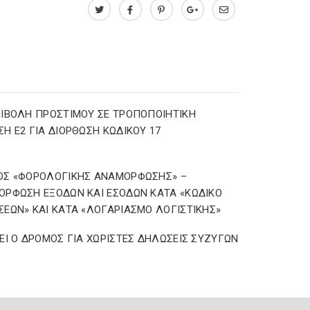
ΙΒΟΛΗ ΠΡΟΣΤΙΜΟΥ ΣΕ ΤΡΟΠΟΠΟΙΗΤΙΚΗ
Η Ε2 ΓΙΑ ΔΙΟΡΘΩΣΗ ΚΩΔΙΚΟΥ 17
ΟΣ «ΦΟΡΟΛΟΓΙΚΗΣ ΑΝΑΜΟΡΦΩΣΗΣ» –
ΡΦΩΣΗ ΕΞΟΔΩΝ ΚΑΙ ΕΣΟΔΩΝ ΚΑΤΑ «ΚΩΔΙΚΟ
ΕΩΝ» ΚΑΙ ΚΑΤΑ «ΛΟΓΑΡΙΑΣΜΟ ΛΟΓΙΣΤΙΚΗΣ»
ΕΙ Ο ΔΡΟΜΟΣ ΓΙΑ ΧΩΡΙΣΤΕΣ ΔΗΛΩΣΕΙΣ ΣΥΖΥΓΩΝ