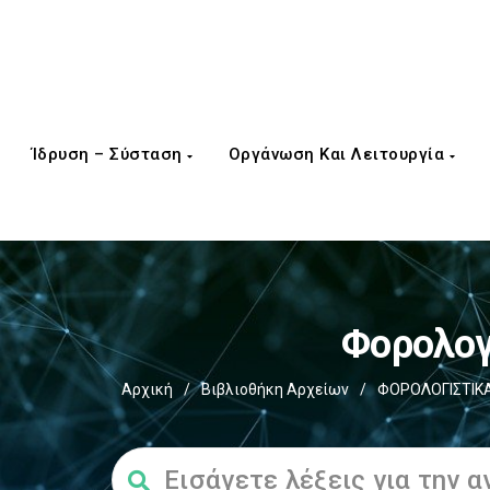
Ίδρυση – Σύσταση
Οργάνωση Και Λειτουργία
Φορολογ
Αρχική
/
Βιβλιοθήκη Αρχείων
/
ΦΟΡΟΛΟΓΙΣΤΙΚΑ