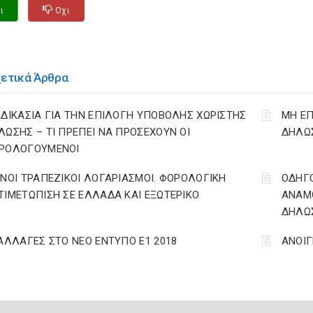
ι
Οχι
χετικά Άρθρα
ΑΔΙΚΑΣΙΑ ΓΙΑ ΤΗΝ ΕΠΙΛΟΓΗ ΥΠΟΒΟΛΗΣ ΧΩΡΙΣΤΗΣ
ΜΗ ΕΠ
ΛΩΣΗΣ – ΤΙ ΠΡΕΠΕΙ ΝΑ ΠΡΟΣΕΧΟΥΝ ΟΙ
ΔΗΛΩΣ
ΡΟΛΟΓΟΥΜΕΝΟΙ
ΙΝΟΙ ΤΡΑΠΕΖΙΚΟΙ ΛΟΓΑΡΙΑΣΜΟΙ. ΦΟΡΟΛΟΓΙΚΗ
ΟΔΗΓ
ΤΙΜΕΤΩΠΙΣΗ ΣΕ ΕΛΛΑΔΑ ΚΑΙ ΕΞΩΤΕΡΙΚΟ
ΑΝΑΜΟ
ΔΗΛΩΣ
 ΑΛΛΑΓΕΣ ΣΤΟ ΝΕΟ ΕΝΤΥΠΟ Ε1 2018
ΑΝΟΙΓ