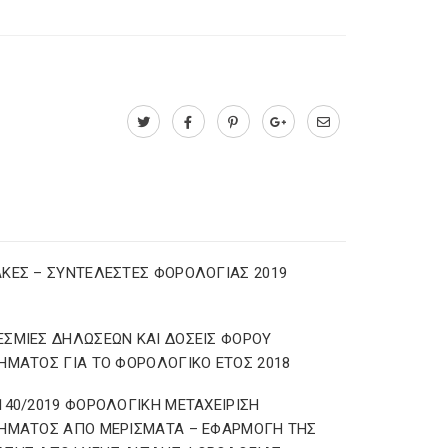
ΚΕΣ – ΣΥΝΤΕΛΕΣΤΕΣ ΦΟΡΟΛΟΓΙΑΣ 2019
ΣΜΙΕΣ ΔΗΛΩΣΕΩΝ ΚΑΙ ΔΟΣΕΙΣ ΦΟΡΟΥ
ΗΜΑΤΟΣ ΓΙΑ ΤΟ ΦΟΡΟΛΟΓΙΚΟ ΕΤΟΣ 2018
140/2019 ΦΟΡΟΛΟΓΙΚΗ ΜΕΤΑΧΕΙΡΙΣΗ
ΗΜΑΤΟΣ ΑΠΟ ΜΕΡΙΣΜΑΤΑ – ΕΦΑΡΜΟΓΗ ΤΗΣ