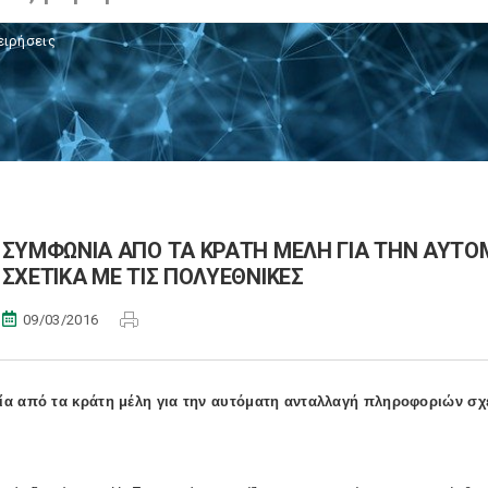
ειρήσεις
ΣΥΜΦΩΝΙΑ ΑΠΟ ΤΑ ΚΡΑΤΗ ΜΕΛΗ ΓΙΑ ΤΗΝ ΑΥΤ
ΣΧΕΤΙΚΑ ΜΕ ΤΙΣ ΠΟΛΥΕΘΝΙΚΕΣ
09/03/2016
α από τα κράτη μέλη για την αυτόματη ανταλλαγή πληροφοριών σχετ