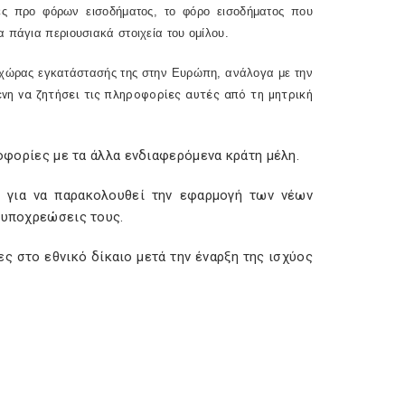
ες προ φόρων εισοδήματος, το φόρο εισοδήματος που
 πάγια περιουσιακά στοιχεία του ομίλου.
ης χώρας εγκατάστασής της στην Ευρώπη, ανάλογα με την
νη να ζητήσει τις πληροφορίες αυτές από τη μητρική
ροφορίες με τα άλλα ενδιαφερόμενα κράτη μέλη.
ι για να παρακολουθεί την εφαρμογή των νέων
 υποχρεώσεις τους.
ες στο εθνικό δίκαιο μετά την έναρξη της ισχύος