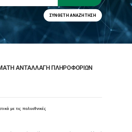
ΣΎΝΘΕΤΗ ΑΝΑΖΉΤΗΣΗ
ΟΜΑΤΗ ΑΝΤΑΛΛΑΓΗ ΠΛΗΡΟΦΟΡΙΩΝ
ικά με τις πολυεθνικές