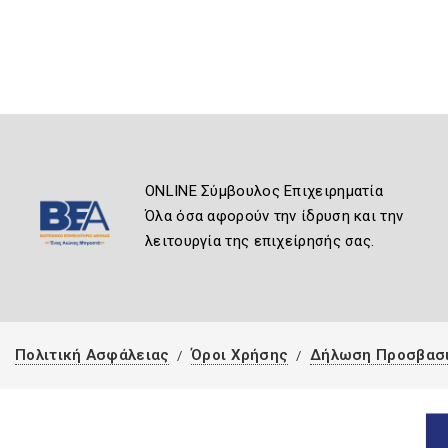
ONLINE Σύμβουλος Επιχειρηματία
Όλα όσα αφορούν την ίδρυση και την
λειτουργία της επιχείρησής σας.
Πολιτική Ασφάλειας
Όροι Χρήσης
Δήλωση Προσβασ