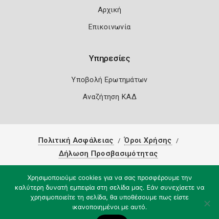
Αρχική
Επικοινωνία
Υπηρεσίες
Υποβολή Ερωτημάτων
Αναζήτηση ΚΑΔ
Πολιτική Ασφάλειας
Όροι Χρήσης
Δήλωση Προσβασιμότητας
Copyright 2026
Knowledge A.E.
Χρησιμοποιούμε cookies για να σας προσφέρουμε την
καλύτερη δυνατή εμπειρία στη σελίδα μας. Εάν συνεχίσετε να
χρησιμοποιείτε τη σελίδα, θα υποθέσουμε πως είστε
ικανοποιημένοι με αυτό.