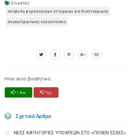
Ετικέτες:
υποβολη φορολογικων στοιχειων για διασταυρωση
συγκεντρωτικες καταστασεις
Ηταν αυτό βοηθητικό;
1 Ναι
Οχι
Σχετικά Άρθρα
ΝΕΕΣ ΚΑΤΗΓΟΡΙΕΣ ΥΠΟΧΡΕΩΝ ΣΤΟ «ΠΟΘΕΝ ΕΣΧΕΣ»