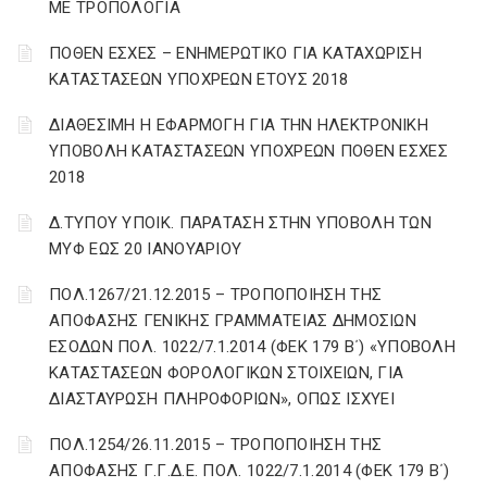
ΜΕ ΤΡΟΠΟΛΟΓΙΑ
ΠΟΘΕΝ ΕΣΧΕΣ – ΕΝΗΜΕΡΩΤΙΚΟ ΓΙΑ ΚΑΤΑΧΩΡΙΣΗ
ΚΑΤΑΣΤΑΣΕΩΝ ΥΠΟΧΡΕΩΝ ΕΤΟΥΣ 2018
ΔΙΑΘΕΣΙΜΗ Η ΕΦΑΡΜΟΓΗ ΓΙΑ ΤΗΝ ΗΛΕΚΤΡΟΝΙΚΗ
ΥΠΟΒΟΛΗ ΚΑΤΑΣΤΑΣΕΩΝ ΥΠΟΧΡΕΩΝ ΠΟΘΕΝ ΕΣΧΕΣ
2018
Δ.ΤΥΠΟΥ ΥΠΟΙΚ. ΠΑΡΑΤΑΣΗ ΣΤΗΝ ΥΠΟΒΟΛΗ ΤΩΝ
ΜΥΦ ΕΩΣ 20 ΙΑΝΟΥΑΡΙΟΥ
ΠΟΛ.1267/21.12.2015 – ΤΡΟΠΟΠΟΙΗΣΗ ΤΗΣ
ΑΠΟΦΑΣΗΣ ΓΕΝΙΚΗΣ ΓΡΑΜΜΑΤΕΙΑΣ ΔΗΜΟΣΙΩΝ
ΕΣΟΔΩΝ ΠΟΛ. 1022/7.1.2014 (ΦΕΚ 179 Β΄) «ΥΠΟΒΟΛΗ
ΚΑΤΑΣΤΑΣΕΩΝ ΦΟΡΟΛΟΓΙΚΩΝ ΣΤΟΙΧΕΙΩΝ, ΓΙΑ
ΔΙΑΣΤΑΥΡΩΣΗ ΠΛΗΡΟΦΟΡΙΩΝ», ΟΠΩΣ ΙΣΧΥΕΙ
ΠΟΛ.1254/26.11.2015 – ΤΡΟΠΟΠΟΙΗΣΗ ΤΗΣ
ΑΠΟΦΑΣΗΣ Γ.Γ.Δ.Ε. ΠΟΛ. 1022/7.1.2014 (ΦΕΚ 179 Β΄)