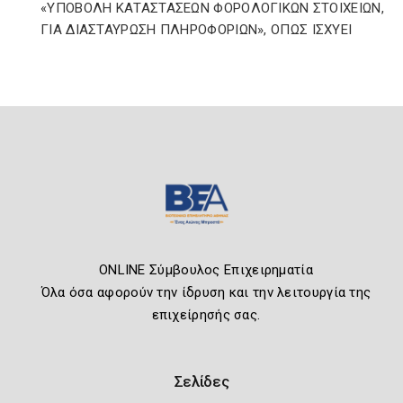
«ΥΠΟΒΟΛΗ ΚΑΤΑΣΤΑΣΕΩΝ ΦΟΡΟΛΟΓΙΚΩΝ ΣΤΟΙΧΕΙΩΝ,
ΓΙΑ ΔΙΑΣΤΑΥΡΩΣΗ ΠΛΗΡΟΦΟΡΙΩΝ», ΟΠΩΣ ΙΣΧΥΕΙ
ONLINE Σύμβουλος Επιχειρηματία
Όλα όσα αφορούν την ίδρυση και την λειτουργία της
επιχείρησής σας.
Σελίδες