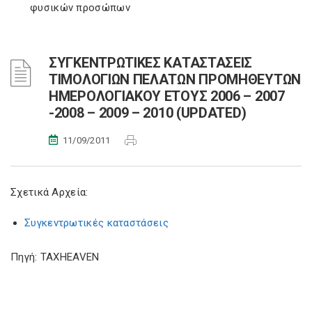
φυσικών προσώπων
ΣΥΓΚΕΝΤΡΩΤΙΚΕΣ ΚΑΤΑΣΤΑΣΕΙΣ
ΤΙΜΟΛΟΓΙΩΝ ΠΕΛΑΤΩΝ ΠΡΟΜΗΘΕΥΤΩΝ
ΗΜΕΡΟΛΟΓΙΑΚΟΥ ΕΤΟΥΣ 2006 – 2007
-2008 – 2009 – 2010 (UPDATED)
11/09/2011
Σχετικά Αρχεία:
Συγκεντρωτικές καταστάσεις
Πηγή: TAXHEAVEN