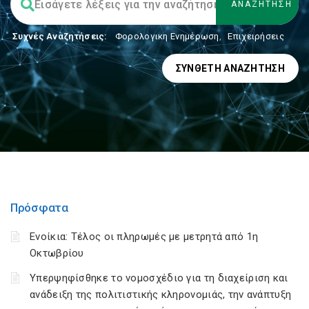
Συχνές Αναζητήσεις:
Φορολογικη Ενημέρωση
,
Επιχειρήσεις
ΣΎΝΘΕΤΗ ΑΝΑΖΉΤΗΣΗ
Πρόσφατα
Ενοίκια: Τέλος οι πληρωμές με μετρητά από 1η
Οκτωβρίου
Υπερψηφίσθηκε το νομοσχέδιο για τη διαχείριση και
ανάδειξη της πολιτιστικής κληρονομιάς, την ανάπτυξη