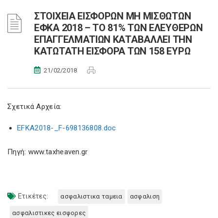
ΣΤΟΙΧΕΙΑ ΕΙΣΦΟΡΩΝ ΜΗ ΜΙΣΘΩΤΩΝ
ΕΦΚΑ 2018 – TΟ 81% ΤΩΝ ΕΛΕΥΘΕΡΩΝ
ΕΠΑΓΓΕΛΜΑΤΙΩΝ ΚΑΤΑΒΑΛΛΕΙ ΤΗΝ
ΚΑΤΩΤΑΤΗ ΕΙΣΦΟΡΑ ΤΩΝ 158 ΕΥΡΩ
21/02/2018
Σχετικά Αρχεία:
EFKA2018-_F-698136808.doc
Πηγή: www.taxheaven.gr
Ετικέτες:
ασφαλιστικα ταμεια
ασφαλιση
ασφαλιστικες εισφορες