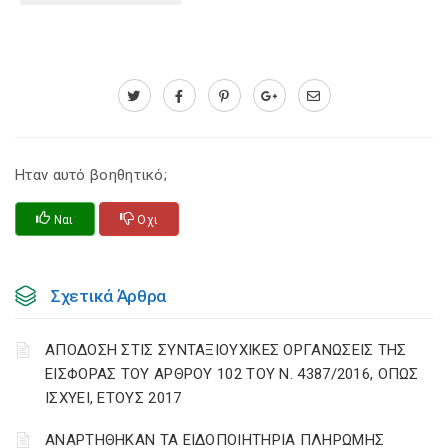
Ηταν αυτό βοηθητικό;
Ναι
Οχι
Σχετικά Άρθρα
ΑΠΟΔΟΣΗ ΣΤΙΣ ΣΥΝΤΑΞΙΟΥΧΙΚΕΣ ΟΡΓΑΝΩΣΕΙΣ ΤΗΣ
ΕΙΣΦΟΡΑΣ ΤΟΥ ΑΡΘΡΟΥ 102 ΤΟΥ Ν. 4387/2016, ΟΠΩΣ
ΙΣΧΥΕΙ, ΕΤΟΥΣ 2017
ΑΝΑΡΤΗΘΗΚΑΝ ΤΑ ΕΙΔΟΠΟΙΗΤΗΡΙΑ ΠΛΗΡΩΜΗΣ