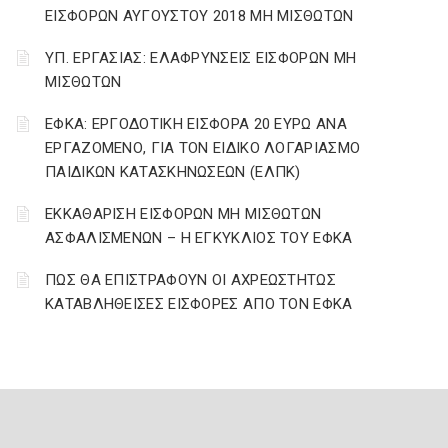
ΕΙΣΦΟΡΩΝ ΑΥΓΟΥΣΤΟΥ 2018 ΜΗ ΜΙΣΘΩΤΩΝ
ΥΠ. ΕΡΓΑΣΙΑΣ: ΕΛΑΦΡΥΝΣΕΙΣ ΕΙΣΦΟΡΩΝ ΜΗ
ΜΙΣΘΩΤΩΝ
ΕΦΚΑ: ΕΡΓΟΔΟΤΙΚΗ ΕΙΣΦΟΡΑ 20 ΕΥΡΩ ΑΝΑ
ΕΡΓΑΖΟΜΕΝΟ, ΓΙΑ ΤΟΝ ΕΙΔΙΚΟ ΛΟΓΑΡΙΑΣΜΟ
ΠΑΙΔΙΚΩΝ ΚΑΤΑΣΚΗΝΩΣΕΩΝ (ΕΛΠΚ)
ΕΚΚΑΘΑΡΙΣΗ ΕΙΣΦΟΡΩΝ ΜΗ ΜΙΣΘΩΤΩΝ
ΑΣΦΑΛΙΣΜΕΝΩΝ – Η ΕΓΚΥΚΛΙΟΣ ΤΟΥ ΕΦΚΑ
ΠΩΣ ΘΑ ΕΠΙΣΤΡΑΦΟΥΝ ΟΙ ΑΧΡΕΩΣΤΗΤΩΣ
ΚΑΤΑΒΛΗΘΕΙΣΕΣ ΕΙΣΦΟΡΕΣ ΑΠΟ ΤΟΝ ΕΦΚΑ