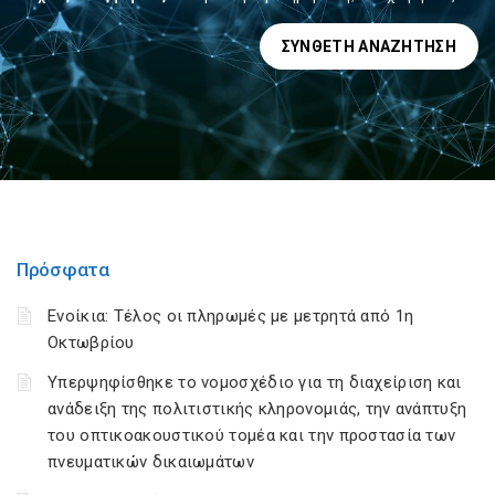
ΣΎΝΘΕΤΗ ΑΝΑΖΉΤΗΣΗ
Πρόσφατα
Ενοίκια: Τέλος οι πληρωμές με μετρητά από 1η
Οκτωβρίου
Υπερψηφίσθηκε το νομοσχέδιο για τη διαχείριση και
ανάδειξη της πολιτιστικής κληρονομιάς, την ανάπτυξη
του οπτικοακουστικού τομέα και την προστασία των
πνευματικών δικαιωμάτων