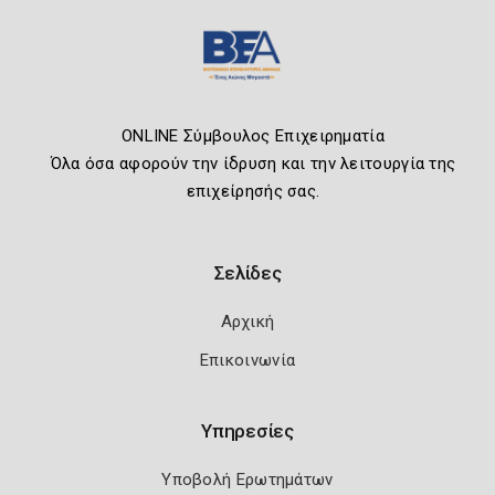
ONLINE Σύμβουλος Επιχειρηματία
Όλα όσα αφορούν την ίδρυση και την λειτουργία της
επιχείρησής σας.
Σελίδες
Αρχική
Επικοινωνία
Υπηρεσίες
Υποβολή Ερωτημάτων