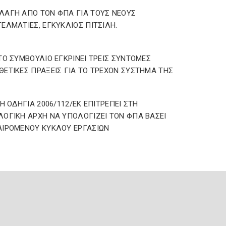
ΑΓΗ ΑΠΟ ΤΟΝ ΦΠΑ ΓΙΑ ΤΟΥΣ ΝΕΟΥΣ
ΕΛΜΑΤΙΕΣ, ΕΓΚΥΚΛΙΟΣ ΠΙΤΣΙΛΗ.
ΤΟ ΣΥΜΒΟΥΛΙΟ ΕΓΚΡΙΝΕΙ ΤΡΕΙΣ ΣΥΝΤΟΜΕΣ
ΕΤΙΚΕΣ ΠΡΑΞΕΙΣ ΓΙΑ ΤΟ ΤΡΕΧΟΝ ΣΥΣΤΗΜΑ ΤΗΣ
 Η ΟΔΗΓΙΑ 2006/112/ΕΚ ΕΠΙΤΡΕΠΕΙ ΣΤΗ
ΟΓΙΚΗ ΑΡΧΗ ΝΑ ΥΠΟΛΟΓΙΖΕΙ ΤΟΝ ΦΠΑ ΒΑΣΕΙ
ΙΡΟΜΕΝΟΥ ΚΥΚΛΟΥ ΕΡΓΑΣΙΩΝ