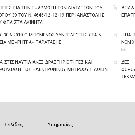
ΗΓΙΕΣ ΓΙΑ ΤΗΝ ΕΦΑΡΜΟΓΗ ΤΩΝ ΔΙΑΤΑΞΕΩΝ ΤΟΥ
ΑΠΑΛΛ
ΘΡΟΥ 39 ΤΟΥ Ν. 4646/12-12-19 ΠΕΡΙ ΑΝΑΣΤΟΛΗΣ
ΕΠΑΓΓ
Υ ΦΠΑ ΣΤΑ ΑΚΙΝΗΤΑ
ΩΣ 30.6.2019 Ο ΜΕΙΩΜΕΝΟΣ ΣΥΝΤΕΛΕΣΤΗΣ ΣΤΑ 5
ΦΠΑ: 
ΣΙΑ ΜΕ «ΡΗΤΡΑ» ΠΑΡΑΤΑΣΗΣ
ΝΟΜΟΘ
ΕΕ
Α ΣΤΙΣ ΝΑΥΤΙΛΙΑΚΕΣ ΔΡΑΣΤΗΡΙΟΤΗΤΕΣ ΚΑΙ
ΔΕΕ –
ΡΟΥΣΙΑΣΗ ΤΟΥ ΗΛΕΚΤΡΟΝΙΚΟΥ ΜΗΤΡΩΟΥ ΠΛΟΙΩΝ
ΦΟΡΟΛ
ΤΕΚΜΑ
Σελίδες
Υπηρεσίες