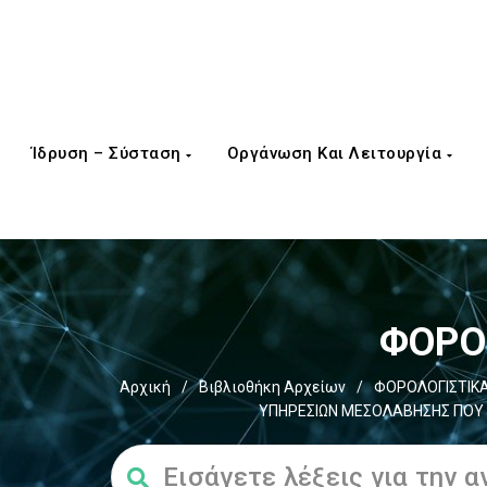
Ίδρυση – Σύσταση
Οργάνωση Και Λειτουργία
ΦΟΡΟΣ
Αρχική
/
Βιβλιοθήκη Αρχείων
/
ΦΟΡΟΛΟΓΙΣΤΙΚΑ
ΥΠΗΡΕΣΙΩΝ ΜΕΣΟΛΑΒΗΣΗΣ ΠΟΥ 