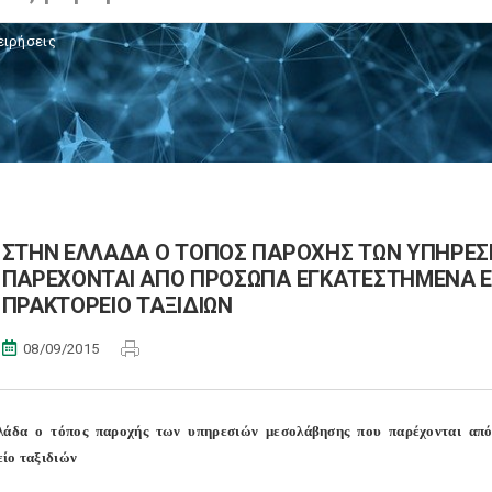
ειρήσεις
ΣΤΗΝ ΕΛΛΑΔΑ Ο ΤΟΠΟΣ ΠΑΡΟΧΗΣ ΤΩΝ ΥΠΗΡΕΣ
ΠΑΡΕΧΟΝΤΑΙ ΑΠΟ ΠΡΟΣΩΠΑ ΕΓΚΑΤΕΣΤΗΜΕΝΑ ΕΚ
ΠΡΑΚΤΟΡΕΙΟ ΤΑΞΙΔΙΩΝ
08/09/2015
λάδα ο τόπος παροχής των υπηρεσιών μεσολάβησης που παρέχονται από
ίο ταξιδιών