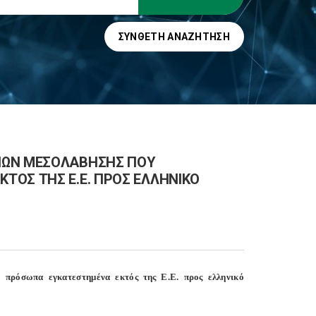
ΣΎΝΘΕΤΗ ΑΝΑΖΉΤΗΣΗ
ΙΩΝ ΜΕΣΟΛΑΒΗΣΗΣ ΠΟΥ
ΤΟΣ ΤΗΣ Ε.Ε. ΠΡΟΣ ΕΛΛΗΝΙΚΟ
 πρόσωπα εγκατεστημένα εκτός της Ε.Ε. προς ελληνικό