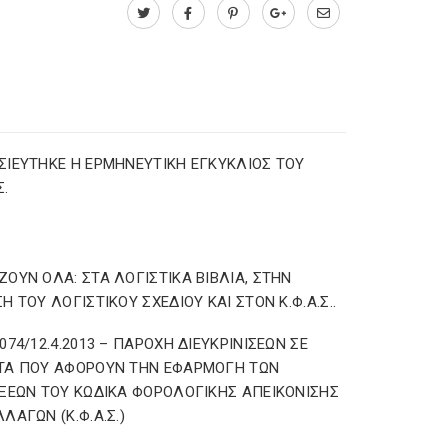
ΙΕΥΤΗΚΕ Η ΕΡΜΗΝΕΥΤΙΚΗ ΕΓΚΥΚΛΙΟΣ ΤΟΥ
Σ.
ΟΥΝ ΟΛΑ: ΣΤΑ ΛΟΓΙΣΤΙΚΑ ΒΙΒΛΙΑ, ΣΤΗΝ
Η ΤΟΥ ΛΟΓΙΣΤΙΚΟΥ ΣΧΕΔΙΟΥ ΚΑΙ ΣΤΟΝ Κ.Φ.Α.Σ..
074/12.4.2013 – ΠΑΡΟΧΗ ΔΙΕΥΚΡΙΝΙΣΕΩΝ ΣΕ
ΤΑ ΠΟΥ ΑΦΟΡΟΥΝ ΤΗΝ ΕΦΑΡΜΟΓΗ ΤΩΝ
ΞΕΩΝ ΤΟΥ ΚΩΔΙΚΑ ΦΟΡΟΛΟΓΙΚΗΣ ΑΠΕΙΚΟΝΙΣΗΣ
ΛΑΓΩΝ (Κ.Φ.Α.Σ.)