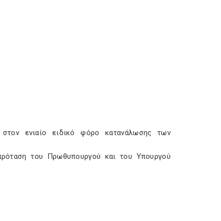
ς στον ενιαίο ειδικό φόρο κατανάλωσης των
 πρόταση του Πρωθυπουργού και του Υπουργού