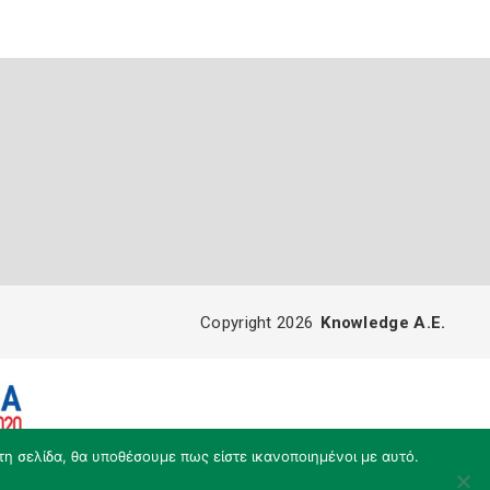
Copyright 2026
Knowledge A.E.
τη σελίδα, θα υποθέσουμε πως είστε ικανοποιημένοι με αυτό.