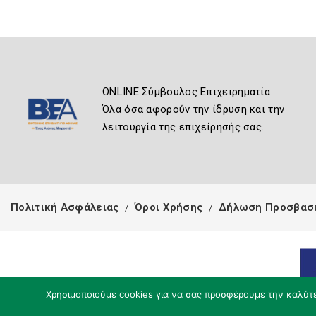
ONLINE Σύμβουλος Επιχειρηματία
Όλα όσα αφορούν την ίδρυση και την
λειτουργία της επιχείρησής σας.
Πολιτική Ασφάλειας
Όροι Χρήσης
Δήλωση Προσβασ
Χρησιμοποιούμε cookies για να σας προσφέρουμε την καλύτερ