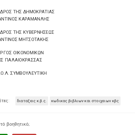
ΕΔΡΟΣ ΤΗΣ ΔΗΜΟΚΡΑΤΙΑΣ
ΑΝΤΙΝΟΣ ΚΑΡΑΜΑΝΛΗΣ
ΕΔΡΟΣ ΤΗΣ ΚΥΒΕΡΝΗΣΕΩΣ
ΑΝΤΙΝΟΣ ΜΗΤΣΟΤΑΚΗΣ
ΥΡΓΟΣ ΟΙΚΟΝΟΜΙΚΩΝ
ΗΣ ΠΑΛΑΙΟΚΡΑΣΣΑΣ
Σ.Ο.Λ. ΣΥΜΒΟΥΛΕΥΤΙΚΗ
έτες:
διαταξεις κ.β.ς.
κωδικας βιβλιων και στοιχειων κβς
τό βοηθητικό;