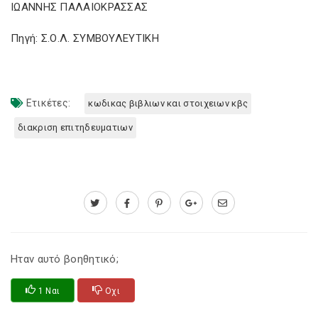
ΙΩΑΝΝΗΣ ΠΑΛΑΙΟΚΡΑΣΣΑΣ
Πηγή: Σ.Ο.Λ. ΣΥΜΒΟΥΛΕΥΤΙΚΗ
Ετικέτες:
κωδικας βιβλιων και στοιχειων κβς
διακριση επιτηδευματιων
Ηταν αυτό βοηθητικό;
1 Ναι
Οχι