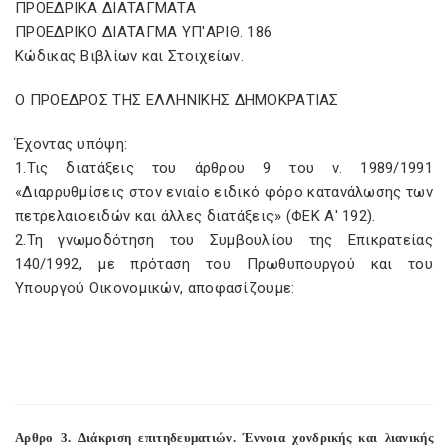
ΠΡΟΕΔΡΙΚΑ ΔΙΑΤΑΓΜΑΤΑ
ΠΡΟΕΔΡΙΚΟ ΔΙΑΤΑΓΜΑ ΥΠ'ΑΡΙΘ. 186
Κώδικας Βιβλίων και Στοιχείων.
Ο ΠΡΟΕΔΡΟΣ ΤΗΣ ΕΛΛΗΝΙΚΗΣ ΔΗΜΟΚΡΑΤΙΑΣ
Έχοντας υπόψη:
1.Τις διατάξεις του άρθρου 9 του ν. 1989/1991
«Διαρρυθμίσεις στον ενιαίο ειδικό φόρο κατανάλωσης των
πετρελαιοειδών και άλλες διατάξεις» (ΦΕΚ Α' 192).
2.Τη γνωμοδότηση του Συμβουλίου της Επικρατείας
140/1992, με πρόταση του Πρωθυπουργού και του
Υπουργού Οικονομικών, αποφασίζουμε:
Αρθρο 3. Διάκριση επιτηδευματιών. Έννοια χονδρικής και λιανικής