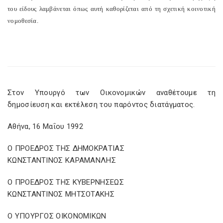
του είδους λαμβάνεται όπως αυτή καθορίζεται από τη σχετική κοινοτική
νομοθεσία.
Στον Υπουργό των Οικονομικών αναθέτουμε τη
δημοσίευση και εκτέλεση του παρόντος διατάγματος.
Αθήνα, 16 Μαΐου 1992
Ο ΠΡΟΕΔΡΟΣ ΤΗΣ ΔΗΜΟΚΡΑΤΙΑΣ
ΚΩΝΣΤΑΝΤΙΝΟΣ ΚΑΡΑΜΑΝΛΗΣ
Ο ΠΡΟΕΔΡΟΣ ΤΗΣ ΚΥΒΕΡΝΗΣΕΩΣ
ΚΩΝΣΤΑΝΤΙΝΟΣ ΜΗΤΣΟΤΑΚΗΣ
Ο ΥΠΟΥΡΓΟΣ ΟΙΚΟΝΟΜΙΚΩΝ