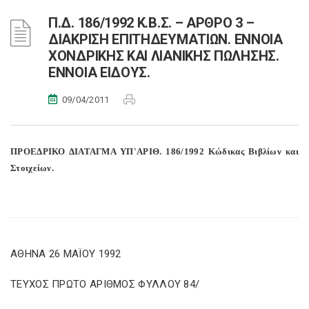
Π.Δ. 186/1992 Κ.Β.Σ. – ΑΡΘΡΟ 3 –
ΔΙΑΚΡΙΣΗ ΕΠΙΤΗΔΕΥΜΑΤΙΩΝ. ΕΝΝΟΙΑ
ΧΟΝΔΡΙΚΗΣ ΚΑΙ ΛΙΑΝΙΚΗΣ ΠΩΛΗΣΗΣ.
ΕΝΝΟΙΑ ΕΙΔΟΥΣ.
09/04/2011
ΠΡΟΕΔΡΙΚΟ ΔΙΑΤΑΓΜΑ ΥΠ'ΑΡΙΘ. 186/1992 Κώδικας Βιβλίων και
Στοιχείων.
ΑΘΗΝΑ 26 ΜΑΪΟΥ 1992
ΤΕΥΧΟΣ ΠΡΩΤΟ ΑΡΙΘΜΟΣ ΦΥΛΛΟΥ 84/