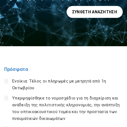
ΣΎΝΘΕΤΗ ΑΝΑΖΉΤΗΣΗ
Πρόσφατα
Ενοίκια: Τέλος οι πληρωμές με μετρητά από 1η
Οκτωβρίου
Υπερψηφίσθηκε το νομοσχέδιο για τη διαχείριση και
ανάδειξη της πολιτιστικής κληρονομιάς, την ανάπτυξη
του οπτικοακουστικού τομέα και την προστασία των
πνευματικών δικαιωμάτων