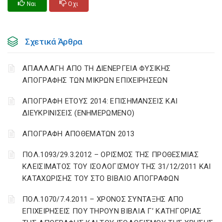
Ναι
Οχι
Σχετικά Άρθρα
ΑΠΑΛΛΑΓΗ ΑΠΟ ΤΗ ΔΙΕΝΕΡΓΕΙΑ ΦΥΣΙΚΗΣ
ΑΠΟΓΡΑΦΗΣ ΤΩΝ ΜΙΚΡΩΝ ΕΠΙΧΕΙΡΗΣΕΩΝ
ΑΠΟΓΡΑΦΗ ΕΤΟΥΣ 2014: ΕΠΙΣΗΜΑΝΣΕΙΣ ΚΑΙ
ΔΙΕΥΚΡΙΝΙΣΕΙΣ (ΕΝΗΜΕΡΩΜΕΝΟ)
ΑΠΟΓΡΑΦΗ ΑΠΟΘΕΜΑΤΩΝ 2013
ΠΟΛ.1093/29.3.2012 – ΟΡΙΣΜΟΣ ΤΗΣ ΠΡΟΘΕΣΜΙΑΣ
ΚΛΕΙΣΙΜΑΤΟΣ ΤΟΥ ΙΣΟΛΟΓΙΣΜΟΥ ΤΗΣ 31/12/2011 ΚΑΙ
ΚΑΤΑΧΩΡΙΣΗΣ ΤΟΥ ΣΤΟ ΒΙΒΛΙΟ ΑΠΟΓΡΑΦΩΝ
ΠΟΛ.1070/7.4.2011 – ΧΡΟΝΟΣ ΣΥΝΤΑΞΗΣ ΑΠΟ
ΕΠΙΧΕΙΡΗΣΕΙΣ ΠΟΥ ΤΗΡΟΥΝ ΒΙΒΛΙΑ Γ’ ΚΑΤΗΓΟΡΙΑΣ