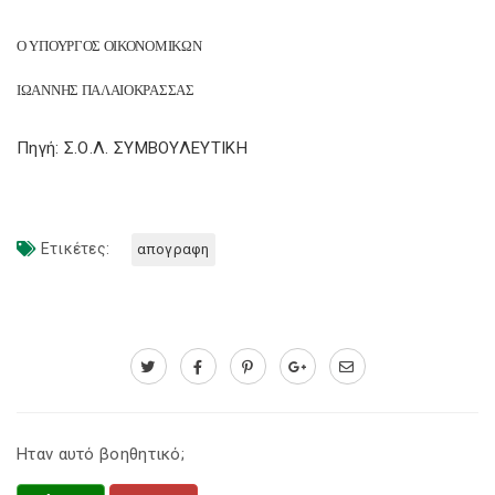
Ο ΥΠΟΥΡΓΟΣ ΟΙΚΟΝΟΜΙΚΩΝ
ΙΩΑΝΝΗΣ ΠΑΛΑΙΟΚΡΑΣΣΑΣ
Πηγή: Σ.Ο.Λ. ΣΥΜΒΟΥΛΕΥΤΙΚΗ
Ετικέτες:
απογραφη
Ηταν αυτό βοηθητικό;