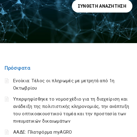
ΣΎΝΘΕΤΗ ΑΝΑΖΉΤΗΣΗ
Πρόσφατα
Ενοίκια: Τέλος οι πληρωμές με μετρητά από 1η
Οκτωβρίου
Υπερψηφίσθηκε το νομοσχέδιο για τη διαχείριση και
ανάδειξη της πολιτιστικής κληρονομιάς, την ανάπτυξη
του οπτικοακουστικού τομέα και την προστασία των
πνευματικών δικαιωμάτων
ΑΑΔΕ: Πλατφόρμα myAGRO