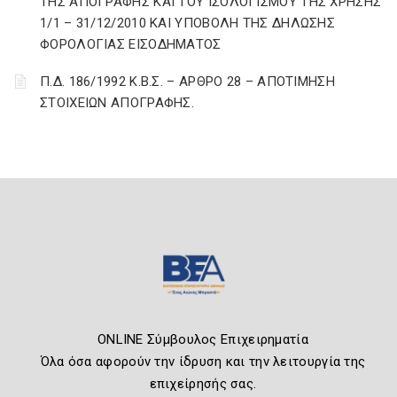
ΤΗΣ ΑΠΟΓΡΑΦΗΣ ΚΑΙ ΤΟΥ ΙΣΟΛΟΓΙΣΜΟΥ ΤΗΣ ΧΡΗΣΗΣ
1/1 – 31/12/2010 ΚΑΙ ΥΠΟΒΟΛΗ ΤΗΣ ΔΗΛΩΣΗΣ
ΦΟΡΟΛΟΓΙΑΣ ΕΙΣΟΔΗΜΑΤΟΣ
Π.Δ. 186/1992 Κ.Β.Σ. – ΑΡΘΡΟ 28 – ΑΠΟΤΙΜΗΣΗ
ΣΤΟΙΧΕΙΩΝ ΑΠΟΓΡΑΦΗΣ.
ONLINE Σύμβουλος Επιχειρηματία
Όλα όσα αφορούν την ίδρυση και την λειτουργία της
επιχείρησής σας.