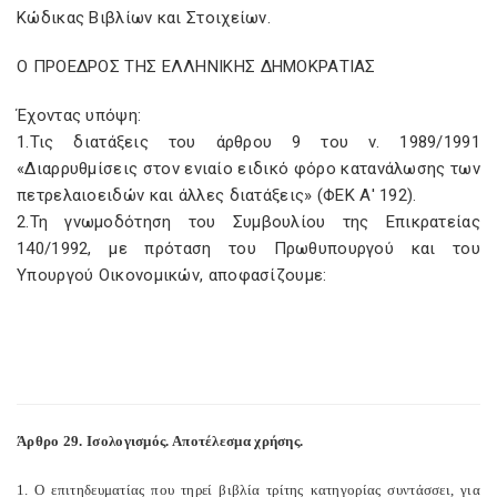
Κώδικας Βιβλίων και Στοιχείων.
Ο ΠΡΟΕΔΡΟΣ ΤΗΣ ΕΛΛΗΝΙΚΗΣ ΔΗΜΟΚΡΑΤΙΑΣ
Έχοντας υπόψη:
1.Τις διατάξεις του άρθρου 9 του ν. 1989/1991
«Διαρρυθμίσεις στον ενιαίο ειδικό φόρο κατανάλωσης των
πετρελαιοειδών και άλλες διατάξεις» (ΦΕΚ Α' 192).
2.Τη γνωμοδότηση του Συμβουλίου της Επικρατείας
140/1992, με πρόταση του Πρωθυπουργού και του
Υπουργού Οικονομικών, αποφασίζουμε:
Άρθρο 29. Ισολογισμός. Αποτέλεσμα χρήσης.
1. Ο επιτηδευματίας που τηρεί βιβλία τρίτης κατηγορίας συντάσσει, για