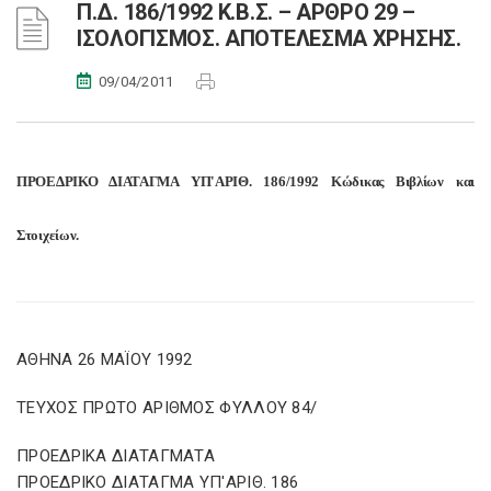
Π.Δ. 186/1992 Κ.Β.Σ. – ΑΡΘΡΟ 29 –
ΙΣΟΛΟΓΙΣΜΟΣ. ΑΠΟΤΕΛΕΣΜΑ ΧΡΗΣΗΣ.
09/04/2011
ΠΡΟΕΔΡΙΚΟ ΔΙΑΤΑΓΜΑ ΥΠ'ΑΡΙΘ. 186/1992 Κώδικας Βιβλίων και
Στοιχείων.
ΑΘΗΝΑ 26 ΜΑΪΟΥ 1992
ΤΕΥΧΟΣ ΠΡΩΤΟ ΑΡΙΘΜΟΣ ΦΥΛΛΟΥ 84/
ΠΡΟΕΔΡΙΚΑ ΔΙΑΤΑΓΜΑΤΑ
ΠΡΟΕΔΡΙΚΟ ΔΙΑΤΑΓΜΑ ΥΠ'ΑΡΙΘ. 186