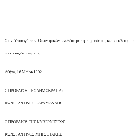
Στον Υπουργό των Οικονομικών αναθέτουμε τη δημοσίευση και εκτέλεση του
παρόντος διατάγματος.
Αθήνα, 16 Μαΐου 1992
Ο ΠΡΟΕΔΡΟΣ ΤΗΣ ΔΗΜΟΚΡΑΤΙΑΣ
ΚΩΝΣΤΑΝΤΙΝΟΣ ΚΑΡΑΜΑΝΛΗΣ
Ο ΠΡΟΕΔΡΟΣ ΤΗΣ ΚΥΒΕΡΝΗΣΕΩΣ
ΚΩΝΣΤΑΝΤΙΝΟΣ ΜΗΤΣΟΤΑΚΗΣ