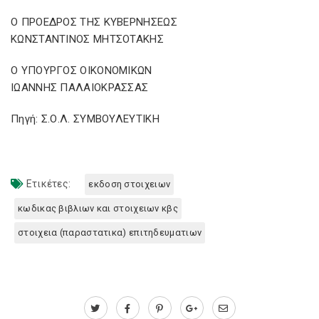
Ο ΠΡΟΕΔΡΟΣ ΤΗΣ ΚΥΒΕΡΝΗΣΕΩΣ
ΚΩΝΣΤΑΝΤΙΝΟΣ ΜΗΤΣΟΤΑΚΗΣ
Ο ΥΠΟΥΡΓΟΣ ΟΙΚΟΝΟΜΙΚΩΝ
ΙΩΑΝΝΗΣ ΠΑΛΑΙΟΚΡΑΣΣΑΣ
Πηγή: Σ.Ο.Λ. ΣΥΜΒΟΥΛΕΥΤΙΚΗ
Ετικέτες:
εκδοση στοιχειων
κωδικας βιβλιων και στοιχειων κβς
στοιχεια (παραστατικα) επιτηδευματιων