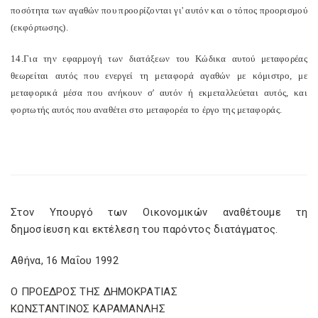
ποσότητα των αγαθών που προορίζονται γι' αυτόν και ο τόπος προορισμού
(εκφόρτωσης).
14.Για την εφαρμογή των διατάξεων του Κώδικα αυτού μεταφορέας
θεωρείται αυτός που ενεργεί τη μεταφορά αγαθών με κόμιστρο, με
μεταφορικά μέσα που ανήκουν σ' αυτόν ή εκμεταλλεύεται αυτός, και
φορτωτής αυτός που αναθέτει στο μεταφορέα το έργο της μεταφοράς.
Στον Υπουργό των Οικονομικών αναθέτουμε τη
δημοσίευση και εκτέλεση του παρόντος διατάγματος.
Αθήνα, 16 Μαΐου 1992
Ο ΠΡΟΕΔΡΟΣ ΤΗΣ ΔΗΜΟΚΡΑΤΙΑΣ
ΚΩΝΣΤΑΝΤΙΝΟΣ ΚΑΡΑΜΑΝΛΗΣ