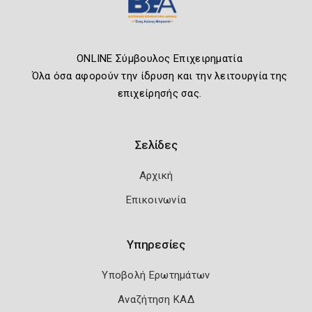
ONLINE Σύμβουλος Επιχειρηματία
Όλα όσα αφορούν την ίδρυση και την λειτουργία της
επιχείρησής σας.
Σελίδες
Αρχική
Επικοινωνία
Υπηρεσίες
Υποβολή Ερωτημάτων
Αναζήτηση ΚΑΔ