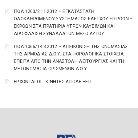
ΠΟΛ.1203/2.11.2012 – ΕΓΚΑΤΑΣΤΑΣΗ
ΟΛΟΚΛΗΡΩΜΕΝΟΥ ΣΥΣΤΗΜΑΤΟΣ ΕΛΕΓΧΟΥ ΕΙΣΡΟΩΝ −
ΕΚΡΟΩΝ ΣΤΑ ΠΡΑΤΗΡΙΑ ΥΓΡΩΝ ΚΑΥΣΙΜΩΝ ΚΑΙ
ΔΙΑΣΦΑΛΙΣΗ ΣΥΝΑΛΛΑΓΩΝ ΜΕΣΩ ΑΥΤΟΥ.
ΠΟΛ.1066/14.3.2012 – ΑΠΕΙΚΟΝΙΣΗ ΤΗΣ ΟΝΟΜΑΣΙΑΣ
ΤΗΣ ΑΡΜΟΔΙΑΣ Δ.Ο.Υ. ΣΤΑ ΦΟΡΟΛΟΓΙΚΑ ΣΤΟΙΧΕΙΑ,
ΕΠΕΙΤΑ ΑΠΟ ΤΗΝ ΑΝΑΣΤΟΛΗ ΛΕΙΤΟΥΡΓΙΑΣ ΚΑΙ ΤΗ
ΜΕΤΟΝΟΜΑΣΙΑ ΟΡΙΣΜΕΝΩΝ Δ.Ο.Υ.
EΡΧΟΝΤΑΙ ΟΙ… ΚΙΝΗΤΕΣ ΑΠΟΔΕΙΞΕΙΣ