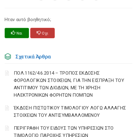
Ηταν αυτό βοηθητικό;
Ναι
Οχι
Σχετικά Άρθρα
ΠΟΛ.1162/4.6.2014 – ΤΡΟΠΟΣ ΕΚΔΟΣΗΣ
ΦΟΡΟΛΟΓΙΚΩΝ ΣΤΟΙΧΕΙΩΝ, ΓΙΑ ΤΗΝ ΕΙΣΠΡΑΞΗ ΤΟΥ
ΑΝΤΙΤΙΜΟΥ ΤΩΝ ΔΙΟΔΙΩΝ, ΜΕ ΤΗ ΧΡΗΣΗ
ΗΛΕΚΤΡΟΝΙΚΩΝ ΦΟΡΗΤΩΝ ΠΟΜΠΩΝ
ΈΚΔΟΣΗ ΠΙΣΤΩΤΙΚΟΥ ΤΙΜΟΛΟΓΙΟΥ ΛΟΓΩ ΑΛΛΑΓΗΣ
ΣΤΟΙΧΕΙΩΝ ΤΟΥ ΑΝΤΙΣΥΜΒΑΛΛΟΜΕΝΟΥ
ΠΕΡΙΓΡΑΦΗ ΤΟΥ ΕΙΔΟΥΣ ΤΩΝ ΥΠΗΡΕΣΙΩΝ ΣΤΟ
ΤΙΜΟΛΟΓΙΟ ΠΑΡΟΧΗΣ ΥΠΗΡΕΣΙΩΝ