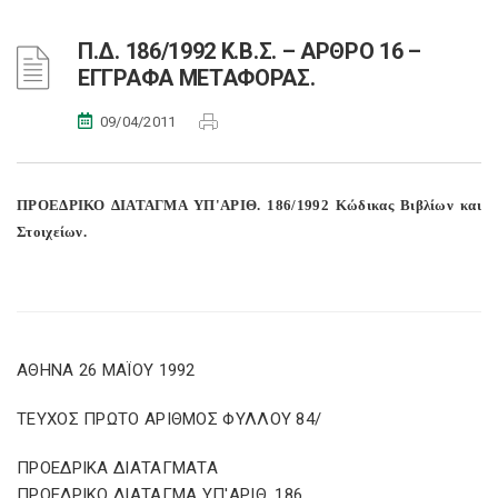
Π.Δ. 186/1992 Κ.Β.Σ. – ΑΡΘΡΟ 16 –
ΕΓΓΡΑΦΑ ΜΕΤΑΦΟΡΑΣ.
09/04/2011
ΠΡΟΕΔΡΙΚΟ ΔΙΑΤΑΓΜΑ ΥΠ'ΑΡΙΘ. 186/1992 Κώδικας Βιβλίων και
Στοιχείων.
ΑΘΗΝΑ 26 ΜΑΪΟΥ 1992
ΤΕΥΧΟΣ ΠΡΩΤΟ ΑΡΙΘΜΟΣ ΦΥΛΛΟΥ 84/
ΠΡΟΕΔΡΙΚΑ ΔΙΑΤΑΓΜΑΤΑ
ΠΡΟΕΔΡΙΚΟ ΔΙΑΤΑΓΜΑ ΥΠ'ΑΡΙΘ. 186