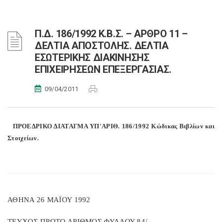
Π.Δ. 186/1992 Κ.Β.Σ. – ΑΡΘΡΟ 11 –
ΔΕΛΤΙΑ ΑΠΟΣΤΟΛΗΣ. ΔΕΛΤΙΑ
ΕΣΩΤΕΡΙΚΗΣ ΔΙΑΚΙΝΗΣΗΣ
ΕΠΙΧΕΙΡΗΣΕΩΝ ΕΠΕΞΕΡΓΑΣΙΑΣ.
09/04/2011
ΠΡΟΕΔΡΙΚΟ ΔΙΑΤΑΓΜΑ ΥΠ'ΑΡΙΘ. 186/1992 Κώδικας Βιβλίων και
Στοιχείων.
ΑΘΗΝΑ 26 ΜΑΪΟΥ 1992
ΤΕΥΧΟΣ ΠΡΩΤΟ ΑΡΙΘΜΟΣ ΦΥΛΛΟΥ 84/