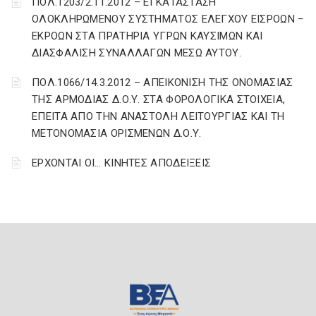
ΠΟΛ.1203/2.11.2012 – ΕΓΚΑΤΑΣΤΑΣΗ
ΟΛΟΚΛΗΡΩΜΕΝΟΥ ΣΥΣΤΗΜΑΤΟΣ ΕΛΕΓΧΟΥ ΕΙΣΡΟΩΝ −
ΕΚΡΟΩΝ ΣΤΑ ΠΡΑΤΗΡΙΑ ΥΓΡΩΝ ΚΑΥΣΙΜΩΝ ΚΑΙ
ΔΙΑΣΦΑΛΙΣΗ ΣΥΝΑΛΛΑΓΩΝ ΜΕΣΩ ΑΥΤΟΥ.
ΠΟΛ.1066/14.3.2012 – ΑΠΕΙΚΟΝΙΣΗ ΤΗΣ ΟΝΟΜΑΣΙΑΣ
ΤΗΣ ΑΡΜΟΔΙΑΣ Δ.Ο.Υ. ΣΤΑ ΦΟΡΟΛΟΓΙΚΑ ΣΤΟΙΧΕΙΑ,
ΕΠΕΙΤΑ ΑΠΟ ΤΗΝ ΑΝΑΣΤΟΛΗ ΛΕΙΤΟΥΡΓΙΑΣ ΚΑΙ ΤΗ
ΜΕΤΟΝΟΜΑΣΙΑ ΟΡΙΣΜΕΝΩΝ Δ.Ο.Υ.
EΡΧΟΝΤΑΙ ΟΙ… ΚΙΝΗΤΕΣ ΑΠΟΔΕΙΞΕΙΣ