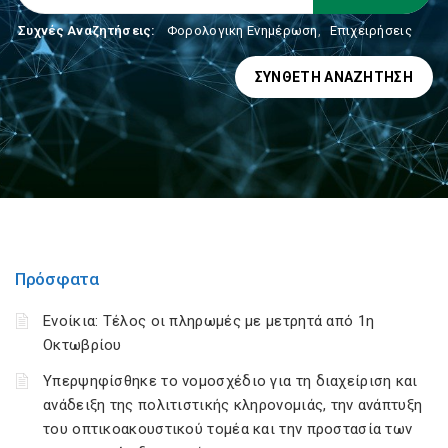
Συχνές Αναζητήσεις:
Φορολογικη Ενημέρωση
,
Επιχειρήσεις
ΣΎΝΘΕΤΗ ΑΝΑΖΉΤΗΣΗ
Πρόσφατα
Ενοίκια: Τέλος οι πληρωμές με μετρητά από 1η
Οκτωβρίου
Υπερψηφίσθηκε το νομοσχέδιο για τη διαχείριση και
ανάδειξη της πολιτιστικής κληρονομιάς, την ανάπτυξη
του οπτικοακουστικού τομέα και την προστασία των