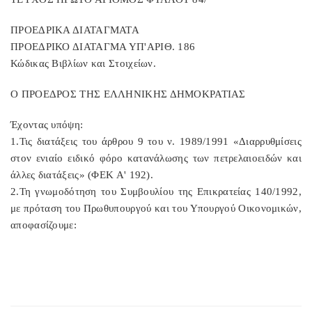
ΠΡΟΕΔΡΙΚΑ ΔΙΑΤΑΓΜΑΤΑ
ΠΡΟΕΔΡΙΚΟ ΔΙΑΤΑΓΜΑ ΥΠ'ΑΡΙΘ. 186
Κώδικας Βιβλίων και Στοιχείων.
Ο ΠΡΟΕΔΡΟΣ ΤΗΣ ΕΛΛΗΝΙΚΗΣ ΔΗΜΟΚΡΑΤΙΑΣ
Έχοντας υπόψη:
1.Τις διατάξεις του άρθρου 9 του ν. 1989/1991 «Διαρρυθμίσεις
στον ενιαίο ειδικό φόρο κατανάλωσης των πετρελαιοειδών και
άλλες διατάξεις» (ΦΕΚ Α' 192).
2.Τη γνωμοδότηση του Συμβουλίου της Επικρατείας 140/1992,
με πρόταση του Πρωθυπουργού και του Υπουργού Οικονομικών,
αποφασίζουμε: