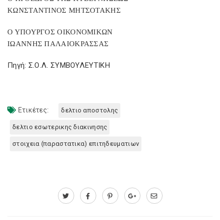
ΚΩΝΣΤΑΝΤΙΝΟΣ ΜΗΤΣΟΤΑΚΗΣ
Ο ΥΠΟΥΡΓΟΣ ΟΙΚΟΝΟΜΙΚΩΝ
ΙΩΑΝΝΗΣ ΠΑΛΑΙΟΚΡΑΣΣΑΣ
Πηγή: Σ.Ο.Λ. ΣΥΜΒΟΥΛΕΥΤΙΚΗ
Ετικέτες:
δελτιο αποστολης
δελτιο εσωτερικης διακινησης
στοιχεια (παραστατικα) επιτηδευματιων