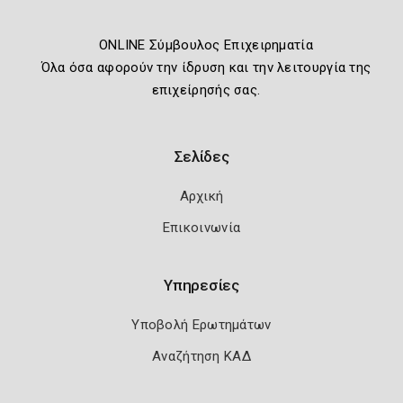
ONLINE Σύμβουλος Επιχειρηματία
Όλα όσα αφορούν την ίδρυση και την λειτουργία της
επιχείρησής σας.
Σελίδες
Αρχική
Επικοινωνία
Υπηρεσίες
Υποβολή Ερωτημάτων
Αναζήτηση ΚΑΔ