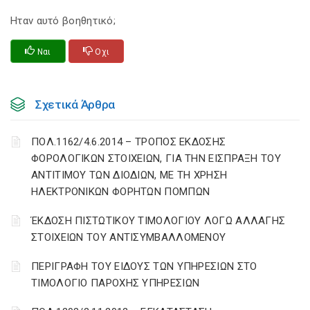
Ηταν αυτό βοηθητικό;
Ναι
Οχι
Σχετικά Άρθρα
ΠΟΛ.1162/4.6.2014 – ΤΡΟΠΟΣ ΕΚΔΟΣΗΣ
ΦΟΡΟΛΟΓΙΚΩΝ ΣΤΟΙΧΕΙΩΝ, ΓΙΑ ΤΗΝ ΕΙΣΠΡΑΞΗ ΤΟΥ
ΑΝΤΙΤΙΜΟΥ ΤΩΝ ΔΙΟΔΙΩΝ, ΜΕ ΤΗ ΧΡΗΣΗ
ΗΛΕΚΤΡΟΝΙΚΩΝ ΦΟΡΗΤΩΝ ΠΟΜΠΩΝ
ΈΚΔΟΣΗ ΠΙΣΤΩΤΙΚΟΥ ΤΙΜΟΛΟΓΙΟΥ ΛΟΓΩ ΑΛΛΑΓΗΣ
ΣΤΟΙΧΕΙΩΝ ΤΟΥ ΑΝΤΙΣΥΜΒΑΛΛΟΜΕΝΟΥ
ΠΕΡΙΓΡΑΦΗ ΤΟΥ ΕΙΔΟΥΣ ΤΩΝ ΥΠΗΡΕΣΙΩΝ ΣΤΟ
ΤΙΜΟΛΟΓΙΟ ΠΑΡΟΧΗΣ ΥΠΗΡΕΣΙΩΝ