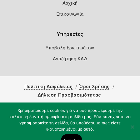
Αρχική
Επικοινωνία
Υπηρεσίες
Υποβολή Ερωτημάτων
Αναζήτηση ΚΑΔ
Πολιτική Ασφάλειας
Όροι Χρήσης
Δήλωση Προσβασιμότητας
Copyright 2026
Knowledge A.E.
Χρησιμοποιούμε cookies για να σας προσφέρουμε την
καλύτερη δυνατή εμπειρία στη σελίδα μας. Εάν συνεχίσετε να
χρησιμοποιείτε τη σελίδα, θα υποθέσουμε πως είστε
ικανοποιημένοι με αυτό.