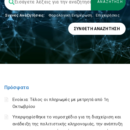
Συχνές Αναζητήσεις:
Φορολογικη Ενημέρωση
,
Επιχειρήσεις
ΣΎΝΘΕΤΗ ΑΝΑΖΉΤΗΣΗ
Πρόσφατα
Ενοίκια: Τέλος οι πληρωμές με μετρητά από 1η
Οκτωβρίου
Υπερψηφίσθηκε το νομοσχέδιο για τη διαχείριση και
ανάδειξη της πολιτιστικής κληρονομιάς, την ανάπτυξη