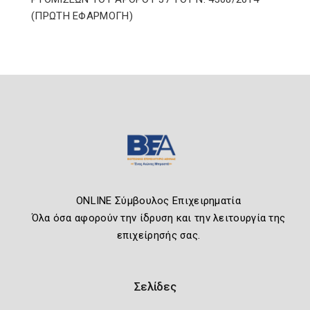
(ΠΡΩΤΗ ΕΦΑΡΜΟΓΗ)
ONLINE Σύμβουλος Επιχειρηματία
Όλα όσα αφορούν την ίδρυση και την λειτουργία της
επιχείρησής σας.
Σελίδες