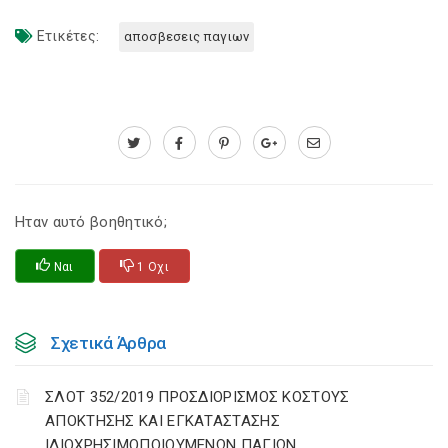
Ετικέτες:
αποσβεσεις παγιων
Ηταν αυτό βοηθητικό;
Ναι
1 Οχι
Σχετικά Άρθρα
ΣΛΟΤ 352/2019 ΠΡΟΣΔΙΟΡΙΣΜΟΣ ΚΟΣΤΟΥΣ
ΑΠΟΚΤΗΣΗΣ ΚΑΙ ΕΓΚΑΤΑΣΤΑΣΗΣ
ΙΔΙΟΧΡΗΣΙΜΟΠΟΙΟΥΜΕΝΩΝ ΠΑΓΙΩΝ