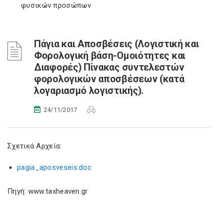
φυσικών προσώπων
Πάγια και Αποσβέσεις (Λογιστική και
Φορολογική βάση-Ομοιότητες και
Διαφορές) Πίνακας συντελεστών
φορολογικών αποσβέσεων (κατά
λογαριασμό λογιστικής).
24/11/2017
Σχετικά Αρχεία:
pagia_aposveseis.doc
Πηγή: www.taxheaven.gr