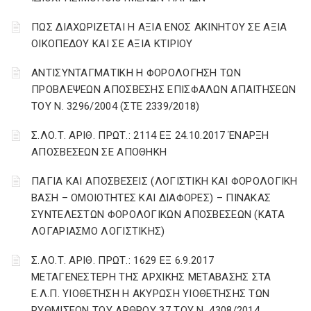
ΠΩΣ ΔΙΑΧΩΡΙΖΕΤΑΙ Η ΑΞΙΑ ΕΝΟΣ ΑΚΙΝΗΤΟΥ ΣΕ ΑΞΙΑ
ΟΙΚΟΠΕΔΟΥ ΚΑΙ ΣΕ ΑΞΙΑ ΚΤΙΡΙΟΥ
ΑΝΤΙΣΥΝΤΑΓΜΑΤΙΚΗ Η ΦΟΡΟΛΟΓΗΣΗ ΤΩΝ
ΠΡΟΒΛΕΨΕΩΝ ΑΠΟΣΒΕΣΗΣ ΕΠΙΣΦΑΛΩΝ ΑΠΑΙΤΗΣΕΩΝ
ΤΟΥ Ν. 3296/2004 (ΣΤΕ 2339/2018)
Σ.ΛΟ.Τ. ΑΡΙΘ. ΠΡΩΤ.: 2114 ΕΞ 24.10.2017 ΈΝΑΡΞΗ
ΑΠΟΣΒΕΣΕΩΝ ΣΕ ΑΠΟΘΗΚΗ
ΠΑΓΙΑ ΚΑΙ ΑΠΟΣΒΕΣΕΙΣ (ΛΟΓΙΣΤΙΚΗ ΚΑΙ ΦΟΡΟΛΟΓΙΚΗ
ΒΑΣΗ – ΟΜΟΙΟΤΗΤΕΣ ΚΑΙ ΔΙΑΦΟΡΕΣ) – ΠΙΝΑΚΑΣ
ΣΥΝΤΕΛΕΣΤΩΝ ΦΟΡΟΛΟΓΙΚΩΝ ΑΠΟΣΒΕΣΕΩΝ (ΚΑΤΑ
ΛΟΓΑΡΙΑΣΜΟ ΛΟΓΙΣΤΙΚΗΣ)
Σ.ΛΟ.Τ. ΑΡΙΘ. ΠΡΩΤ.: 1629 ΕΞ 6.9.2017
ΜΕΤΑΓΕΝΕΣΤΕΡΗ ΤΗΣ ΑΡΧΙΚΗΣ ΜΕΤΑΒΑΣΗΣ ΣΤΑ
Ε.Λ.Π. ΥΙΟΘΕΤΗΣΗ Η ΑΚΥΡΩΣΗ ΥΙΟΘΕΤΗΣΗΣ ΤΩΝ
ΡΥΘΜΙΣΕΩΝ ΤΟΥ ΑΡΘΡΟΥ 37 ΤΟΥ Ν. 4308/2014