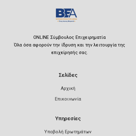
ONLINE Σύμβουλος Επιχειρηματία
Όλα όσα αφορούν την ίδρυση και την λειτουργία της
επιχείρησής σας.
Σελίδες
Αρχική
Επικοινωνία
Υπηρεσίες
Υποβολή Ερωτημάτων