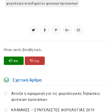
φορολογια εισοδηματος φυσικων προσωπων
Ηταν αυτό βοηθητικό;
Ναι
Οχι
Σχετικά Άρθρα
Άνοιξε η εφαρμογή για τις φορολογικές δηλώσεις
φυσικών προσώπων
ΚΛΙΜΑΚΕΣ – ΣΥΝΤΕΛΕΣΤΕΣ ΦΟΡΟΛΟΓΙΑΣ 2019