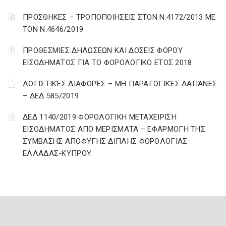
ΠΡΟΣΘΗΚΕΣ – ΤΡΟΠΟΠΟΙΗΣΕΙΣ ΣΤΟΝ Ν.4172/2013 ΜΕ
ΤΟΝ Ν.4646/2019
ΠΡΟΘΕΣΜΙΕΣ ΔΗΛΩΣΕΩΝ ΚΑΙ ΔΟΣΕΙΣ ΦΟΡΟΥ
ΕΙΣΟΔΗΜΑΤΟΣ ΓΙΑ ΤΟ ΦΟΡΟΛΟΓΙΚΟ ΕΤΟΣ 2018
ΛΟΓΙΣΤΙΚΈΣ ΔΙΑΦΟΡΈΣ – ΜΗ ΠΑΡΑΓΩΓΙΚΈΣ ΔΑΠΆΝΕΣ
– ΔΕΔ 585/2019
ΔΕΔ 1140/2019 ΦΟΡΟΛΟΓΙΚΗ ΜΕΤΑΧΕΙΡΙΣΗ
ΕΙΣΟΔΗΜΑΤΟΣ ΑΠΟ ΜΕΡΙΣΜΑΤΑ – ΕΦΑΡΜΟΓΗ ΤΗΣ
ΣΥΜΒΑΣΗΣ ΑΠΟΦΥΓΗΣ ΔΙΠΛΗΣ ΦΟΡΟΛΟΓΙΑΣ
ΕΛΛΑΔΑΣ-ΚΥΠΡΟΥ.