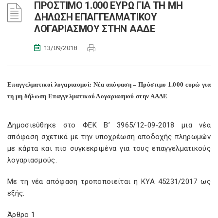
ΠΡΟΣΤΙΜΟ 1.000 ΕΥΡΩ ΓΙΑ ΤΗ ΜΗ
ΔΗΛΩΣΗ ΕΠΑΓΓΕΛΜΑΤΙΚΟΥ
ΛΟΓΑΡΙΑΣΜΟΥ ΣΤΗΝ ΑΑΔΕ
13/09/2018
Επαγγελματικοί λογαριασμοί: Νέα απόφαση – Πρόστιμο 1.000 ευρώ για
τη μη δήλωση Επαγγελματικού Λογαριασμού στην ΑΑΔΕ
Δημοσιεύθηκε στο ΦΕΚ Β’ 3965/12-09-2018 μια νέα
απόφαση σχετικά με την υποχρέωση αποδοχής πληρωμών
με κάρτα και πιο συγκεκριμένα για τους επαγγελματικούς
λογαριασμούς.
Με τη νέα απόφαση τροποποιείται η ΚΥΑ 45231/2017 ως
εξής:
Άρθρο 1