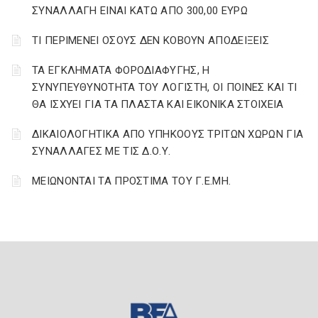
ΣΥΝΑΛΛΑΓΗ ΕΙΝΑΙ ΚΑΤΩ ΑΠΟ 300,00 ΕΥΡΩ
ΤΙ ΠΕΡΙΜΕΝΕΙ ΟΣΟΥΣ ΔΕΝ ΚΟΒΟΥΝ ΑΠΟΔΕΙΞΕΙΣ
ΤΑ ΕΓΚΛΗΜΑΤΑ ΦΟΡΟΔΙΑΦΥΓΗΣ, Η
ΣΥΝΥΠΕΥΘΥΝΟΤΗΤΑ ΤΟΥ ΛΟΓΙΣΤΗ, ΟΙ ΠΟΙΝΕΣ ΚΑΙ ΤΙ
ΘΑ ΙΣΧΥΕΙ ΓΙΑ ΤΑ ΠΛΑΣΤΑ ΚΑΙ ΕΙΚΟΝΙΚΑ ΣΤΟΙΧΕΙΑ
ΔΙΚΑΙΟΛΟΓΗΤΙΚΑ ΑΠΟ ΥΠΗΚΟΟΥΣ ΤΡΙΤΩΝ ΧΩΡΩΝ ΓΙΑ
ΣΥΝΑΛΛΑΓΕΣ ΜΕ ΤΙΣ Δ.Ο.Υ.
ΜΕΙΩΝΟΝΤΑΙ ΤΑ ΠΡΟΣΤΙΜΑ ΤΟΥ Γ.Ε.ΜΗ.