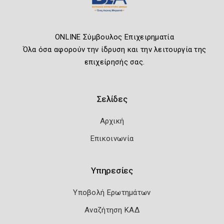
ONLINE Σύμβουλος Επιχειρηματία
Όλα όσα αφορούν την ίδρυση και την λειτουργία της
επιχείρησής σας.
Σελίδες
Αρχική
Επικοινωνία
Υπηρεσίες
Υποβολή Ερωτημάτων
Αναζήτηση ΚΑΔ