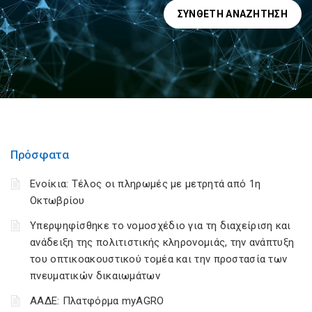
ΣΎΝΘΕΤΗ ΑΝΑΖΉΤΗΣΗ
Πρόσφατα
Ενοίκια: Τέλος οι πληρωμές με μετρητά από 1η
Οκτωβρίου
Υπερψηφίσθηκε το νομοσχέδιο για τη διαχείριση και
ανάδειξη της πολιτιστικής κληρονομιάς, την ανάπτυξη
του οπτικοακουστικού τομέα και την προστασία των
πνευματικών δικαιωμάτων
ΑΑΔΕ: Πλατφόρμα myAGRO