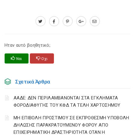
Ηταν αυτό βοηθητικό;
Ναι
Οχι
Σχετικά Άρθρα
ΑΑΔΕ: ΔΕΝ ΠΕΡΙΛΑΜΒΑΝΟΝΤΑΙ ΣΤΑ ΕΓΚΛΗΜΑΤΑ
ΦΟΡΟΔΙΑΦΥΓΗΣ ΤΟΥ ΚΦΔ ΤΑ ΤΕΛΗ ΧΑΡΤΟΣΗΜΟΥ
ΜΗ ΕΠΙΒΟΛΗ ΠΡΟΣΤΙΜΟΥ ΣΕ ΕΚΠΡΟΘΕΣΜΗ ΥΠΟΒΟΛΗ
ΔΗΛΩΣΗΣ ΠΑΡΑΚΡΑΤΟΥΜΕΝΟΥ ΦΟΡΟΥ ΑΠΟ
ΕΠΙΧΕΙΡΗΜΑΤΙΚΗ ΔΡΑΣΤΗΡΙΟΤΗΤΑ ΟΤΑΝ Η