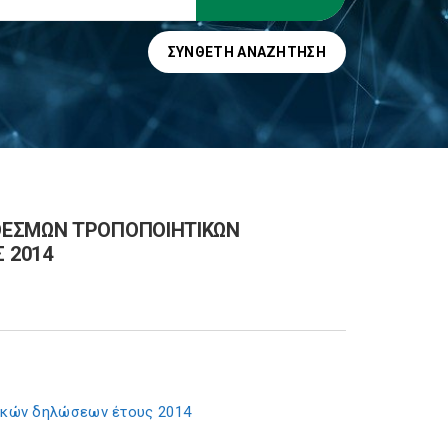
ΣΎΝΘΕΤΗ ΑΝΑΖΉΤΗΣΗ
ΘΕΣΜΩΝ ΤΡΟΠΟΠΟΙΗΤΙΚΩΝ
 2014
ικών δηλώσεων έτους 2014