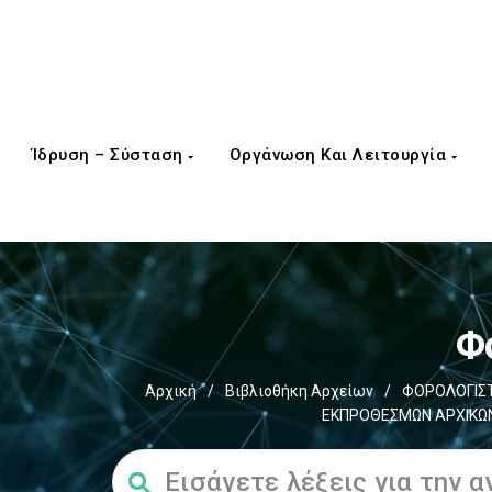
Ίδρυση – Σύσταση
Οργάνωση Και Λειτουργία
Φ
Αρχική
/
Βιβλιοθήκη Αρχείων
/
ΦΟΡΟΛΟΓΙΣΤ
ΕΚΠΡΟΘΕΣΜΩΝ ΑΡΧΙΚΩΝ