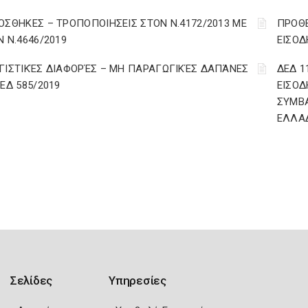
ΟΣΘΗΚΕΣ – ΤΡΟΠΟΠΟΙΗΣΕΙΣ ΣΤΟΝ Ν.4172/2013 ΜΕ
ΠΡΟΘΕ
Ν Ν.4646/2019
ΕΙΣΟΔ
ΓΙΣΤΙΚΈΣ ΔΙΑΦΟΡΈΣ – ΜΗ ΠΑΡΑΓΩΓΙΚΈΣ ΔΑΠΆΝΕΣ
ΔΕΔ 1
ΔΕΔ 585/2019
ΕΙΣΟΔ
ΣΥΜΒ
ΕΛΛΑ
Σελίδες
Υπηρεσίες