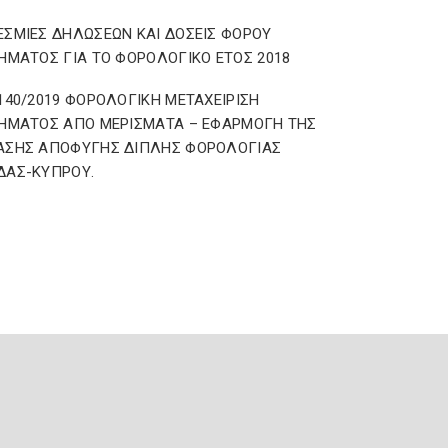
ΣΜΙΕΣ ΔΗΛΩΣΕΩΝ ΚΑΙ ΔΟΣΕΙΣ ΦΟΡΟΥ
ΗΜΑΤΟΣ ΓΙΑ ΤΟ ΦΟΡΟΛΟΓΙΚΟ ΕΤΟΣ 2018
140/2019 ΦΟΡΟΛΟΓΙΚΗ ΜΕΤΑΧΕΙΡΙΣΗ
ΗΜΑΤΟΣ ΑΠΟ ΜΕΡΙΣΜΑΤΑ – ΕΦΑΡΜΟΓΗ ΤΗΣ
ΑΣΗΣ ΑΠΟΦΥΓΗΣ ΔΙΠΛΗΣ ΦΟΡΟΛΟΓΙΑΣ
ΔΑΣ-ΚΥΠΡΟΥ.