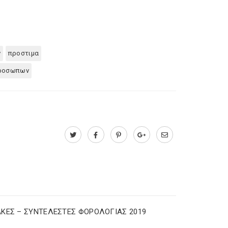
ν
προστιμα
προσωπων
ΚΕΣ – ΣΥΝΤΕΛΕΣΤΕΣ ΦΟΡΟΛΟΓΙΑΣ 2019