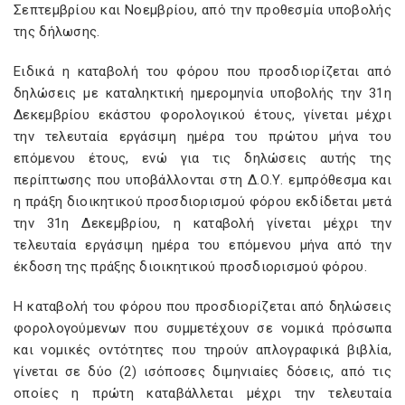
Σεπτεμβρίου και Νοεμβρίου, από την προθεσμία υποβολής
της δήλωσης.
Ειδικά η καταβολή του φόρου που προσδιορίζεται από
δηλώσεις με καταληκτική ημερομηνία υποβολής την 31η
Δεκεμβρίου εκάστου φορολογικού έτους, γίνεται μέχρι
την τελευταία εργάσιμη ημέρα του πρώτου μήνα του
επόμενου έτους, ενώ για τις δηλώσεις αυτής της
περίπτωσης που υποβάλλονται στη Δ.Ο.Υ. εμπρόθεσμα και
η πράξη διοικητικού προσδιορισμού φόρου εκδίδεται μετά
την 31η Δεκεμβρίου, η καταβολή γίνεται μέχρι την
τελευταία εργάσιμη ημέρα του επόμενου μήνα από την
έκδοση της πράξης διοικητικού προσδιορισμού φόρου.
Η καταβολή του φόρου που προσδιορίζεται από δηλώσεις
φορολογούμενων που συμμετέχουν σε νομικά πρόσωπα
και νομικές οντότητες που τηρούν απλογραφικά βιβλία,
γίνεται σε δύο (2) ισόποσες διμηνιαίες δόσεις, από τις
οποίες η πρώτη καταβάλλεται μέχρι την τελευταία