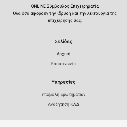
ONLINE Σύμβουλος Επιχειρηματία
Όλα όσα αφορούν την ίδρυση και την λειτουργία της
επιχείρησής σας.
Σελίδες
Αρχική
Επικοινωνία
Υπηρεσίες
Υποβολή Ερωτημάτων
Αναζήτηση ΚΑΔ