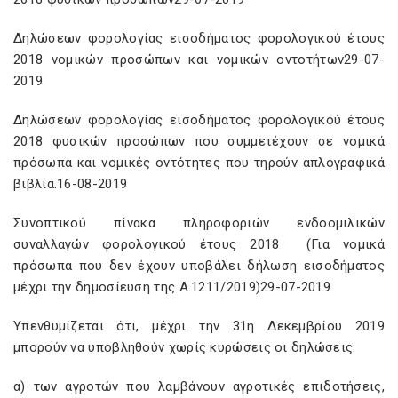
Δηλώσεων φορολογίας εισοδήματος φορολογικού έτους
2018 νομικών προσώπων και νομικών οντοτήτων29-07-
2019
Δηλώσεων φορολογίας εισοδήματος φορολογικού έτους
2018 φυσικών προσώπων που συμμετέχουν σε νομικά
πρόσωπα και νομικές οντότητες που τηρούν απλογραφικά
βιβλία.16-08-2019
Συνοπτικού πίνακα πληροφοριών ενδοομιλικών
συναλλαγών φορολογικού έτους 2018 (Για νομικά
πρόσωπα που δεν έχουν υποβάλει δήλωση εισοδήματος
μέχρι την δημοσίευση της Α.1211/2019)29-07-2019
Υπενθυμίζεται ότι, μέχρι την 31η Δεκεμβρίου 2019
μπορούν να υποβληθούν χωρίς κυρώσεις οι δηλώσεις:
α) των αγροτών που λαμβάνουν αγροτικές επιδοτήσεις,