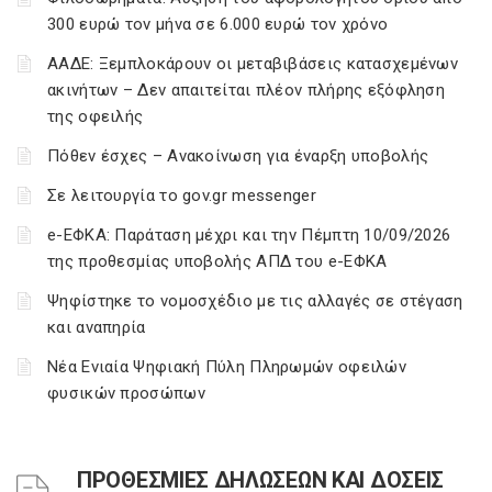
300 ευρώ τον μήνα σε 6.000 ευρώ τον χρόνο
ΑΑΔΕ: Ξεμπλοκάρουν οι μεταβιβάσεις κατασχεμένων
ακινήτων – Δεν απαιτείται πλέον πλήρης εξόφληση
της οφειλής
Πόθεν έσχες – Ανακοίνωση για έναρξη υποβολής
Σε λειτουργία το gov.gr messenger
e-ΕΦΚΑ: Παράταση μέχρι και την Πέμπτη 10/09/2026
της προθεσμίας υποβολής ΑΠΔ του e-ΕΦΚΑ
Ψηφίστηκε το νομοσχέδιο με τις αλλαγές σε στέγαση
και αναπηρία
Νέα Ενιαία Ψηφιακή Πύλη Πληρωμών οφειλών
φυσικών προσώπων
ΠΡΟΘΕΣΜΙΕΣ ΔΗΛΩΣΕΩΝ ΚΑΙ ΔΟΣΕΙΣ