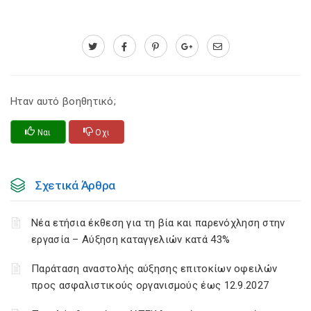
Ηταν αυτό βοηθητικό;
Ναι
Οχι
Σχετικά Άρθρα
Νέα ετήσια έκθεση για τη βία και παρενόχληση στην
εργασία – Αύξηση καταγγελιών κατά 43%
Παράταση αναστολής αύξησης επιτοκίων οφειλών
προς ασφαλιστικούς οργανισμούς έως 12.9.2027