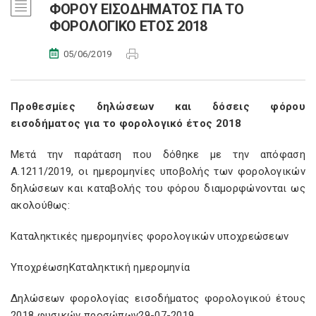
ΦΟΡΟΥ ΕΙΣΟΔΗΜΑΤΟΣ ΓΙΑ ΤΟ
ΦΟΡΟΛΟΓΙΚΟ ΕΤΟΣ 2018
05/06/2019
Προθεσμίες δηλώσεων και δόσεις φόρου
εισοδήματος για το φορολογικό έτος 2018
Μετά την παράταση που δόθηκε με την απόφαση
Α.1211/2019, οι ημερομηνίες υποβολής των φορολογικών
δηλώσεων και καταβολής του φόρου διαμορφώνονται ως
ακολούθως:
Καταληκτικές ημερομηνίες φορολογικών υποχρεώσεων
ΥποχρέωσηΚαταληκτική ημερομηνία
Δηλώσεων φορολογίας εισοδήματος φορολογικού έτους
2018 φυσικών προσώπων29-07-2019