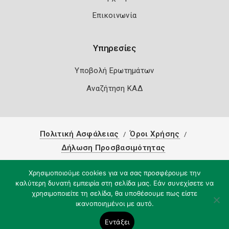
Επικοινωνία
Υπηρεσίες
Υποβολή Ερωτημάτων
Αναζήτηση ΚΑΔ
Πολιτική Ασφάλειας
Όροι Χρήσης
Δήλωση Προσβασιμότητας
Copyright 2026
Knowledge A.E.
Χρησιμοποιούμε cookies για να σας προσφέρουμε την
καλύτερη δυνατή εμπειρία στη σελίδα μας. Εάν συνεχίσετε να
χρησιμοποιείτε τη σελίδα, θα υποθέσουμε πως είστε
ικανοποιημένοι με αυτό.
Εντάξει