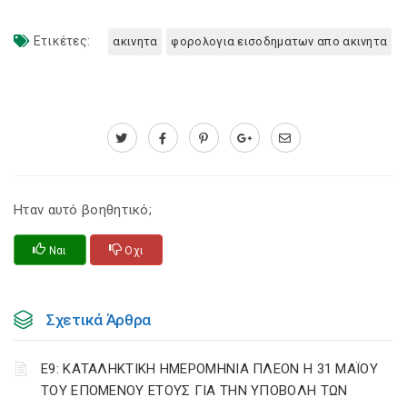
Ετικέτες:
ακινητα
φορολογια εισοδηματων απο ακινητα
Ηταν αυτό βοηθητικό;
Ναι
Οχι
Σχετικά Άρθρα
Ε9: ΚΑΤΑΛΗΚΤΙΚΗ ΗΜΕΡΟΜΗΝΙΑ ΠΛΕΟΝ Η 31 ΜΑΪΟΥ
ΤΟΥ ΕΠΟΜΕΝΟΥ ΕΤΟΥΣ ΓΙΑ ΤΗΝ ΥΠΟΒΟΛΗ ΤΩΝ