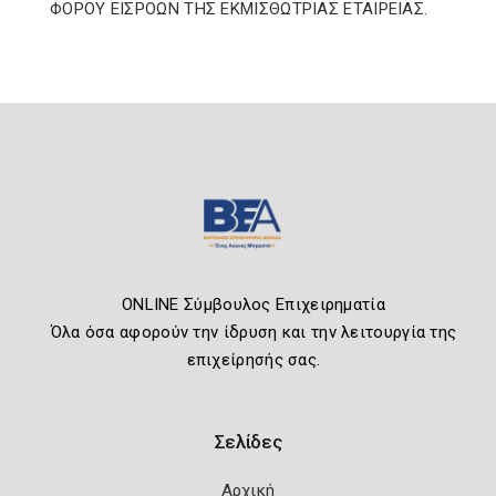
ΦΟΡΟΥ ΕΙΣΡΟΩΝ ΤΗΣ ΕΚΜΙΣΘΩΤΡΙΑΣ ΕΤΑΙΡΕΙΑΣ.
ONLINE Σύμβουλος Επιχειρηματία
Όλα όσα αφορούν την ίδρυση και την λειτουργία της
επιχείρησής σας.
Σελίδες
Αρχική