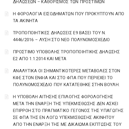
ΔΗΛΩΣΕΩΝ – ΚΑΘΟΡΙΣΜΟΣ ΤΩΝ ΠΡΟΣΤΙΜΩΝ
Η ΦΟΡΟΛΟΓΙΑ ΕΙΣΟΔΗΜΑΤΩΝ ΠΟΥ ΠΡΟΚΥΠΤΟΥΝ ΑΠΟ
ΤΑ ΑΚΙΝΗΤΑ
ΤΡΟΠΟΠΟΙΗΤΙΚΕΣ ΔΗΛΩΣΕΙΣ Ε9 ΒΑΣΕΙ ΤΟΥ Ν.
4446/2016 – ΛΥΣΗ ΣΤΟ ΝΕΟ ΠΟΛΥΝΟΜΟΣΧΕΔΙΟ
ΠΡΟΣΤΙΜΟ ΥΠΟΒΟΛΗΣ ΤΡΟΠΟΠΟΙΗΤΙΚΗΣ ΔΗΛΩΣΗΣ
Ε2 ΑΠΟ 1.1.2014 ΚΑΙ ΜΕΤΑ
ΑΝΑΛΥΤΙΚΑ ΟΙ ΣΗΜΑΝΤΙΚΟΤΕΡΕΣ ΜΕΤΑΒΟΛΕΣ ΣΤΟΝ
ΚΦΕ ΣΤΟΝ ΕΝΦΙΑ ΚΑΙ ΣΤΟ ΦΠΑ ΠΟΥ ΠΕΡΙΕΧΕΙ ΤΟ
ΠΟΛΥΝΟΜΟΣΧΕΔΙΟ ΠΟΥ ΚΑΤΑΤΕΘΗΚΕ ΣΤΗΝ ΒΟΥΛΗ.
Η ΥΠΟΒΟΛΗ ΑΙΤΗΣΗΣ ΕΠΙΛΟΓΗΣ ΦΟΡΟΛΟΓΗΣΗΣ
ΜΕΤΑ ΤΗΝ ΕΝΑΡΞΗ ΤΗΣ ΥΠΕΚΜΙΣΘΩΣΗΣ ΔΕΝ ΑΣΚΕΙ
ΕΠΙΡΡΟΗ ΣΤΟ ΠΡΑΓΜΑΤΙΚΟ ΓΕΓΟΝΟΣ ΤΗΣ ΥΠΑΓΩΓΗΣ
ΣΕ ΦΠΑ ΤΗΣ ΕΝ ΛΟΓΩ ΥΠΕΚΜΙΣΘΩΣΗΣ ΑΚΙΝΗΤΟΥ
ΑΠΟ ΤΗΝ ΕΝΑΡΞΗ ΤΗΣ ΜΕ ΔΙΚΑΙΩΜΑ ΕΚΠΤΩΣΗΣ ΤΟΥ