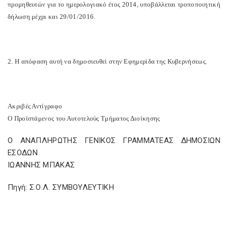
προμηθευτών για το ημερολογιακό έτος 2014, υποβάλλεται τροποποιητική
δήλωση μέχρι και 29/01/2016.
2. Η απόφαση αυτή να δημοσιευθεί στην Εφημερίδα της Κυβερνήσεως.
Ακριβές Αντίγραφο
Ο Προϊστάμενος του Αυτοτελούς Τμήματος Διοίκησης
Ο ΑΝΑΠΛΗΡΩΤΗΣ ΓΕΝΙΚΟΣ ΓΡΑΜΜΑΤΕΑΣ ΔΗΜΟΣΙΩΝ
ΕΣΟΔΩΝ
ΙΩΑΝΝΗΣ ΜΠΑΚΑΣ
Πηγή: Σ.Ο.Λ. ΣΥΜΒΟΥΛΕΥΤΙΚΗ