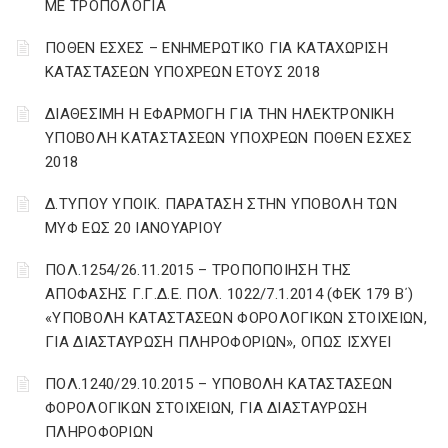
ΜΕ ΤΡΟΠΟΛΟΓΙΑ
ΠΟΘΕΝ ΕΣΧΕΣ – ΕΝΗΜΕΡΩΤΙΚΟ ΓΙΑ ΚΑΤΑΧΩΡΙΣΗ
ΚΑΤΑΣΤΑΣΕΩΝ ΥΠΟΧΡΕΩΝ ΕΤΟΥΣ 2018
ΔΙΑΘΕΣΙΜΗ Η ΕΦΑΡΜΟΓΗ ΓΙΑ ΤΗΝ ΗΛΕΚΤΡΟΝΙΚΗ
ΥΠΟΒΟΛΗ ΚΑΤΑΣΤΑΣΕΩΝ ΥΠΟΧΡΕΩΝ ΠΟΘΕΝ ΕΣΧΕΣ
2018
Δ.ΤΥΠΟΥ ΥΠΟΙΚ. ΠΑΡΑΤΑΣΗ ΣΤΗΝ ΥΠΟΒΟΛΗ ΤΩΝ
ΜΥΦ ΕΩΣ 20 ΙΑΝΟΥΑΡΙΟΥ
ΠΟΛ.1254/26.11.2015 – ΤΡΟΠΟΠΟΙΗΣΗ ΤΗΣ
ΑΠΟΦΑΣΗΣ Γ.Γ.Δ.Ε. ΠΟΛ. 1022/7.1.2014 (ΦΕΚ 179 Β΄)
«ΥΠΟΒΟΛΗ ΚΑΤΑΣΤΑΣΕΩΝ ΦΟΡΟΛΟΓΙΚΩΝ ΣΤΟΙΧΕΙΩΝ,
ΓΙΑ ΔΙΑΣΤΑΥΡΩΣΗ ΠΛΗΡΟΦΟΡΙΩΝ», ΟΠΩΣ ΙΣΧΥΕΙ
ΠΟΛ.1240/29.10.2015 – ΥΠΟΒΟΛΗ ΚΑΤΑΣΤΑΣΕΩΝ
ΦΟΡΟΛΟΓΙΚΩΝ ΣΤΟΙΧΕΙΩΝ, ΓΙΑ ΔΙΑΣΤΑΥΡΩΣΗ
ΠΛΗΡΟΦΟΡΙΩΝ