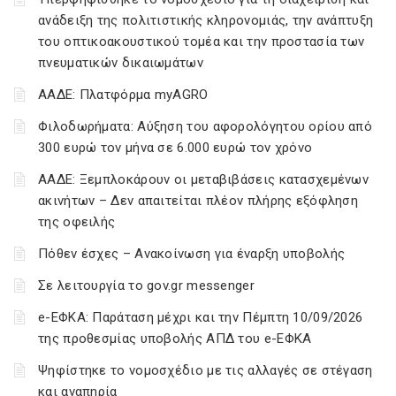
ανάδειξη της πολιτιστικής κληρονομιάς, την ανάπτυξη
του οπτικοακουστικού τομέα και την προστασία των
πνευματικών δικαιωμάτων
ΑΑΔΕ: Πλατφόρμα myAGRO
Φιλοδωρήματα: Αύξηση του αφορολόγητου ορίου από
300 ευρώ τον μήνα σε 6.000 ευρώ τον χρόνο
ΑΑΔΕ: Ξεμπλοκάρουν οι μεταβιβάσεις κατασχεμένων
ακινήτων – Δεν απαιτείται πλέον πλήρης εξόφληση
της οφειλής
Πόθεν έσχες – Ανακοίνωση για έναρξη υποβολής
Σε λειτουργία το gov.gr messenger
e-ΕΦΚΑ: Παράταση μέχρι και την Πέμπτη 10/09/2026
της προθεσμίας υποβολής ΑΠΔ του e-ΕΦΚΑ
Ψηφίστηκε το νομοσχέδιο με τις αλλαγές σε στέγαση
και αναπηρία