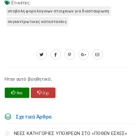
Ετικέτες:
υποβολη φορολογικων στοιχειων για διασταυρωση
συγκεντρωτικες καταστασεις
Ηταν αυτό βοηθητικό;
Ναι
Οχι
Σχετικά Άρθρα
ΝΕΕΣ ΚΑΤΗΓΟΡΙΕΣ ΥΠΟΧΡΕΩΝ ΣΤΟ «ΠΟΘΕΝ ΕΣΧΕΣ»