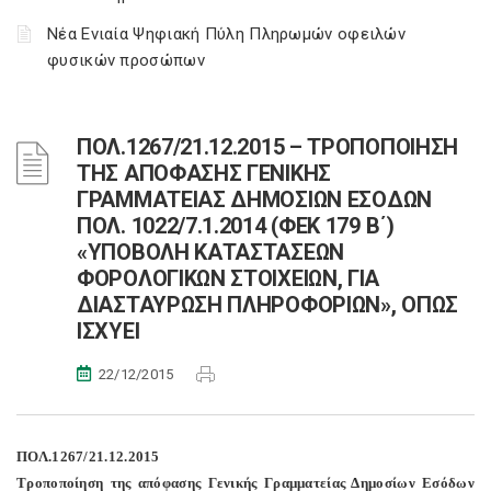
Νέα Ενιαία Ψηφιακή Πύλη Πληρωμών οφειλών
φυσικών προσώπων
ΠΟΛ.1267/21.12.2015 – ΤΡΟΠΟΠΟΙΗΣΗ
ΤΗΣ ΑΠΟΦΑΣΗΣ ΓΕΝΙΚΗΣ
ΓΡΑΜΜΑΤΕΙΑΣ ΔΗΜΟΣΙΩΝ ΕΣΟΔΩΝ
ΠΟΛ. 1022/7.1.2014 (ΦΕΚ 179 Β΄)
«ΥΠΟΒΟΛΗ ΚΑΤΑΣΤΑΣΕΩΝ
ΦΟΡΟΛΟΓΙΚΩΝ ΣΤΟΙΧΕΙΩΝ, ΓΙΑ
ΔΙΑΣΤΑΥΡΩΣΗ ΠΛΗΡΟΦΟΡΙΩΝ», ΟΠΩΣ
ΙΣΧΥΕΙ
22/12/2015
ΠΟΛ.1267/21.12.2015
Τροποποίηση της απόφασης Γενικής Γραμματείας Δημοσίων Εσόδων