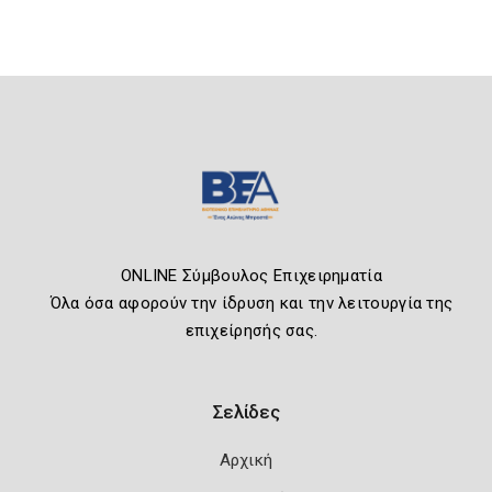
ONLINE Σύμβουλος Επιχειρηματία
Όλα όσα αφορούν την ίδρυση και την λειτουργία της
επιχείρησής σας.
Σελίδες
Αρχική