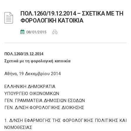
ΠΟΛ.1260/19.12.2014 – ΣΧΕΤΙΚΑ ΜΕ ΤΗ
ΦΟΡΟΛΟΓΙΚΗ ΚΑΤΟΙΚΙΑ
08/01/2015
ΠΟΛ.1260/19.12.2014
Σχετικά με τη φορολογική κατοικία
Αθήνα, 19 Δεκεμβρίου 2014
ΕΛΛΗΝΙΚΗ ΔΗΜΟΚΡΑΤΙΑ
ΥΠΟΥΡΓΕΙΟ ΟΙΚΟΝΟΜΙΚΩΝ
ΓΕΝ. ΓΡΑΜΜΑΤΕΙΑ ΔΗΜΟΣΙΩΝ ΕΣΟΔΩΝ
ΓΕΝ. Δ/ΝΣΗ ΦΟΡΟΛΟΓΙΚΗΣ ΔΙΟΙΚΗΣΗΣ
1. Δ/ΝΣΗ ΕΦΑΡΜΟΓΗΣ ΤΗΣ ΦΟΡΟΛΟΓΙΚΗΣ ΠΟΛΙΤΙΚΗΣ ΚΑΙ
ΝΟΜΟΘΕΣΙΑΣ