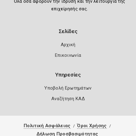
Όλα όσα αφορούν την ίδρυση και την λειτουργία της
επιχείρησής σας.
Σελίδες
Αρχική
Επικοινωνία
Υπηρεσίες
Υποβολή Ερωτημάτων
Αναζήτηση ΚΑΔ
Πολιτική Ασφάλειας
Όροι Χρήσης
Δήλωση Προσβασιμότητας