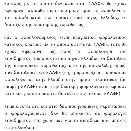
κράτους με το οποίο δεν υφίσταται ΣΑΔΦΕ, θα έχουν
εφαρμογή, σε κάθε περίπτωση, ως προς τη φορολόγηση
του εισοδήματος που αποκτά από πηγές Ελλάδας, οι
διατάξεις της εσωτερικής νομοθεσίας.
Εάν ο φορολογούμενος είναι πραγματικά φορολογικός
κάτοικος κράτους με το οποίο υφίσταται ΣΑΔΦΕ, τότε θα
έχουν εφαρμογή, ως προς τη φορολόγηση του
εισοδήματος που αποκτά από πηγές Ελλάδας, οι διατάξεις
της εσωτερικής νομοθεσίας, υπό την επιφύλαξη, όμως,
των διατάξεων των ΣΑΔΦΕ (π.χ. η προσαύξηση περιουσίας
φορολογείται στην Ελλάδα στην πρώτη περίπτωση (μη
ύπαρξη ΣΑΔΦΕ) ενώ στην δεύτερη φορολογείται εφόσον
αυτό επιτρέπεται από τις διατάξεις της οικείας ΣΑΔΦΕ).
Σημειώνεται ότι, και στις δύο προηγούμενες περιπτώσεις
ο φορολογούμενος δεν θα υπόκειται σε φορολογία
εισοδήματος στη χώρα μας για το εισόδημα που αποκτά
στην αλλοδαπή.