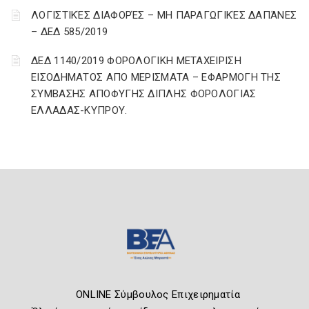
ΛΟΓΙΣΤΙΚΈΣ ΔΙΑΦΟΡΈΣ – ΜΗ ΠΑΡΑΓΩΓΙΚΈΣ ΔΑΠΆΝΕΣ
– ΔΕΔ 585/2019
ΔΕΔ 1140/2019 ΦΟΡΟΛΟΓΙΚΗ ΜΕΤΑΧΕΙΡΙΣΗ
ΕΙΣΟΔΗΜΑΤΟΣ ΑΠΟ ΜΕΡΙΣΜΑΤΑ – ΕΦΑΡΜΟΓΗ ΤΗΣ
ΣΥΜΒΑΣΗΣ ΑΠΟΦΥΓΗΣ ΔΙΠΛΗΣ ΦΟΡΟΛΟΓΙΑΣ
ΕΛΛΑΔΑΣ-ΚΥΠΡΟΥ.
ONLINE Σύμβουλος Επιχειρηματία