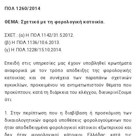
ΠΟΛ 1260/2014
ΘΕΜΑ: Σχετικά με τη φορολογική κατοικία.
ΣΧΕΤ.: (α) Η ΠΟΛ.1142/31.5.2012.
(β) Η ΠΟΛ.1136/10.6.2013.
(γ) Η ΠΟΛ.1228/15.10.2014.
Επειδή στις υπηρεσίες μας έχουν υποβληθεί ερωτήματα
αναφορικά με τον τρόπο απόδειξης της φορολογικής
κατοικίας και σε συνέχεια των παραπάνω σχετικών
εγκυκλίων, προκειμένου να αντιμετωπιστούν θέματα που
προκύπτουν, κατά τη διάρκεια του ελέγχου, διευκρινίζουμε
ότι:
1. Στην περίπτωση που η διαβίβαση ή προσκόμιση των
δικαιολογητικών αφορά υποθέσεις φορολογούμενων που
ήταν αποδεδειγμένα φορολογικοί κάτοικοι εξωτερικού και
δεν ήταν φορολογικοί κάτοικοι Ελλάδας κατά τις