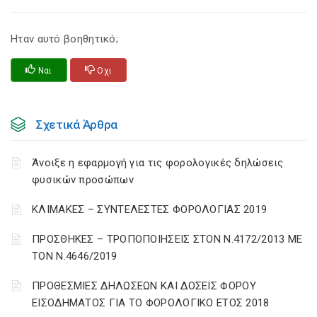
Ηταν αυτό βοηθητικό;
Ναι
Οχι
Σχετικά Άρθρα
Άνοιξε η εφαρμογή για τις φορολογικές δηλώσεις
φυσικών προσώπων
ΚΛΙΜΑΚΕΣ – ΣΥΝΤΕΛΕΣΤΕΣ ΦΟΡΟΛΟΓΙΑΣ 2019
ΠΡΟΣΘΗΚΕΣ – ΤΡΟΠΟΠΟΙΗΣΕΙΣ ΣΤΟΝ Ν.4172/2013 ΜΕ
ΤΟΝ Ν.4646/2019
ΠΡΟΘΕΣΜΙΕΣ ΔΗΛΩΣΕΩΝ ΚΑΙ ΔΟΣΕΙΣ ΦΟΡΟΥ
ΕΙΣΟΔΗΜΑΤΟΣ ΓΙΑ ΤΟ ΦΟΡΟΛΟΓΙΚΟ ΕΤΟΣ 2018