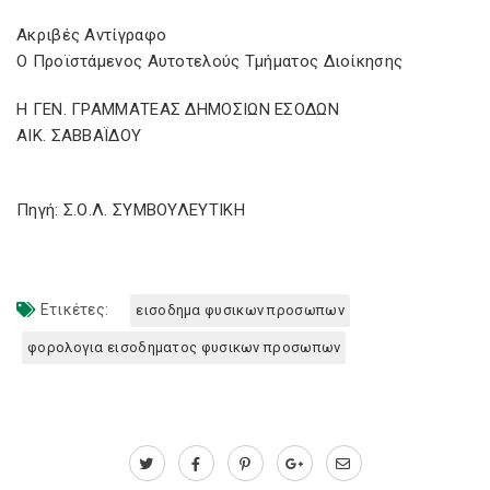
Ακριβές Αντίγραφο
Ο Προϊστάμενος Αυτοτελούς Τμήματος Διοίκησης
Η ΓΕΝ. ΓΡΑΜΜΑΤΕΑΣ ΔΗΜΟΣΙΩΝ ΕΣΟΔΩΝ
ΑΙΚ. ΣΑΒΒΑΪΔΟΥ
Πηγή: Σ.Ο.Λ. ΣΥΜΒΟΥΛΕΥΤΙΚΗ
Ετικέτες:
εισοδημα φυσικων προσωπων
φορολογια εισοδηματος φυσικων προσωπων