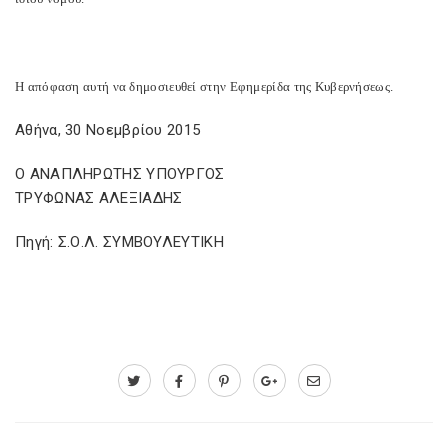
Η απόφαση αυτή να δημοσιευθεί στην Εφημερίδα της Κυβερνήσεως.
Αθήνα, 30 Νοεμβρίου 2015
Ο ΑΝΑΠΛΗΡΩΤΗΣ ΥΠΟΥΡΓΟΣ
ΤΡΥΦΩΝΑΣ ΑΛΕΞΙΑΔΗΣ
Πηγή: Σ.Ο.Λ. ΣΥΜΒΟΥΛΕΥΤΙΚΗ