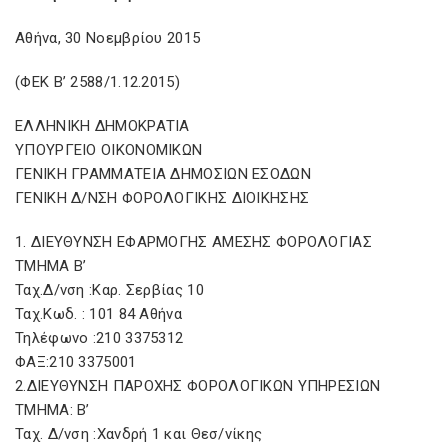
Αθήνα, 30 Νοεμβρίου 2015
(ΦΕΚ Β’ 2588/1.12.2015)
ΕΛΛΗΝΙΚΗ ΔΗΜΟΚΡΑΤΙΑ
ΥΠΟΥΡΓΕΙΟ ΟΙΚΟΝΟΜΙΚΩΝ
ΓΕΝΙΚΗ ΓΡΑΜΜΑΤΕΙΑ ΔΗΜΟΣΙΩΝ ΕΣΟΔΩΝ
ΓΕΝΙΚΗ Δ/ΝΣΗ ΦΟΡΟΛΟΓΙΚΗΣ ΔΙΟΙΚΗΣΗΣ
1. ΔΙΕΥΘΥΝΣΗ ΕΦΑΡΜΟΓΗΣ ΑΜΕΣΗΣ ΦΟΡΟΛΟΓΙΑΣ
ΤΜΗΜΑ Β’
Ταχ.Δ/νση :Καρ. Σερβίας 10
Ταχ.Κωδ. : 101 84 Αθήνα
Τηλέφωνο :210 3375312
ΦΑΞ:210 3375001
2.ΔΙΕΥΘΥΝΣΗ ΠΑΡΟΧΗΣ ΦΟΡΟΛΟΓΙΚΩΝ ΥΠΗΡΕΣΙΩΝ
ΤΜΗΜΑ: Β’
Ταχ. Δ/νση :Χανδρή 1 και Θεσ/νίκης