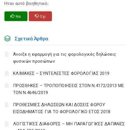
Ηταν αυτό βοηθητικό;
Ναι
Οχι
Σχετικά Άρθρα
Άνοιξε η εφαρμογή για τις φορολογικές δηλώσεις
φυσικών προσώπων
ΚΛΙΜΑΚΕΣ – ΣΥΝΤΕΛΕΣΤΕΣ ΦΟΡΟΛΟΓΙΑΣ 2019
ΠΡΟΣΘΗΚΕΣ – ΤΡΟΠΟΠΟΙΗΣΕΙΣ ΣΤΟΝ Ν.4172/2013 ΜΕ
ΤΟΝ Ν.4646/2019
ΠΡΟΘΕΣΜΙΕΣ ΔΗΛΩΣΕΩΝ ΚΑΙ ΔΟΣΕΙΣ ΦΟΡΟΥ
ΕΙΣΟΔΗΜΑΤΟΣ ΓΙΑ ΤΟ ΦΟΡΟΛΟΓΙΚΟ ΕΤΟΣ 2018
ΛΟΓΙΣΤΙΚΈΣ ΔΙΑΦΟΡΈΣ – ΜΗ ΠΑΡΑΓΩΓΙΚΈΣ ΔΑΠΆΝΕΣ