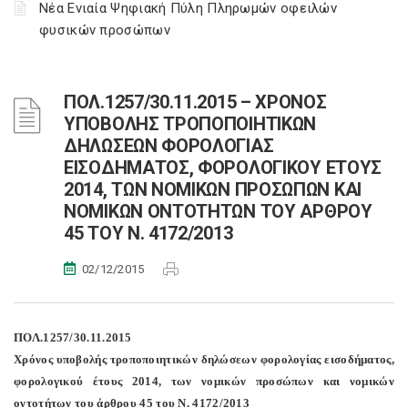
Νέα Ενιαία Ψηφιακή Πύλη Πληρωμών οφειλών
φυσικών προσώπων
ΠΟΛ.1257/30.11.2015 – ΧΡΟΝΟΣ
ΥΠΟΒΟΛΗΣ ΤΡΟΠΟΠΟΙΗΤΙΚΩΝ
ΔΗΛΩΣΕΩΝ ΦΟΡΟΛΟΓΙΑΣ
ΕΙΣΟΔΗΜΑΤΟΣ, ΦΟΡΟΛΟΓΙΚΟΥ ΕΤΟΥΣ
2014, ΤΩΝ ΝΟΜΙΚΩΝ ΠΡΟΣΩΠΩΝ ΚΑΙ
ΝΟΜΙΚΩΝ ΟΝΤΟΤΗΤΩΝ ΤΟΥ ΑΡΘΡΟΥ
45 ΤΟΥ Ν. 4172/2013
02/12/2015
ΠΟΛ.1257/30.11.2015
Χρόνος υποβολής τροποποιητικών δηλώσεων φορολογίας εισοδήματος,
φορολογικού έτους 2014, των νομικών προσώπων και νομικών
οντοτήτων του άρθρου 45 του Ν. 4172/2013