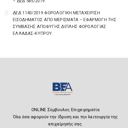
– ΔΕΔ 585/2019
ΔΕΔ 1140/2019 ΦΟΡΟΛΟΓΙΚΗ ΜΕΤΑΧΕΙΡΙΣΗ
ΕΙΣΟΔΗΜΑΤΟΣ ΑΠΟ ΜΕΡΙΣΜΑΤΑ – ΕΦΑΡΜΟΓΗ ΤΗΣ
ΣΥΜΒΑΣΗΣ ΑΠΟΦΥΓΗΣ ΔΙΠΛΗΣ ΦΟΡΟΛΟΓΙΑΣ
ΕΛΛΑΔΑΣ-ΚΥΠΡΟΥ.
ONLINE Σύμβουλος Επιχειρηματία
Όλα όσα αφορούν την ίδρυση και την λειτουργία της
επιχείρησής σας.