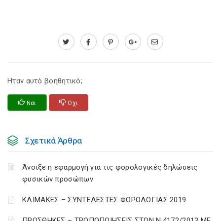
Ηταν αυτό βοηθητικό;
Ναι
Οχι
Σχετικά Άρθρα
Άνοιξε η εφαρμογή για τις φορολογικές δηλώσεις
φυσικών προσώπων
ΚΛΙΜΑΚΕΣ – ΣΥΝΤΕΛΕΣΤΕΣ ΦΟΡΟΛΟΓΙΑΣ 2019
ΠΡΟΣΘΗΚΕΣ – ΤΡΟΠΟΠΟΙΗΣΕΙΣ ΣΤΟΝ Ν.4172/2013 ΜΕ