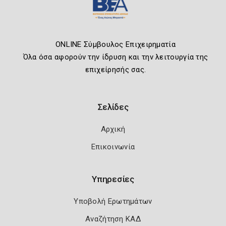
ONLINE Σύμβουλος Επιχειρηματία
Όλα όσα αφορούν την ίδρυση και την λειτουργία της
επιχείρησής σας.
Σελίδες
Αρχική
Επικοινωνία
Υπηρεσίες
Υποβολή Ερωτημάτων
Αναζήτηση ΚΑΔ