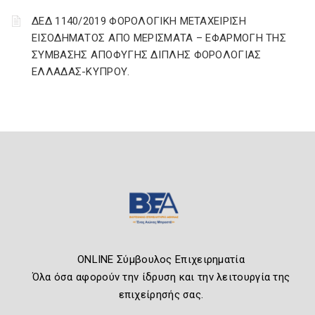
ΔΕΔ 1140/2019 ΦΟΡΟΛΟΓΙΚΗ ΜΕΤΑΧΕΙΡΙΣΗ
ΕΙΣΟΔΗΜΑΤΟΣ ΑΠΟ ΜΕΡΙΣΜΑΤΑ – ΕΦΑΡΜΟΓΗ ΤΗΣ
ΣΥΜΒΑΣΗΣ ΑΠΟΦΥΓΗΣ ΔΙΠΛΗΣ ΦΟΡΟΛΟΓΙΑΣ
ΕΛΛΑΔΑΣ-ΚΥΠΡΟΥ.
ONLINE Σύμβουλος Επιχειρηματία
Όλα όσα αφορούν την ίδρυση και την λειτουργία της
επιχείρησής σας.