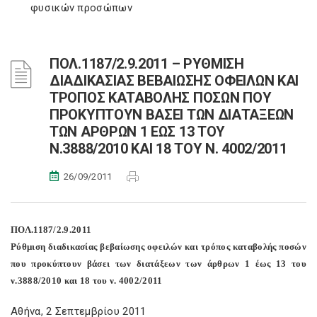
φυσικών προσώπων
ΠΟΛ.1187/2.9.2011 – ΡΥΘΜΙΣΗ
ΔΙΑΔΙΚΑΣΙΑΣ ΒΕΒΑΙΩΣΗΣ ΟΦΕΙΛΩΝ ΚΑΙ
ΤΡΟΠΟΣ ΚΑΤΑΒΟΛΗΣ ΠΟΣΩΝ ΠΟΥ
ΠΡΟΚΥΠΤΟΥΝ ΒΑΣΕΙ ΤΩΝ ΔΙΑΤΑΞΕΩΝ
ΤΩΝ ΑΡΘΡΩΝ 1 ΕΩΣ 13 ΤΟΥ
Ν.3888/2010 ΚΑΙ 18 ΤΟΥ Ν. 4002/2011
26/09/2011
ΠΟΛ.1187/2.9.2011
Ρύθμιση διαδικασίας βεβαίωσης οφειλών και τρόπος καταβολής ποσών
που προκύπτουν βάσει των διατάξεων των άρθρων 1 έως 13 του
ν.3888/2010 και 18 του ν. 4002/2011
Αθήνα, 2 Σεπτεμβρίου 2011