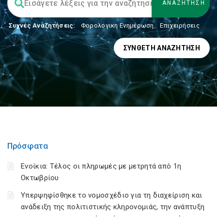
Συχνές Αναζητήσεις:
Φορολογικη Ενημέρωση
,
Επιχειρήσεις
ΣΎΝΘΕΤΗ ΑΝΑΖΉΤΗΣΗ
Πρόσφατα
Ενοίκια: Τέλος οι πληρωμές με μετρητά από 1η
Οκτωβρίου
Υπερψηφίσθηκε το νομοσχέδιο για τη διαχείριση και
ανάδειξη της πολιτιστικής κληρονομιάς, την ανάπτυξη