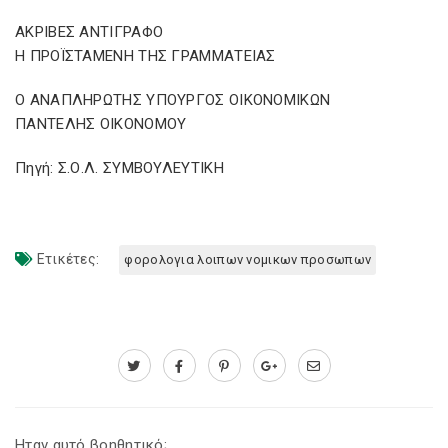
ΑΚΡΙΒΕΣ ΑΝΤΙΓΡΑΦΟ
Η ΠΡΟΪΣΤΑΜΕΝΗ ΤΗΣ ΓΡΑΜΜΑΤΕΙΑΣ
Ο ΑΝΑΠΛΗΡΩΤΗΣ ΥΠΟΥΡΓΟΣ ΟΙΚΟΝΟΜΙΚΩΝ
ΠΑΝΤΕΛΗΣ ΟΙΚΟΝΟΜΟΥ
Πηγή: Σ.Ο.Λ. ΣΥΜΒΟΥΛΕΥΤΙΚΗ
Ετικέτες:
φορολογια λοιπων νομικων προσωπων
Ηταν αυτό βοηθητικό;