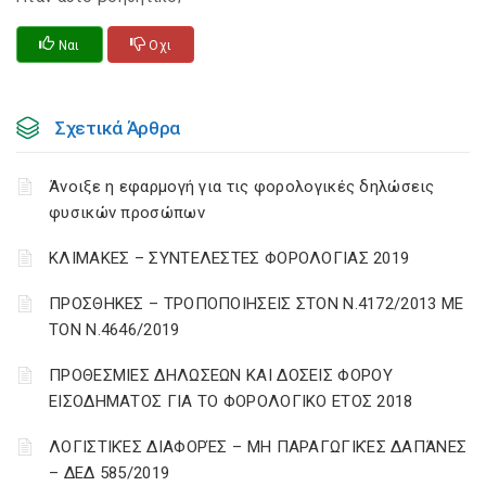
Ναι
Οχι
Σχετικά Άρθρα
Άνοιξε η εφαρμογή για τις φορολογικές δηλώσεις
φυσικών προσώπων
ΚΛΙΜΑΚΕΣ – ΣΥΝΤΕΛΕΣΤΕΣ ΦΟΡΟΛΟΓΙΑΣ 2019
ΠΡΟΣΘΗΚΕΣ – ΤΡΟΠΟΠΟΙΗΣΕΙΣ ΣΤΟΝ Ν.4172/2013 ΜΕ
ΤΟΝ Ν.4646/2019
ΠΡΟΘΕΣΜΙΕΣ ΔΗΛΩΣΕΩΝ ΚΑΙ ΔΟΣΕΙΣ ΦΟΡΟΥ
ΕΙΣΟΔΗΜΑΤΟΣ ΓΙΑ ΤΟ ΦΟΡΟΛΟΓΙΚΟ ΕΤΟΣ 2018
ΛΟΓΙΣΤΙΚΈΣ ΔΙΑΦΟΡΈΣ – ΜΗ ΠΑΡΑΓΩΓΙΚΈΣ ΔΑΠΆΝΕΣ
– ΔΕΔ 585/2019